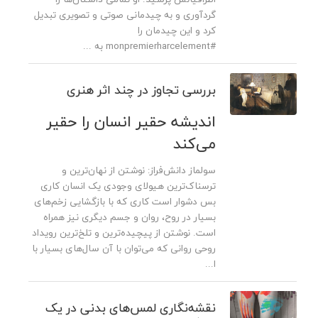
گردآوری و به چیدمانی صوتی و تصویری تبدیل
کرد و این چیدمان را
#monpremierharcelement به ...
بررسی تجاوز در چند اثر هنری
اندیشه حقیر انسان را حقیر
می‌کند
سولماز دانش‌فراز: نوشتن از نهان‌ترین و
ترسناک‌ترین هیولای وجودی یک انسان کاری
بس دشوار است کاری که با بازگشایی زخم‌های
بسیار در روح، روان و جسم دیگری نیز همراه
است. نوشتن از پیچیده‌ترین و تلخ‌ترین رویداد
روحی روانی که می‌توان با آن سال‌های بسیار با
ا...
نقشه‌نگاری لمس‌های بدنی در یک