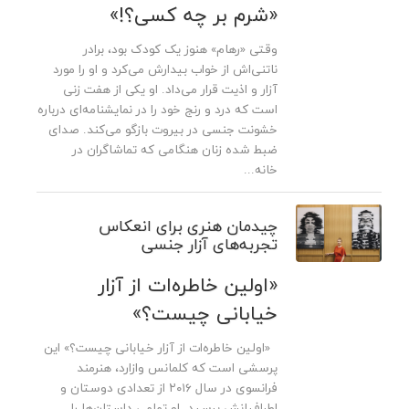
«شرم بر چه کسی؟!»
وقتی «رهام» هنوز یک کودک بود، برادر
ناتنی‌اش از خواب بیدارش می‌کرد و او را مورد
آزار و اذیت قرار می‌داد. او یکی از هفت زنی
است که درد و رنج خود را در نمایشنامه‌ای درباره
خشونت جنسی در بیروت بازگو می‌کند. صدای
ضبط شده زنان هنگامی که تماشاگران در
خانه‌...
چیدمان هنری برای انعکاس
تجربه‌های آزار جنسی
«اولین خاطره‌ات از آزار
خیابانی چیست؟»
«اولین خاطره‌ات از آزار خیابانی چیست؟» این
پرسشی است که کلمانس وازارد، هنرمند
فرانسوی در سال ۲۰۱۶ از تعدادی دوستان و
اطرافیانش پرسید. او تمامی داستان‌ها را