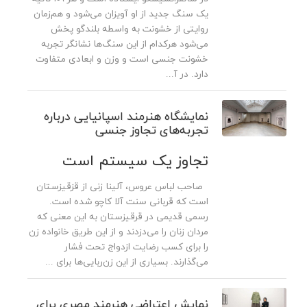
یک سنگ جدید از او آویزان می‌شود و هم‌زمان
روایتی از خشونت به واسطه بلندگو پخش
می‌شود هرکدام از این سنگ‌ها نشانگر تجربه
خشونت جنسی است و وزن و ابعادی متفاوت
دارد. در آ...
نمایشگاه هنرمند اسپانیایی درباره
تجربه‌های تجاوز جنسی
تجاوز یک سیستم است
صاحب لباس عروس، آلینا زنی از قزقیزستان
است که قربانی سنت آلا کاچو شده است.
رسمی قدیمی در قرقیزستان به این معنی که
مردان زنان را می‌دزدند و از این طریق خانواده زن
را برای کسب رضایت ازدواج تحت فشار
می‌گذارند. بسیاری از این زن‌ربایی‌ها برای ...
نمایش اعتراضی هنرمند مصری برای