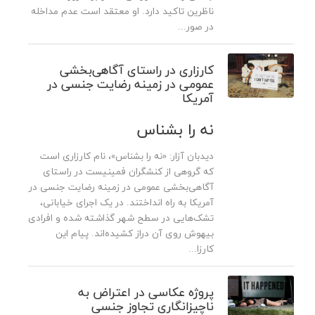
ناظرین تاکید دارد. او معتقد است عدم مداخله
در صور...
کارزاری در راستای آگاهی‌بخشی
عمومی در زمینه رضایت جنسی در
آمریکا
نه را بشناس
دیدبان آزار: «نه را بشناس»، نام کارزاری است
که گروهی از کنشگران فمینیست در راستای
آگاهی‌بخشی عمومی در زمینه رضایت جنسی در
آمریکا به راه انداختند. در یک اجرای خیابانی،
تشک‌هایی در سطح شهر گذاشته شده و افرادی
بیهوش روی آن دراز کشیده‌اند. پیام این
کارزا...
پروژه عکاسی در اعتراض به
ناچیزانگاری تجاوز جنسی