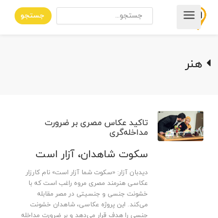
جستجو
هنر
تاکید عکاس مصری بر ضرورت
مداخله‌‌گری
سکوت شاهدان، آزار است
دیدبان آزار: «سکوت شما آزار است» نام کارزار
عکاسی هنرمند مصری مروه راغب است که با
خشونت جنسی و جنسیتی در مصر مقابله
می‌کند. این پروژه عکاسی، شاهدان خشونت
جنسی را هدف قرار می‌دهد و بر ضرورت مداخله