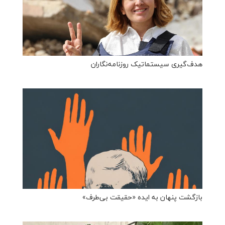
هدف‌گیری سیستماتیک روزنامه‌نگاران
بازگشت پنهان به ایده «حقیقت بی‌طرف»