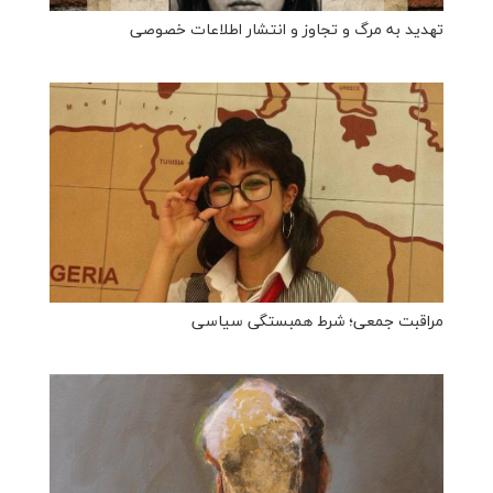
تهدید به مرگ و تجاوز و انتشار اطلاعات خصوصی
مراقبت جمعی؛ شرط همبستگی سیاسی