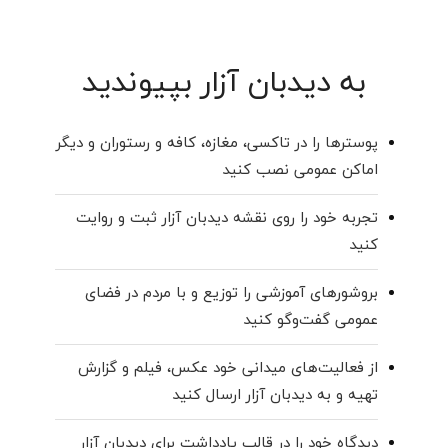
به دیدبان آزار بپیوندید
پوسترها را در تاکسی‌، مغازه‌، کافه و رستوران و دیگر
اماکن عمومی نصب کنید
تجربه خود را روی نقشه دیدبان آزار ثبت و روایت
کنید
بروشورهای آموزشی را توزیع و با مردم در فضای
عمومی گفت‌وگو کنید
از فعالیت‌های میدانی خود عکس، فیلم و گزارش
تهیه و به دیدبان آزار ارسال کنید
دیدگاه خود را در قالب یادداشت برای دیدبان آزار