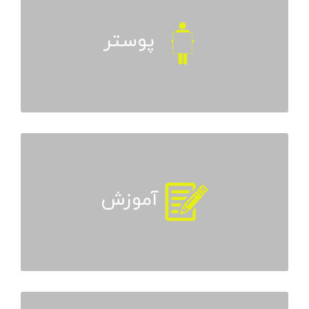
پوستر
آموزش