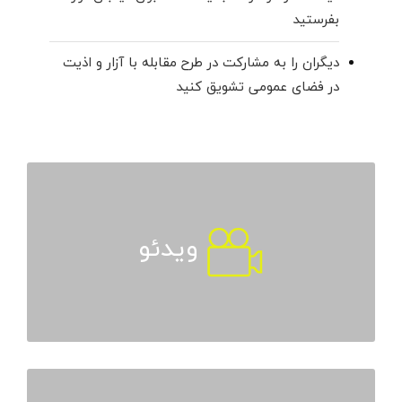
بفرستید
دیگران را به مشارکت در طرح مقابله با آزار و اذیت
در فضای عمومی تشویق کنید
ویدئو