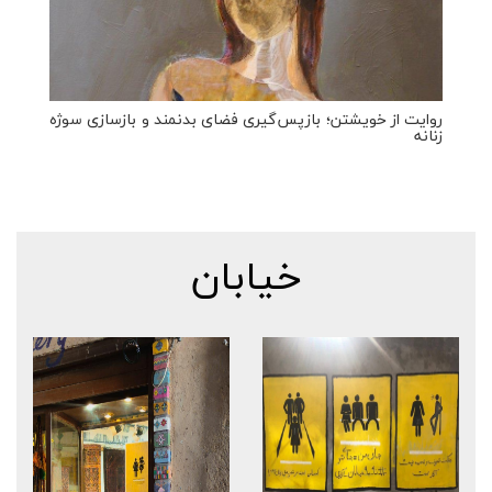
روایت از خویشتن؛ بازپس‌گیری فضای بدنمند و بازسازی سوژه
زنانه
خیابان