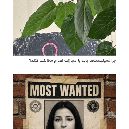
چرا فمینیست‌ها باید با مجازات اعدام مخالفت کنند؟