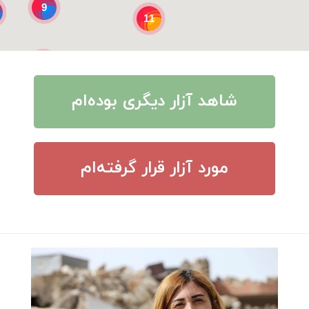
9
11
3
شاهد آزار دیگری بوده‌ام
مورد آزار قرار گرفته‌ام