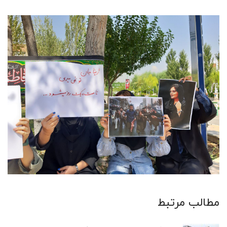
مطالب مرتبط