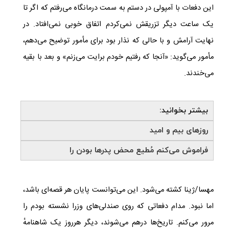
این دفعات با آمپولی در دستم به سمت درمانگاه می‌رفتم که اگر تا
یک ساعت دیگر تزریقش نمی‌کردم اتفاق خوبی نمی‌افتاد. در
نهایت آرامش و با حالی که نذار بود برای مأمور توضیح می‌دهم،
مأمور می‌گوید: «آنجا که رفتیم خودم برایت می‌زنم» و بعد با بقیه
می‌خندند
.
بیشتر بخوانید:
روزهای بیم و امید
فراموش می‌کنم مُطیع محض پدرها بودن را
مهسا/ژینا کشته می‌شود. این می‌توانست پایان هر قصه‌ای باشد،
اما نبود. مدام دفعاتی که روی صندلی‌های وزرا نشسته بودم را
مرور می‌کنم. تاریخ‌ها درهم می‌شوند، دیگر هرروز یک شاهنامهٔ