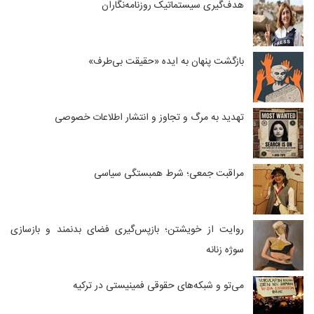
هدف‌گیری سیستماتیک روزنامه‌نگاران
بازگشت پنهان به ایده «حقیقت بی‌طرف»
تهدید به مرگ و تجاوز و انتشار اطلاعات خصوصی
مراقبت جمعی؛ شرط همبستگی سیاسی
روایت از خویشتن؛ بازپس‌گیری فضای بدنمند و بازسازی
سوژه زنانه
می‌تو و شبکه‌های حقوقی فمینیستی در ترکیه