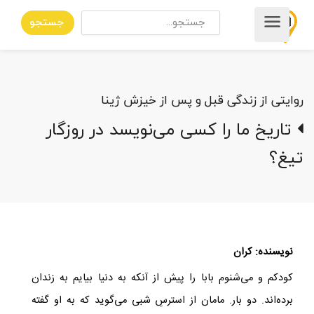
جستجو
روایتی از زندگی قبل و پس از خیزش ژینا
تاریخ ما را کسی می‌نویسد در روزگار
تیغ؟
نویسنده: کران
کودکم و می‌شنوم بابا را پیش از آنکه به دنیا بیایم به زندان
برده‌اند. دو بار. مامان از استرسِ شبی می‌گوید که به او گفته