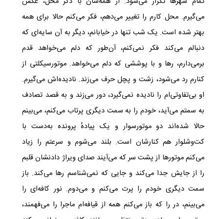
تمام شهرها تکرار می‌شود. از همه‌شان با ذکر محل، عکس
می‌گیرم. محل کارم را تغییر می‌دهم، فکر می‌کنم حالا برای همه
بهتر شده است. یک شب تنها در خیابانم، دیگر به آن سایه‌ای که
دنبالم می‌کند فکر نمی‌کنم، آن‌طور که دلم می‌خواهد قدم
برمی‌دارم، رها و با پوششی که دلم می‌خواهد. موتورسیکلتی از
کنارم رد می‌شود، زشت و پچل حرف می‌زند. نادیده‌اش می‌گیرم.
او بی‌تفاوتی‌ام را نادیده نمی‌گیرد، دور می‌زند و به قصد تصادف
به سمتم می‌آید، خودم را به سمت دیگری پرتاب می‌کنم، می‌بینم
حالا شده‌اند دو موتورسوار و یک پیادهٔ پرونده به‌دست با
کت‌وشلوار هم کنارشان است. بلند می‌شوم و سرعتم را زیاد
می‌کنم موتورها از پشت سر که می‌آیند صدای ویراژ دادنشان قلبم
را از جایش جدا می‌کند و جایی که نمی‌شناسم رها می‌کند. باز
سمت دیگری خودم را پرت می‌کنم و می‌دوم. نور کافه‌ای را
می‌بینم، در را که باز می‌کنم همه از قیافه‌ام ماجرا را می‌فهمند،