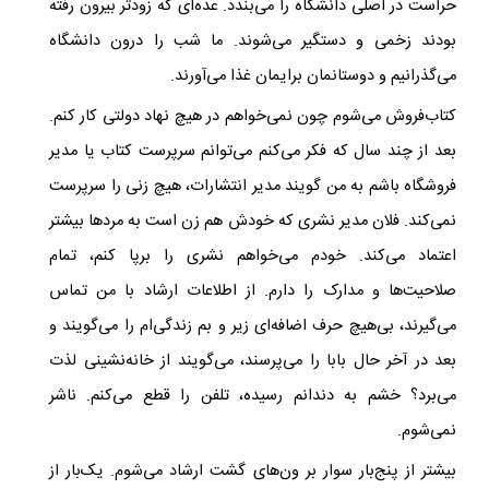
حراست در اصلی دانشگاه را می‌بندد. عده‌ای که زودتر بیرون رفته
بودند زخمی و دستگیر می‌شوند. ما شب را درون دانشگاه
می‌گذرانیم و دوستانمان برایمان غذا می‌آورند
.
کتاب‌فروش می‌شوم چون نمی‌خواهم در هیچ نهاد دولتی کار کنم.
بعد از چند سال که فکر می‌کنم می‌توانم سرپرست کتاب یا مدیر
فروشگاه باشم به من گویند مدیر انتشارات، هیچ زنی را سرپرست
نمی‌کند. فلان مدیر نشری که خودش هم زن است به مردها بیشتر
اعتماد می‌کند. خودم می‌خواهم نشری را برپا کنم، تمام
صلاحیت‌ها و مدارک را دارم. از اطلاعات ارشاد با من تماس
می‌گیرند، بی‌هیچ حرف اضافه‌ای زیر و بم زندگی‌ام را می‌گویند و
بعد در آخر حال بابا را می‌پرسند، می‌گویند از خانه‌نشینی لذت
می‌برد؟ خشم به دندانم رسیده، تلفن را قطع می‌کنم. ناشر
نمی‌شوم
.
بیشتر از پنج‌بار سوار بر ون‌های گشت ارشاد می‌شوم. یک‌بار از