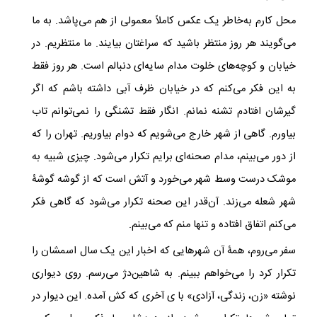
محل کارم به‌خاطر یک عکس کاملاً معمولی از هم می‌پاشد. به ما
می‌گویند هر روز منتظر باشید که سراغتان بیایند. ما منتظریم. در
خیابان و کوچه‌های خلوت مدام سایه‌ای دنبالم است. هر روز فقط
به این فکر می‌کنم که در خیابان ظرف آبی داشته باشم که اگر
گیرشان افتادم تشنه نمانم. انگار فقط تشنگی را نمی‌توانم تاب
بیاورم
.
گاهی از شهر خارج می‌شویم که دوام بیاوریم. تهران را که
از دور می‌بینم، مدام صحنه‌ای برایم تکرار می‌شود. چیزی شبیه به
موشک درست وسط شهر می‌خورد و آتش است که از گوشه گوشۀ
شهر شعله می‌زند. آن‌قدر این صحنه تکرار می‌شود که گاهی فکر
می‌کنم اتفاق افتاده و تنها منم که می‌بینم.
سفر می‌روم، همۀ آن شهرهایی که اخبار این یک سال اسمشان را
تکرار کرد را می‌خواهم ببینم. به شاهین‌دژ می‌رسم. روی دیواری
نوشته «زن، زندگی، آزادی» با ی آخری که کش آمده. این دیوار در