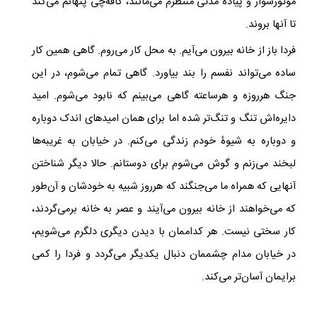
موتورسوار و پیاده مدتی منتظرم می‌مانند، کافه‌چی پنهانم می‌کند
تا آنها بروند.
فردا باز از خانه بیرون می‌آیم. به محل کار می‌روم. گاهی همین کار
ساده می‌تواند نفسم را بند بیاورد. گاهی تمام می‌شوم، در این
جنگ هرروزه و هرساعته گاهی می‌بینم که نابود می‌شوم. امید
دایره‌اش تنگ و تنگ‌تر شده اما برای همان‌ امیدهای اندک دوباره
و دوباره به شیوۀ خودم زندگی می‌کنم. در خیابان به غریبه‌ها
لبخند می‌زنم و گوش می‌شوم برای دوستانم. حالا دیگر شناختن
آنهایی که همراه ما می‌جنگند که هرروز شبیه به خودشان و آن‌طور
که می‌خواهند از خانه بیرون می‌آیند و عصر به خانه برمی‌گردند،
کار سختی نیست. هر کداممان با دیدن دیگری دلگرم می‌شویم،
در خیابان مدام چشممان دنبال یکدیگر می‌گردد و فردا را کمی
برایمان آسان‌تر می‌کند.