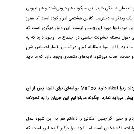
ی‌شدنمان بستگی دارد. این سرکوب هم درونی‌شده و هم بیرونی
یک ویدئو به دختربچه کلاس هشتمی ادرار کرده است آیا هنوز
 این مرد، تنها مورد این‌چنینی نیست. این دلیل دیگری است که
کاتی حول مسئله خشونت جنسی در اجتماع ما وجود دارد که به
ا باید با این موارد مقابله کنیم. در تمامی اقشار احساس شرم
و حذف، اضافه می‌شود. لایه‌های متعددی وجود دارد که ما باید
دند زیرا اعتقاد دارند
MeToo
برنامه‌ای برای آنچه پس از آن
یش می‌آید ندارد. چگونه می‌توانیم
این جریان را به تحولات
دم و حتی اگر چنین امکانی را داشتم هم به این شیوه عمل
روایات، لذت‌بخش است اما آنچه مرا درگیر کرده این است که