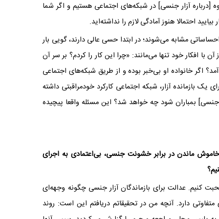
وه
]
درباره آزار جنسی
[
در شبکه‌های اجتماعی هستیم و اگر شما
 بیایید احتمالا هنوز آمادگی لازم را نداشته‌اید.
حساساتی مشابه می‌شوند؛ در ابتدا حسی عالی دارند، گویی بار
ا افکار خود تنها می‌مانند: «چرا این کار را کردم؟ بر سر آن
؟ اگر خانواده او بی‌خبر بوده و از طریق شبکه‌های اجتماعی
یک بازمانده آزار، شبکه اجتماعی کارکرد خودمراقبتی داشته
 جنسی
[
بمباران شود چه خواهد شد؟ این مسئله واقعا پیچیده
ل خاموش ماندن در برابر خشونت جنسی، بی‌اعتمادی به اجرای
یم؟
بت کنیم. عدالت برای بازماندگان آزار جنسی چگونه وجهه‌ای
متفاوتی دارد. آنچه من در تحقیقاتم دریافتم این است: روند