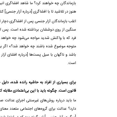
بازماندگان چه خواهند کرد؟ ما شاهد افشاگری انب
هنوز در تلاشید تا با افشاگری
]
درباره آزار جنسی
[
کنار
اغلب بازماندگان آزار جنسی پس از افشاگری دچار ا
سنگین از روی دوششان برداشته شده است. پس از آن ب
فرد که با واکنش شدید مواجه می‌شود چه خواهد آمد
متوجه موضوع شده باشند چه خواهد شد؟» اگر برای 
باشد و ناگهان با سیل پست‌ها
]
درباره افشای آزار
است.
برای بسیاری از افراد به حاشیه رانده شده، دلی
قانون است. چگونه باید با این بی‌اعتمادی مقابله کن
ما باید درباره روش‌های غیرسنتی اجرای عدالت صح
دارد؟ عدالت برای گروه‌های اجتماعی متعدد معنای 