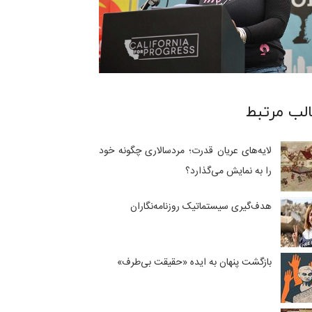
لب مرتبط
لایه‌های عریان قدرت؛ مردسالاری چگونه خود
را به نمایش می‌گذارد؟
هدف‌گیری سیستماتیک روزنامه‌نگاران
بازگشت پنهان به ایده «حقیقت بی‌طرف»