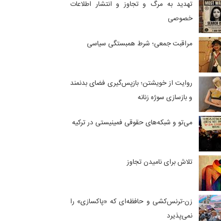
تهدید به مرگ و تجاوز و انتشار اطلاعات
خصوصی
مراقبت جمعی؛ شرط همبستگی سیاسی
روایت از خویشتن؛ بازپس‌گیری فضای بدنمند
و بازسازی سوژه زنانه
می‌تو و شبکه‌های حقوقی فمینیستی در ترکیه
تلاش برای نامیدن تجاوز
زن-ترنس‌کشی و حافظه‌ای که «پاکسازی» را
نمی‌پذیرد