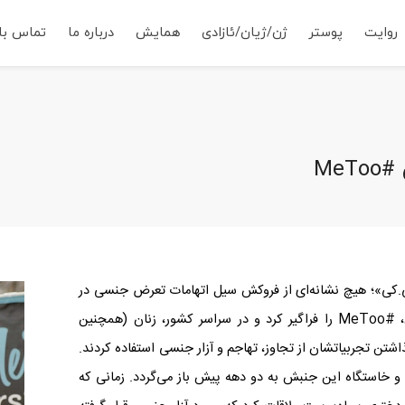
روایت
پوستر
ژن/ژیان/ئازادی
همایش
درباره ما
تماس با 
Me
.کی»؛ هیچ نشانه‌ای از فروکش سیل اتهامات تعرض جنسی در
،
#
MeToo
را فراگیر کرد و در سراسر کشور، زنان (همچنین
اشتن تجربیاتشان از تجاوز، تهاجم و آزار جنسی استفاده کردند.
 خاستگاه این جنبش به دو دهه پیش باز می‌گردد. زمانی که