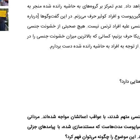
د داد. عدم تمرکز بر گروه‌های به ‌حاشیه‌ رانده ‌شده منجر به
پوست و افراد کوئیر حرف می‌زنم. در این گفت‌وگوها
]
درباره
ی علیه افراد ترنس نیست. هیچ صحبتی از خشونت جنسی
آمریکا حرف بزنیم؛ کسانی که بالاترین میزان خشونت جنسی را در
 از توجه به افراد به حاشیه رانده شده دست بردارم.
نایی دارد؟
نسی متهم شدند، با عواقب اعمالشان مواجه شد‌ه‌اند. مردانی
ا‌پوست مدت‌هاست که مستندسازی شده، با پیامدهای جزئی
اشد. این موضوع را چگونه می‌توان فهم کرد؟