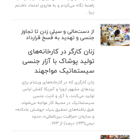
راهنما نگاه می‌کردم و به هاروی اعتماد داشتم
زیرا...
از دست‌مالی و سیلی زدن تا تجاوز
جنسی و تهدید به فسخ قرارداد
زنان کارگر در کارخانه‌های
تولید پوشاک با آزار جنسی
سیستماتیک مواجهند
زنان کارگری که در کارخانه‌های ویتنام برای
برندهای مشهور اروپا و آمریکا کفش لباس
تولید می‌کنند، با آزار و اذیت جنسی
سیستماتیک در محیط کار مواجه می‌شوند.
طبق یافته‌های تحقیق بنیاد «پوشش عادلانه»
و سازمان «مراقبت بین‌المللی»، حدود
نیمی(۱/۴۳ درصد) از ۷۶۳...