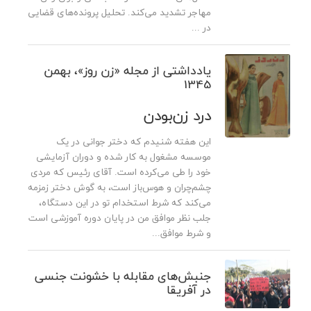
مهاجر تشدید می‌کند. تحلیل پرونده‌­های قضایی
در ...
یادداشتی از مجله «زن روز»، بهمن
1345
درد زن‌بودن
این هفته شنیدم که دختر جوانی در یک
موسسه مشغول به کار شده و دوران آزمایشی
خود را طی می‌کرده است. آقای رئیس که مردی
چشم‌چران و هوس‌باز است، به گوش دختر زمزمه
می‌کند که شرط استخدام تو در این دستگاه،
جلب نظر موافق من در پایان دوره آموزشی است
و شرط موافق...
جنبش‌های مقابله با خشونت جنسی
در آفریقا