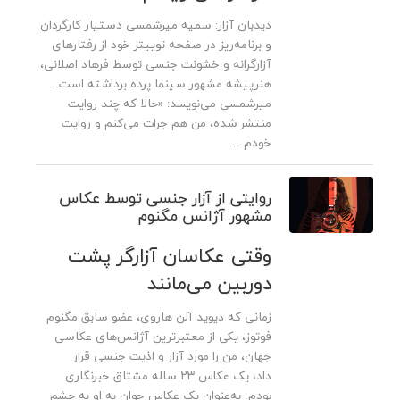
دیدبان آزار: سمیه میرشمسی دستیار کارگردان
و برنامه‌ریز در صفحه توییتر خود از رفتارهای
آزارگرانه و خشونت جنسی توسط فرهاد اصلانی،
هنرپیشه مشهور سینما پرده برداشته است.
میرشمسی می‌نویسد: «حالا که چند روایت
منتشر شده، من هم جرات می‌کنم و روایت
خودم ...
روایتی از آزار جنسی توسط عکاس
مشهور آژانس مگنوم
وقتی عکاسان آزارگر پشت
دوربین می‌مانند
زمانی که دیوید آلن هاروی، عضو سابق مگنوم
فوتوز، یکی از معتبرترین آژانس‌های عکاسی
جهان، من را مورد آزار و اذیت جنسی قرار
داد، یک عکاس ۲۳ ساله مشتاق خبرنگاری
بودم. به‌عنوان یک عکاس جوان به او به چشم