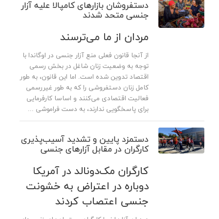
دستفروشان بازارهای کامپالا علیه آزار
جنسی متحد شدند
مردان از ما می‌ترسند
از آنجا قانون فعلی منع آزار جنسی در اوگاندا با
توجه به وضعیت زنان شاغل در بخش رسمی
اقتصاد تدوین شده است. اما این قانون، به طور
کامل زنان دستفروشی را که به طور غیررسمی
فعالیت اقتصادی می‌کنند و اساسا کارفرمایی
برای پاسخگویی ندارند، به دست فراموشی ...
دستمزد پایین و تشدید آسیب‌پذیری
کارگران در مقابل آزارهای جنسی
کارگران مک‌دونالد در آمریکا
دوباره در اعتراض به خشونت
جنسی اعتصاب کردند