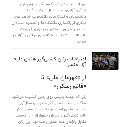
مهتاب محمودی: در یک‌سالگی خیزش «زن،
زندگی، آزادی» و به دنبال سرکوب گسترده
دانشجویان و تشکل‌های دانشجویی شاهد موج
دیگری از پاکسازی دانشگاه‌ها و تصفیه استادان
هستیم. هرروز نام‌های جدیدی بر فهرست
بلندبالای استادان دانشگاه‌های دولتی و آزاد در
سراسر ...
اعتراضات زنان کشتی‌گیر هندی علیه
آزار جنسی
از «قهرمان ملی» تا
«قانون‌شکن»
زنی که توسط پلیس روی زمین کشیده می‌شود
ساکشی ملک، کشتی‌گیر مشهور و مدال‌آور
المپیک هندی است. او به همراه جمعی دیگر از
زنان کشتی‌گیر و فعالان حقوق زنان در تجمعی
مقابل پارلمان هند حضور یافته بود. این زنان