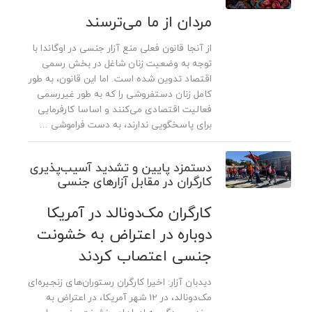
مردان از ما می‌ترسند
از آنجا قانون فعلی منع آزار جنسی در اوگاندا با
توجه به وضعیت زنان شاغل در بخش رسمی
اقتصاد تدوین شده است. اما این قانون، به طور
کامل زنان دستفروشی را که به طور غیررسمی
فعالیت اقتصادی می‌کنند و اساسا کارفرمایی
برای پاسخگویی ندارند، به دست فراموشی ...
دستمزد پایین و تشدید آسیب‌پذیری
کارگران در مقابل آزارهای جنسی
کارگران مک‌دونالد در آمریکا
دوباره در اعتراض به خشونت
جنسی اعتصاب کردند
دیدبان آزار: اخیرا کارگران رستوران‌های زنجیره‌ای
مک‌دونالد، در 12 شهر آمریکا، در اعتراض به