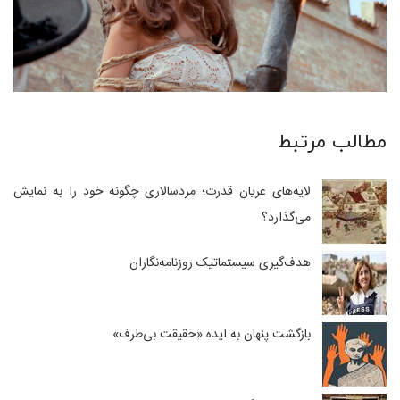
مطالب مرتبط
لایه‌های عریان قدرت؛ مردسالاری چگونه خود را به نمایش
می‌گذارد؟
هدف‌گیری سیستماتیک روزنامه‌نگاران
بازگشت پنهان به ایده «حقیقت بی‌طرف»