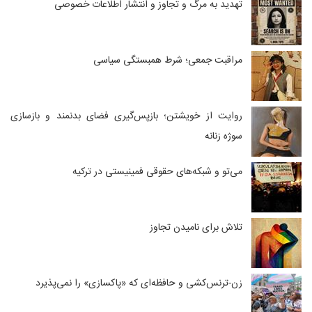
تهدید به مرگ و تجاوز و انتشار اطلاعات خصوصی
مراقبت جمعی؛ شرط همبستگی سیاسی
روایت از خویشتن؛ بازپس‌گیری فضای بدنمند و بازسازی
سوژه زنانه
می‌تو و شبکه‌های حقوقی فمینیستی در ترکیه
تلاش برای نامیدن تجاوز
زن-ترنس‌کشی و حافظه‌ای که «پاکسازی» را نمی‌پذیرد