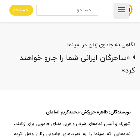
جستجو
نگاهی به جادوی زنان در سینما
«ساحرگان ایرانی شما را جارو خواهند
کرد»
نویسندگان: طاهره جورکش-محمدکریم آسایش
شهرزاد و آلیس نمادهای شرقی و غربیِ دنیای جادویی برای زنانند،
نمادهایی که سینما را به قدرت‌های جادویی زنان وصل کرده