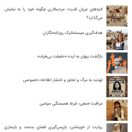
لایه‌های عریان قدرت؛ مردسالاری چگونه خود را به نمایش
می‌گذارد؟
هدف‌گیری سیستماتیک روزنامه‌نگاران
بازگشت پنهان به ایده «حقیقت بی‌طرف»
تهدید به مرگ و تجاوز و انتشار اطلاعات خصوصی
مراقبت جمعی؛ شرط همبستگی سیاسی
روایت از خویشتن؛ بازپس‌گیری فضای بدنمند و بازسازی