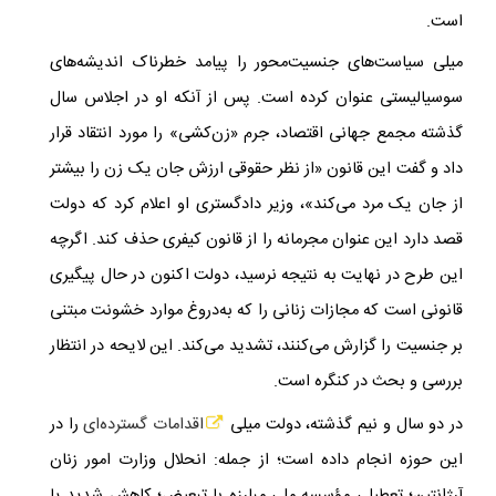
است.
میلی سیاست‌های جنسیت‌محور را پیامد خطرناک اندیشه‌های
سوسیالیستی عنوان کرده است. پس از آنکه او در اجلاس سال
گذشته مجمع جهانی اقتصاد، جرم «زن‌کشی» را مورد انتقاد قرار
داد و گفت این قانون «از نظر حقوقی ارزش جان یک زن را بیشتر
از جان یک مرد می‌کند»، وزیر دادگستری او اعلام کرد که دولت
قصد دارد این عنوان مجرمانه را از قانون کیفری حذف کند. اگرچه
این طرح در نهایت به نتیجه نرسید، دولت اکنون در حال پیگیری
قانونی است که مجازات زنانی را که به‌دروغ موارد خشونت مبتنی
بر جنسیت را گزارش می‌کنند، تشدید می‌کند. این لایحه در انتظار
بررسی و بحث در کنگره است.
در دو سال و نیم گذشته، دولت میلی
اقدامات گسترده‌ای
را در
این حوزه انجام داده است؛ از جمله: انحلال وزارت امور زنان