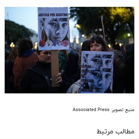
منبع تصویر: Associated Press
مطالب مرتبط