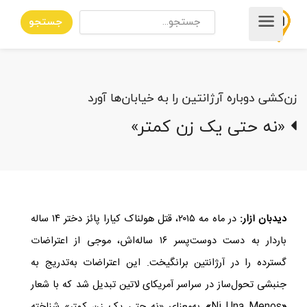
جستجو
زن‌کشی دوباره آرژانتین را به خیابان‌ها آورد
«نه حتی یک زن کمتر»
دیدبان آزار:
در ماه مه ۲۰۱۵، قتل هولناک کیارا پائز دختر ۱۴ ساله
باردار به دست دوست‌پسر ۱۶ ساله‌اش، موجی از اعتراضات
گسترده را در آرژانتین برانگیخت. این اعتراضات به‌تدریج به
جنبشی تحول‌ساز در سراسر آمریکای لاتین تبدیل شد که با شعار