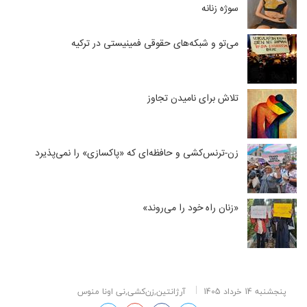
سوژه زنانه
می‌تو و شبکه‌های حقوقی فمینیستی در ترکیه
تلاش برای نامیدن تجاوز
زن-ترنس‌کشی و حافظه‌ای که «پاکسازی» را نمی‌پذیرد
«زنان راه خود را می‌روند»
پنجشنبه 14 خرداد 1405
آرژانتین,زن‌کشی,نی اونا منوس