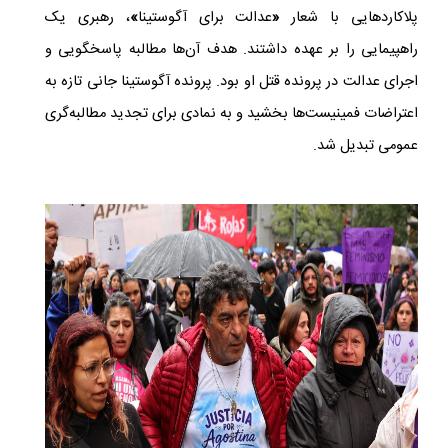
پلاکاردهایی با شعار
«
عدالت
برای
آگوستینا
»
، رهبری یک
راهپیمایی را بر عهده داشتند. هدف آن‌ها مطالبه پاسخگویی و
اجرای عدالت در پرونده قتل او بود. پرونده آگوستینا جانی تازه به
اعتراضات فمینیست‌ها بخشید و به نمادی برای تجدید مطالبه‌گری
عمومی تبدیل شد.