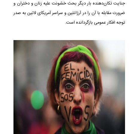
جنایت تکان‌دهنده بار دیگر بحث خشونت علیه زنان و دختران و
ضرورت مقابله با آن را در آرژانتین و سراسر آمریکای لاتین به صدر
توجه افکار عمومی بازگردانده است.