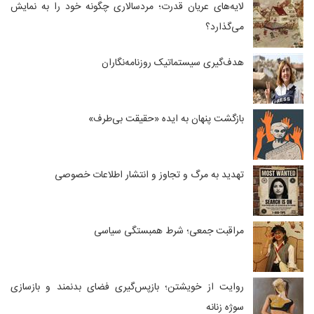
لایه‌های عریان قدرت؛ مردسالاری چگونه خود را به نمایش
می‌گذارد؟
هدف‌گیری سیستماتیک روزنامه‌نگاران
بازگشت پنهان به ایده «حقیقت بی‌طرف»
تهدید به مرگ و تجاوز و انتشار اطلاعات خصوصی
مراقبت جمعی؛ شرط همبستگی سیاسی
روایت از خویشتن؛ بازپس‌گیری فضای بدنمند و بازسازی
سوژه زنانه