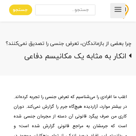
جستجو
چرا بعضی از بازماندگان، تعرض جنسی را تصدیق نمی‌کنند؟
انکار به‌ مثابه یک مکانیسم دفاعی
اغلب ما افرادی را می‌شناسیم که تعرض جنسی را تجربه کرده‌اند.
در بیشتر موارد، آزاردیده هیچ‌گاه جرم را گزارش نمی‌کند. دوران
کاری من صرف پیگرد قانونی آن دسته از مجرمان جنسی شده
است که جرمشان به مراجع قانونی گزارش شده است؛ و