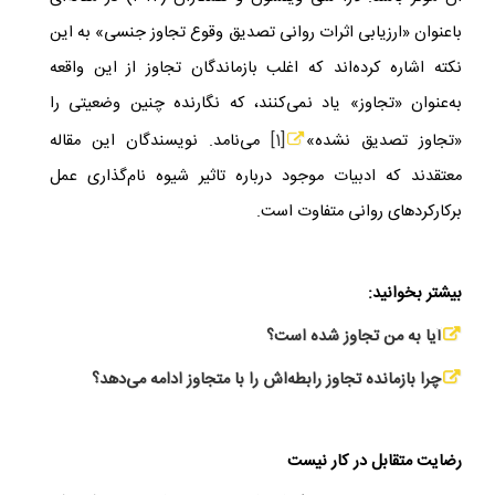
باعنوان «ارزیابی اثرات روانی تصدیق وقوع تجاوز جنسی» به این
نکته اشاره کرده‌اند که اغلب بازماندگان تجاوز از این واقعه
به‌عنوان «تجاوز» یاد نمی‌کنند، که نگارنده چنین وضعیتی را
«تجاوز تصدیق نشده»
[1]
می‌نامد. نویسندگان این مقاله
معتقدند که ادبیات موجود درباره تاثیر شیوه نام‌گذاری عمل
برکارکردهای روانی متفاوت است.
بیشتر بخوانید:
آیا به من تجاوز شده است؟
چرا بازمانده تجاوز رابطه‌اش را با متجاوز ادامه می‌دهد؟
رضایت متقابل در کار نیست