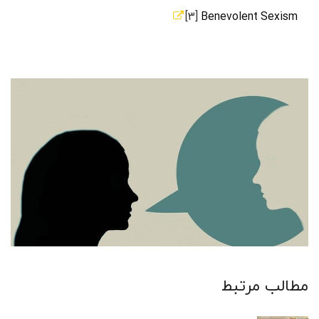
[3]
Benevolent Sexism
مطالب مرتبط