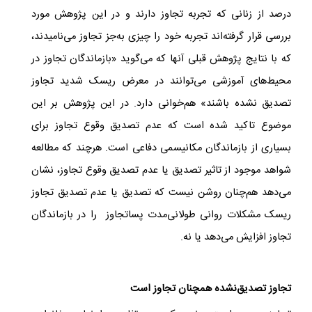
درصد از زنانی که تجربه تجاوز دارند و در این پژوهش مورد
بررسی قرار گرفته‌اند تجربه خود را چیزی به‌جز تجاوز می‌نامیدند،
که با نتایج پژوهش قبلی‌ آنها که می‌گوید «بازماندگان تجاوز در
محیط‌های آموزشی می‌توانند در معرض ریسک شدید تجاوز
تصدیق نشده باشند» هم‌خوانی دارد. در این پژوهش بر این
موضوع تاکید شده است که عدم تصدیق وقوع تجاوز برای
بسیاری از بازماندگان مکانیسمی دفاعی است. هرچند که مطالعه
شواهد موجود از تاثیر تصدیق یا عدم تصدیق وقوع تجاوز، نشان
می‌دهد هم‌چنان روشن نیست که تصدیق یا عدم تصدیق تجاوز
ریسک مشکلات روانی طولانی‌مدت پساتجاوز را در بازماندگان
تجاوز افزایش می‌دهد یا نه.
تجاوز تصدیق‌نشده همچنان تجاوز است