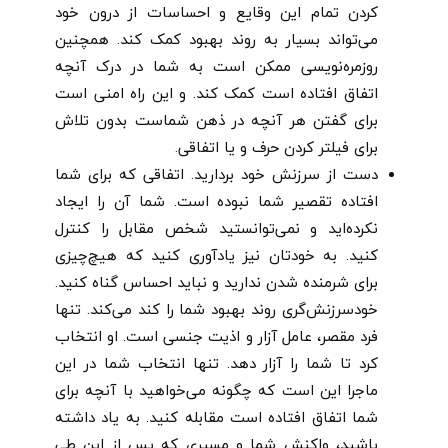
کردن تمام این وقایع و احساسات از درون خود
می‌تواند بسیار به روند بهبود کمک کند. همچنین
روزمره‌نویسی ممکن است به شما در درک آنچه
اتفاق افتاده است کمک کند. و این راه امنی است
برای گفتن هر آنچه در ذهن شماست بدون تلاش
برای فیلتر کردن حرف و یا اتفاقی.
دست از سرزنش خود بردارید. اتفاقی که برای شما
افتاده تقصیر شما نبوده است. شما آن را ایجاد
نکرده‌اید و نمی‌توانستید شخص مقابل را کنترل
کنید. به خودتان نیز یادآوری کنید که هیچ‌چیزی
برای شرمنده شدن ندارید و نباید احساس گناه کنید.
خودسرزنش‌گری روند بهبود شما را کند می‌کند. تنها
فرد مقصر، عامل آزار و اذیت جنسی است. او انتخاب
کرد تا شما را آزار دهد. تنها انتخاب شما در این
ماجرا این است که چگونه می‌خواهید با آنچه برای
شما اتفاق افتاده است مقابله کنید. به یاد داشته
باشید، واکنش شما و مسیری که پس از این طی