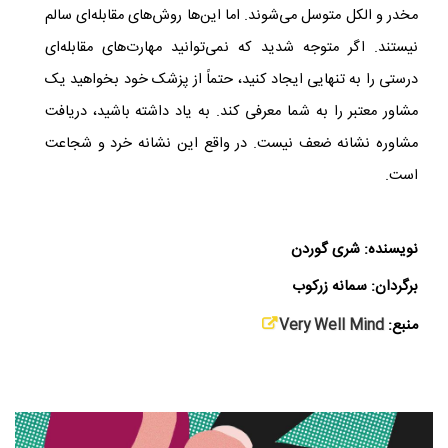
مخدر و الکل متوسل می‌شوند. اما این‌ها روش‌های مقابله‌ای سالم
نیستند. اگر متوجه شدید که نمی‌توانید مهارت‌های مقابله‌ای
درستی را به تنهایی ایجاد کنید، حتماً از پزشک خود بخواهید یک
مشاور معتبر را به شما معرفی کند. به یاد داشته باشید، دریافت
مشاوره نشانه ضعف نیست. در واقع این نشانه خرد و شجاعت
است.
نویسنده: شری گوردن
برگردان: سمانه زرکوب
منبع:
Very Well Mind