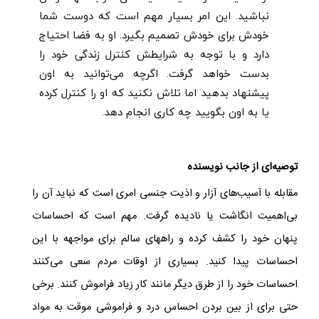
نباشید. این امر بسیار مهم است که دوست شما
خودش برای خودش تصمیم بگیرد. او به فضا احتیاج
دارد و با توجه به شرایطش کنترل زندگی خود را
بدست خواهد گرفت. اگرچه می‌توانید به اون
پیشنهاد بدهید اما تلاش نکنید که او را کنترل کرده
یا به اون بگویید چه کاری انجام دهد.
توصیه‌ای از جانب نویسنده
مقابله با آسیب‌های آزار و اذیت جنسی امری است که نباید آن را
بی‌اهمیت انگاشت یا نادیده گرفت. مهم است که احساسات
پنهان خود را کشف کرده و راههای سالم برای مواجهه با این
احساسات پیدا کنید. بسیاری از اوقات مردم سعی می‌کنند
احساسات خود را از طرق دیگر مانند کار زیاد فراموش کنند. برخی
حتی برای از بین بردن احساس درد و فراموشی موقت به مواد