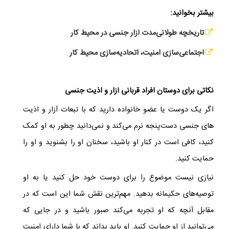
بیشتر بخوانید:
تاریخچه طولانی‌مدت آزار جنسی در محیط کار
اجتماعی‌سازی امنیت، اتحادیه‌سازی محیط کار
نکاتی برای دوستان افراد قربانی آزار و اذیت جنسی
اگر یک دوست یا عضو خانواده دارید که با تبعات آزار و اذیت
های جنسی دست‌پنجه نرم می‌کند و نمی‌دانید چطور به او کمک
کنید، کافی است در کنار او باشید، سخنان او را بشنوید و او را
حمایت کنید.
نیازی نیست موضوع را برای دوست خود حل کنید یا به او
توصیه‌های حکیمانه بدهید. مهم‌ترین نقش شما این است که در
مقابل آنچه که او تجربه می‌کند صبور باشید و در جایی که
می‌توانید از او حمایت کنید. او باید بداند که با شما دارای امنیت