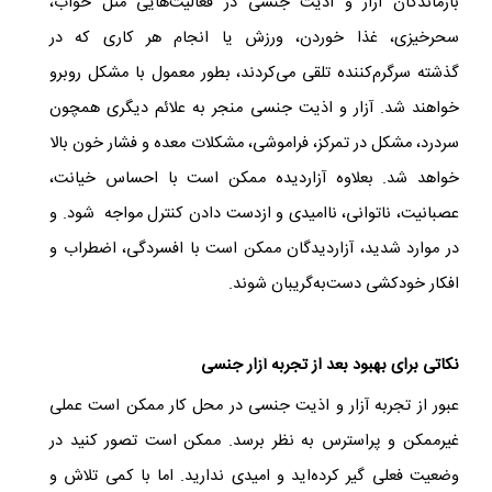
بازماندگان آزار و اذیت جنسی در فعالیت‌هایی مثل خواب،
سحرخیزی، غذا خوردن، ورزش یا انجام هر کاری که در
گذشته سرگرم‌کننده تلقی می‌کردند، بطور معمول با مشکل روبرو
خواهند شد. آزار و اذیت جنسی منجر به علائم دیگری همچون
سردرد، مشکل در تمرکز، فراموشی، مشکلات معده و فشار خون بالا
خواهد شد. بعلاوه آزاردیده ممکن است با احساس خیانت،
عصبانیت، ناتوانی، ناامیدی و ازدست دادن کنترل مواجه شود. و
در موارد شدید، آزاردیدگان ممکن است با افسردگی، اضطراب و
افکار خودکشی دست‌به‌گریبان شوند.
نکاتی برای بهبود بعد از تجربه آزار جنسی
عبور از تجربه‌ آزار و اذیت جنسی در محل کار ممکن است عملی
غیرممکن و پراسترس به نظر برسد. ممکن است تصور کنید در
وضعیت فعلی گیر کرده‌اید و امیدی ندارید. اما با کمی تلاش و