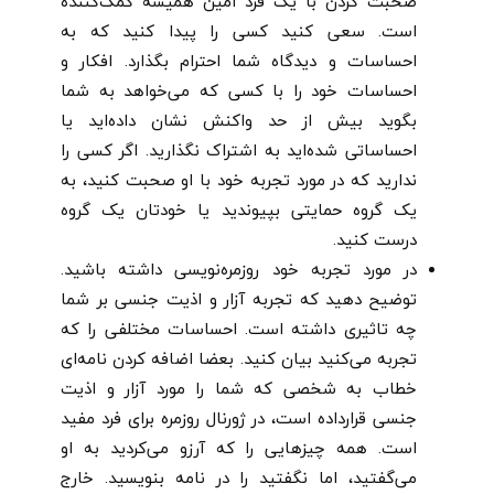
صحبت کردن با یک فرد امین همیشه کمک‌کننده
است. سعی کنید کسی را پیدا کنید که به
احساسات و دیدگاه شما احترام بگذارد. افکار و
احساسات خود را با کسی که می‌خواهد به شما
بگوید بیش از حد واکنش نشان داده‌اید یا
احساساتی شده‌اید به اشتراک نگذارید. اگر کسی را
ندارید که در مورد تجربه خود با او صحبت کنید، به
یک گروه حمایتی بپیوندید یا خودتان یک گروه
درست کنید.
در مورد تجربه‌ خود روزمره‌نویسی داشته باشید.
توضیح دهید که تجربه آزار و اذیت جنسی بر شما
چه تاثیری داشته است. احساسات مختلفی را که
تجربه می‌کنید بیان کنید. بعضا اضافه کردن نامه‌ای
خطاب به شخصی که شما را مورد آزار و اذیت
جنسی قرارداده است، در ژورنال روزمره برای فرد مفید
است. همه چیزهایی را که آرزو می‌کردید به او
می‌گفتید، اما نگفتید را در نامه بنویسید. خارج