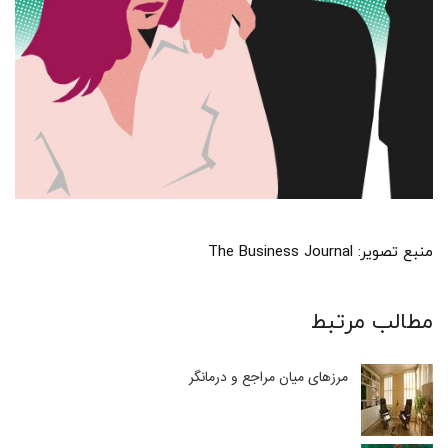
منبع تصویر: The Business Journal
مطالب مرتبط
مرزهای میان مراجع و درمانگر