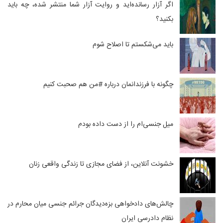
اگر آزار رسانده‌اید و روایت آزار شما منتشر شده، چه باید
بکنید؟
باید می‌شکستم تا اصلاح شوم
چگونه با فرزندانمان درباره #من هم صحبت کنیم
میل جنسی‌ام را از دست داده بودم
خشونت آنلاین، از فضای مجازی تا زندگی واقعی زنان
چالش‌های دادخواهی بزه‌دیدگان جرائم جنسی میان محارم در
نظام دادرسی ایران