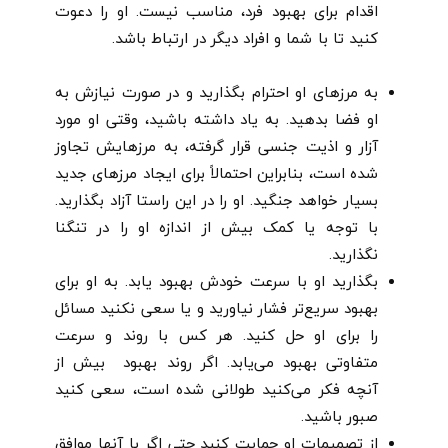
اقدام برای بهبود فرد، مناسب نیست. او را دعوت
کنید تا با شما و افراد دیگر در ارتباط باشد.
به مرزهای او احترام بگذارید و در صورت نیازش به
او فضا بدهید. به یاد داشته باشید، وقتی او مورد
آزار و اذیت جنسی قرار گرفته، به مرزهایش تجاوز
شده است، بنابراین احتمالاً برای ایجاد مرزهای جدید
بسیار خواهد جنگید. او را در این راستا آزاد بگذارید.
با توجه یا کمک بیش از اندازه او را در تنگنا
نگذارید.
بگذارید او با سرعت خودش بهبود یابد. به او برای
بهبود سریع‌تر فشار نیاورید و یا سعی نکنید مسائل
را برای او حل کنید. هر کس با روند و سرعت
متفاوتی بهبود می‌یابد. اگر روند بهبود بیش از
آنچه فکر می‌کنید طولانی شده است، سعی کنید
صبور باشید.
از تصمیمات او حمایت کنید حتی اگر با آنها موافق