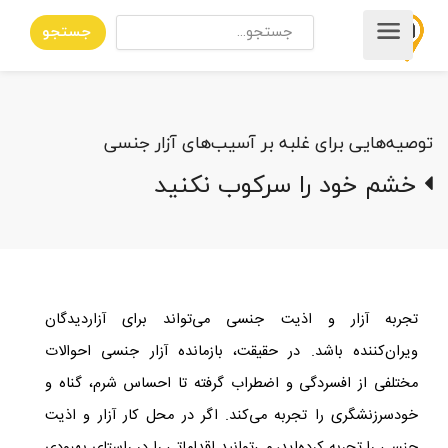
جستجو
توصیه‌هایی برای غلبه بر آسیب‌های آزار جنسی
خشم خود را سرکوب نکنید
تجربه آزار و اذیت جنسی می‌تواند برای آزاردیدگان
ویران‌کننده باشد. در حقیقت، بازمانده آزار جنسی احوالات
مختلفی از افسردگی و اضطراب گرفته تا احساس شرم، گناه و
خودسرزنشگری را تجربه می‌کند. اگر در محل کار آزار و اذیت