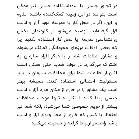
در تجاوز جنسی یا سوءاستفاده جنسی نیز ممکن
است بتوانند در این زمینه کمک‌کننده باشند. علاوه
بر این، اگر در محل کار یا مدرسه مورد آزار و اذیت
قرار گرفته‌اید، توصیه می‌شود از کارمندان بخش
روانشناسی مدرسه یا محل کار استفاده نکنید چرا
که بعضی اوقات مرزهای محرمانگی کمرنگ می‌شوند
و مشاور اطلاعات شما را با دیگر افراد سازمان به
اشتراک می‌گذارد. در موارد شدید حتی ممکن است
آنان از اطلاعات شما برای محافظت سازمان در برابر
مسئولیت احتمالی استفاده کنند. همیشه بهتر
است یک مشاور را در خارج از مکان مورد آزار و اذیت
جنسی پیدا کنید. اینکار نه تنها موجب محافظت
بیشتر از حریم خصوصی شما می‌شود، بلکه شما نیز
احتمالا با کسی که خارج از محل وقوع آزار و اذیت
باشد راحت‌تر ارتباط گرفته و صحبت می‌کنید.