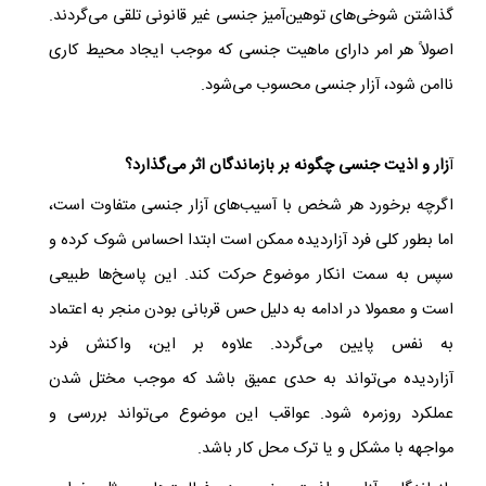
گذاشتن شوخی‌های توهین‌آمیز جنسی غیر قانونی تلقی می‌گردند.
اصولاً هر امر دارای ماهیت جنسی که موجب ایجاد محیط کاری
ناامن شود، آزار جنسی محسوب می‌شود.
آ
زار و اذیت جنسی چگونه بر بازماندگان اثر می‌گذارد؟
اگرچه برخورد هر شخص با آسیب‌های آزار جنسی متفاوت است،
اما بطور کلی فرد آزاردیده ممکن است ابتدا احساس شوک کرده و
سپس به سمت انکار موضوع حرکت کند. این پاسخ‌ها طبیعی
است و معمولا در ادامه به دلیل حس قربانی بودن منجر به اعتماد
به نفس پایین می‌گردد. علاوه بر این، واکنش فرد
آزاردیده می‌تواند به حدی عمیق باشد که موجب مختل شدن
عملکرد روزمره شود. عواقب این موضوع می‌تواند بررسی و
مواجهه با مشکل و یا ترک محل کار باشد.