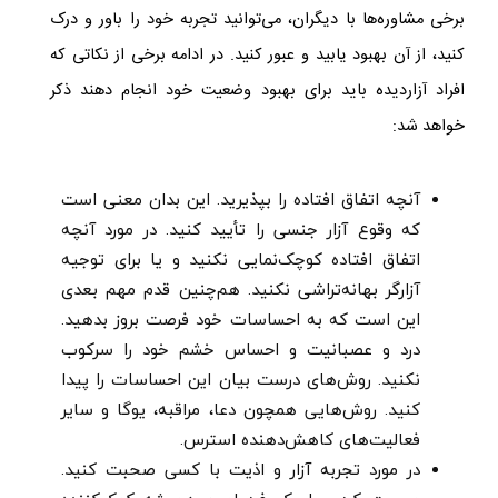
برخی مشاوره‌ها با دیگران، می‌توانید تجربه خود را باور و درک
کنید، از آن بهبود یابید و عبور کنید. در ادامه برخی از نکاتی که
افراد آزاردیده باید برای بهبود وضعیت خود انجام دهند ذکر
خواهد شد:
آنچه اتفاق افتاده را بپذیرید. این بدان معنی است
که وقوع آزار جنسی را تأیید کنید. در مورد آنچه
اتفاق افتاده کوچک‌نمایی نکنید و یا برای توجیه
آزارگر بهانه‌تراشی نکنید. هم‌چنین قدم مهم بعدی
این است که به احساسات خود فرصت بروز بدهید.
درد و عصبانیت و احساس خشم خود را سرکوب
نکنید. روش‌های درست بیان این احساسات را پیدا
کنید. روش‌هایی همچون دعا، مراقبه، یوگا و سایر
فعالیت‌های کاهش‌دهنده استرس.
در مورد تجربه آزار و اذیت با کسی صحبت کنید.