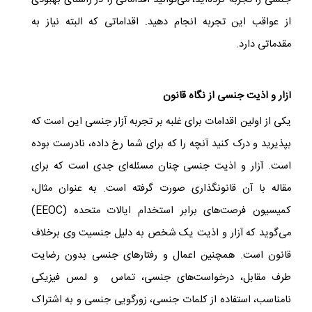
جنسی را تجربه کرده‌اید، می‌توانید اقداماتی را در راستای بهبودی
از عواقب این تجربه انجام دهید. اقداماتی که البته نیاز به
مقدماتی دارد.
آزار و اذیت جنسی از نگاه قانون
یکی از اولین اقدامات برای غلبه بر تجربه آزار جنسی این است که
بپذیرید و درک کنید آنچه را که برای شما رخ داده، نادرست بوده
است. آزار و اذیت جنسی چنان مسئله‌ای جدی است که برای
مقاله با آن قانونگذاری صورت گرفته است. به عنوان مثال،
کمیسیون فرصت‌های برابر استخدام ایالات متحده
EEOC)
)
می‌گوید که آزار و اذیت یک شخص به دلیل جنسیت وی برخلاف
قانون است. همچنین اعمال و رفتارهای جنسی بدون رضایت
طرف مقابل، درخواست‌های جنسی، تماس و لمس فیزیکی
نامناسب، استفاده از کلمات جنسی، زورگویی جنسی و به اشتراک