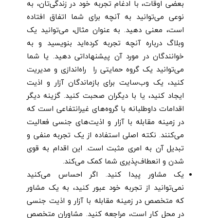
بعضی اوقات، با ادغام تجربه خود در زندگی‌تان، به
نوعی می‌توانید به آنچه برای شما اتفاق افتاده
است، معنی دهید. به عنوان مثال، می‌توانید یک
وبلاگ درباره آنچه تجربه کرده‌اید بنویسید و به
خوانندگان در مورد آن پیشنهاداتی دهید. یا شما
می‌توانید یک گروه حمایتی را راه‌اندازی و مدیریت
کنید، یک وب‌سایت برای بازماندگان آزار و اذیت
ایجاد کنید، یا با دیگران صحبت کنید. گزینه دیگر
اقدامات داوطلبانه با گروه‌های غیرانتفاعی است که
در زمینه مقابله با آزار و اذیت‌های جنسی فعالیت
می‌کنند. نکته اصلی استفاده از یک تجربه منفی و
تبدیل آن به امری مثبت است. این اقدام به قوی
شدن و انعطاف‌پذیری شما کمک می‌کند.
یک مشاور پیدا کنید. اگر احساس می‌کنید
نمی‌توانید از تجربه خود عبور کنید، به یک مشاور
که متخصص در زمینه مقابله با آزار و اذیت جنسی
در محل کار است، مراجعه کنید. مشاوران متخصص