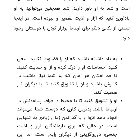
است و شما به او باور دارید. شما همچنین می‌توانید به او
یادآوری کنید که آزار و اذیت تقصیر او نبوده است. در اینجا
لیستی از نکاتی دیگر برای ارتباط برقرار کردن با دوستتان وجود
دارد:
به یاد داشته باشید که او را قضاوت نکنید. سعی
کنید احساسات او را درک کرده و از او حمایت کنید.
تا حد امکان هر زمان که به شما نیاز داشت در
کنارش باشید و او را تشویق کنید تا با دیگران نیز
صحبت کند.
او را تشویق کنید تا با محیط و اطراف پیرامونش در
ارتباط باشد. بدترین کاری که دوست شما می‌تواند
انجام دهد انزوا و یا گذراندن زمان زیادی به تنهایی
است. در حالی که برای بازماندگان آزار و اذیت
جنسی، دوری‌گزینی از دیگران رایج است، اما این