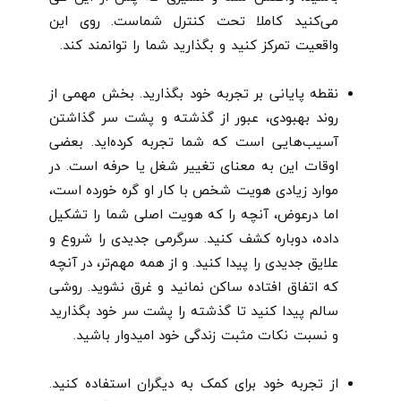
می‌کنید کاملا تحت کنترل شماست. روی این
واقعیت تمرکز کنید و بگذارید شما را توانمند کند.
نقطه‌ پایانی بر تجربه‌ خود بگذارید. بخش مهمی از
روند بهبودی، عبور از گذشته و پشت سر گذاشتن
آسیب‌هایی است که شما تجربه کرده‌اید. بعضی
اوقات این به معنای تغییر شغل یا حرفه است. در
موارد زیادی هویت شخص با کار او گره خورده است،
اما درعوض، آنچه را که هویت اصلی شما را تشکیل
داده، دوباره کشف کنید. سرگرمی جدیدی را شروع و
علایق جدیدی را پیدا کنید. و از همه مهم‌تر، در آنچه
که اتفاق افتاده ساکن نمانید و غرق نشوید. روشی
سالم پیدا کنید تا گذشته را پشت سر خود بگذارید
و نسبت نکات مثبت زندگی خود امیدوار باشید.
از تجربه‌ خود برای کمک به دیگران استفاده کنید.