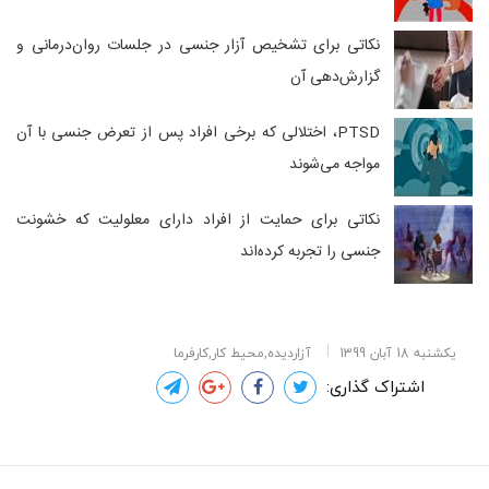
نکاتی برای تشخیص آزار جنسی در جلسات روان‌درمانی و
گزارش‌دهی آن
PTSD، اختلالی که برخی افراد پس از تعرض جنسی با آن
مواجه می‌شوند
نکاتی برای حمایت از افراد دارای معلولیت که خشونت
جنسی را تجربه کرده‌اند
یکشنبه 18 آبان 1399
آزاردیده,محیط کار,کارفرما
اشتراک گذاری: