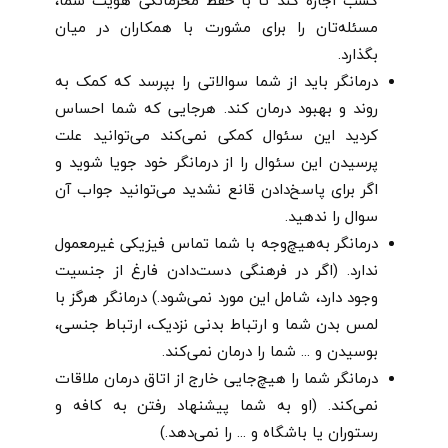
کسب اجازه کند تا با حفظ محرمانگی هویت شما،
مسئله‌تان را برای مشورت با همکاران در میان
بگذارد.
درمانگر باید از شما سوالاتی را بپرسد که کمک به
روند و بهبود درمان کند. هرجایی که شما احساس
کردید این سئوال کمکی نمی‌کند می‌توانید علت
پرسیدن این سئوال را از درمانگر خود جویا شوید و
اگر برای پاسخ‌دادن قانع نشدید می‌توانید جواب آن
سوال را ندهید.
درمانگر به‌هیچ‌وجه با شما تماس فیزیکی غیرمعمول
ندارد. (اگر در فرهنگی دست‌دادن فارغ از جنسیت
وجود دارد، شامل این مورد نمی‌شود.) درمانگر هرگز با
لمس بدن شما و ارتباط بدنی نزدیک، ارتباط جنسی،
بوسیدن و ... شما را درمان نمی‌کند.
درمانگر شما را هیچ‌جایی خارج از اتاق درمان ملاقات
نمی‌کند. (او به شما پیشنهاد رفتن به کافه و
رستوران یا باشگاه و ... را نمی‌دهد.)