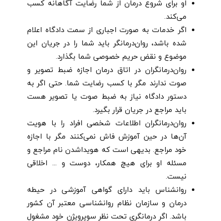
او برای شروع درمان از شما رضایت آگاهانه کسب
می‌کند.
اگر خدمات به صورت اجباری از سمت دادگاه اعلام
شده باشد، روان‌درمانگر باید شما را در جریان این
موضوع و نقض حریم خصوصی شما بگذارد.
روان‌درمانگران در اتاق درمان اجازه ضبط تصویر و
صوت ندارند مگر با کسب رضایت شما. حتی اگر به
دستور دادگاه نیاز به ضبط صوت یا تصویر هست
باید مراجع در جریان قرار بگیرد.
روان‌درمانگران اطلاعات شخصی افراد را با هویت
آن‌ها در حین آموزش فاش نمی‌کنند مگر با اجازه
خود مراجع. بدیهی است که هویدا‌شدن نام مراجع و
مسئله او برای هیچ همکار، دوست و ... اخلاقی
نیست.
روانشناس باید دارای گواهی آموزشی در حیطه
درمان و سازمان نظام روانشناسی معتبر آن کشور
باشد. اگر درمانگری تحت نظر سوپرویژن خود مشغول