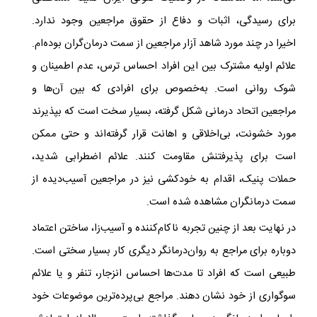
برای رسیدگی، اثبات و دفاع از حقوق مراجعین وجود ندارد.
اخیرا در چند مورد شاهد آزار مراجعین از سمت درمان‌گران بوده‌ام.
علائم اولیه مشترک بین این افراد احساس ترس، عدم اطمینان و
شوک روانی است. به‌خصوص برای افرادی که بین آن‌ها و
مراجعین اتحاد درمانی شکل گرفته، بسیار سخت است که بپذیرند
مورد خشونت، بی‌اخلاقی و اهانت قرار گرفته‌اند و حتی ممکن
است برای پذیرفتنش مقاومت کنند. علائم اضطرابی شدید،
حملات پنیک، اقدام به خودکشی نیز در مراجعین آسیب‌دیده از
سمت درمانگران مشاهده شده است.
در نهایت بعد از چنین تجربه ناکام‌کننده و آسیب‌زا، ساختن اعتماد
دوباره برای مراجع به روان‌درمانگر دیگری کار بسیار سختی است.
طبیعی است که افراد تا مدت‌ها احساس انزجار، تنفر و یا علائم
سوگواری از خود نشان دهند. مراجع بی‌پرده‌ترین موضوعات خود