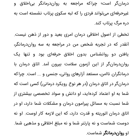
درمان‌گر است؛ چراکه مراجعه به روان‌درمانگر بی‌اخلاق و
غیرحرفه‌ای می‌تواند فردی را که لبه سکوی پرتاب نشسته است به
دره مرگ پرتاب کند.
تخطی از اصول اخلاقی درمان امری بعید و دور از ذهن نیست.
آنقدر که در تجربه شخص من در مراجعه به سه روان‌درمانگر،
یافتن دو روانشناس بدون اخلاق حرفه‌ای بود و تنها یک
روان‌درمان‌گر از این آزمون سلامت بیرون آمد. اتاق درمان با
درمانگران ناامن، مستعد آزارهای روانی، جنسی و ... است. چراکه
درمان‌گر در اتاق درمان (در هر نوع رویکرد درمانی) کسی است که
شما به او اعتماد کرده‌اید، او دانش و سواد تخصصی بیشتری از
شما نسبت به مسائل پیرامون درمان و مشکلات شما دارد، او در
اتاق درمان اتوریته و قدرت دارد، که این لازمه کار اوست. او نه
دوست شماست و نه پارتنر شما و نه مبلغ اخلاقی و مذهبی شما.
او
روان‌درمانگر
شماست.