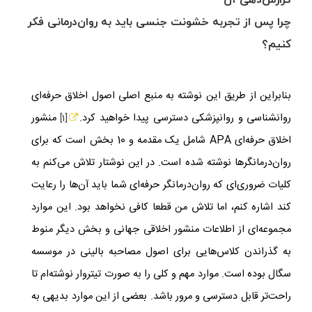
گزارش‌دهی آن
چرا پس از تجربه خشونت جنسی باید به روان‌درمانی فکر
کنیم؟
بنابراین از طریق این نوشته به منبع اصلی اصول اخلاق حرفه‌ای
روانشناسی و روانپزشکی دسترسی پیدا خواهید کرد.
منشور
[1]
اخلاق حرفه‌ای
APA
شامل یک مقدمه و 10 بخش است که برای
روان‌درمانگرها نوشته شده است. در این نوشتار تلاش می‌کنم به
کلیات ضروری‌ای که روان‌درمانگر حرفه‌ای شما باید آن‌ها را رعایت
کند اشاره کنم، اما تلاش من قطعا کافی نخواهد بود. این موارد
مجموعه‌ای از اطلاعات منشور اخلاقی جهانی و بخش دیگر منوط
به گذراندن کلاس‌هایی برای اصول مصاحبه بالینی در موسسه
سگال بوده است. موارد مهم و کلی را به صورت تیتروار نوشته‌ام تا
راحت‌تر قابل دسترسی و مرور باشد. بعضی از این موارد بدیهی به