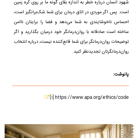
شهود انسان درباره خطر به اندازه بقای گونه ما بر روی کره زمین
است. پس اگر موردی در اتاق درمان برای شما شک‌برانگیز است،
احساس ناخوشایندی به شما می‌دهد و فضا را برایتان ناامن
ساخته است صادقانه با روان‌درمانگر خود درمیان بگذارید و اگر
توضیحات روان‌درمانگر برای شما قانع‌کننده نیست، درباره انتخاب
روان‌درمانگرتان تجدیدنظر کنید.
پانوشت:
[1]
https://www.apa.org/ethics/code