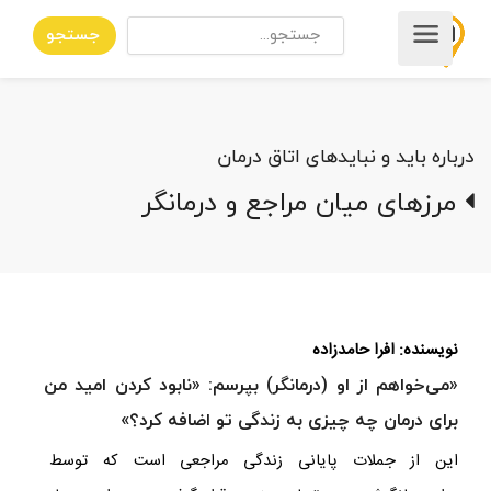
جستجو
درباره باید و نبایدهای اتاق درمان
مرزهای میان مراجع و درمانگر
نویسنده: افرا حامدزاده
«می‌خواهم از او (درمانگر) بپرسم: «نابود کردن امید من
برای درمان چه چیزی به زندگی تو اضافه کرد؟»
این از جملات پایانی زندگی مراجعی است که توسط