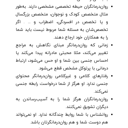
روان‌درمانگران حیطه تخصصی مشخصی دارند. به‌طور
مثال متخصص کودک و نوجوان، متخصص بزرگسال
و یا تخصص در افسردگی، اضطراب و ... . اگر
تخصص‌شان به مسئله شما مربوط نیست باید شما
را به همکاران خود ارجاع ‌دهند.
زمانی که روان‌درمانگر مبنای نگاهش به مراجع
تغییر می‌کند، مثلا محبتی مادرانه پیدا می‌کند یا
احساس جنسی بین شما و او حس می‌شود، ارتباط
درمانی با پرتوکل مشخص قطع می‌شود.
رفتارهای کلامی و غیرکلامی روان‌درمانگر محتوای
جنسی ندارد. او هرگز از شما درخواست رابطه جنسی
نمی‌کند.
روان‌درمانگران هرگز شما را به آسیب‌رساندن به
دیگران تشویق نمی‌کنند.
روانشناس با شما روابط چندگانه ندارد. او نمی‌تواند
هم دوست شما و هم روان‌درمانگرتان باشد.