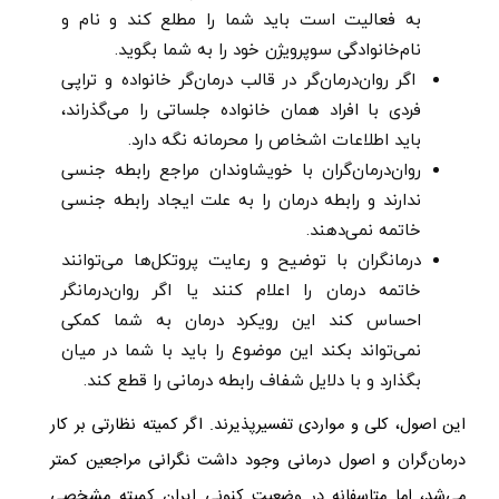
به فعالیت است باید شما را مطلع کند و نام و
نام‌خانوادگی سوپرویژن خود را به شما بگوید.
اگر روان‌درمان‌گر در قالب درمان‌گر خانواده و تراپی
فردی با افراد همان خانواده جلساتی را می‌گذراند،
باید اطلاعات اشخاص را محرمانه نگه دارد.
روان‌درمان‌گران با خویشاوندان مراجع رابطه جنسی
ندارند و رابطه درمان را به علت ایجاد رابطه جنسی
خاتمه نمی‌دهند.
درمانگران با توضیح و رعایت پروتکل‌ها می‌توانند
خاتمه درمان را اعلام کنند یا اگر روان‌درمانگر
احساس کند این رویکرد درمان به شما کمکی
نمی‌تواند بکند این موضوع را باید با شما در میان
بگذارد و با دلایل شفاف رابطه درمانی را قطع کند.
این اصول، کلی و مواردی تفسیرپذیرند. اگر کمیته نظارتی بر کار
درمان‌گران و اصول درمانی وجود داشت نگرانی مراجعین کمتر‌
می‌شد، اما متاسفانه در وضعیت کنونی ایران کمیته مشخصی