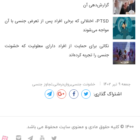
گزارش‌دهی آن
PTSD، اختلالی که برخی افراد پس از تعرض جنسی با آن
مواجه می‌شوند
نکاتی برای حمایت از افراد دارای معلولیت که خشونت
جنسی را تجربه کرده‌اند
جمعه 9 تیر 1402
خشونت جنسی,روان‌درمانی,تجاوز جنسی
اشتراک گذاری:
1400 © کلیه حقوق مادی و معنوی سایت محفوظ می باشد.