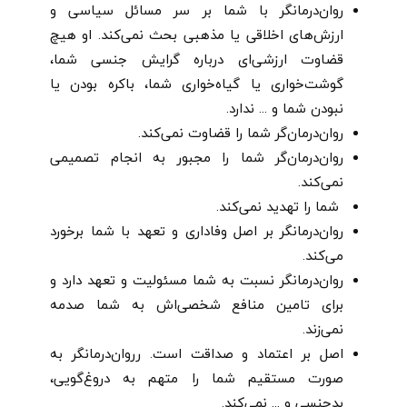
روان‌درمانگر با شما بر سر مسائل سیاسی و
ارزش‌های اخلاقی یا مذهبی بحث نمی‌کند. او هیچ
قضاوت ارزشی‌ای درباره گرایش جنسی شما،
گوشت‌خواری یا گیاه‌خواری شما، باکره بودن یا
نبودن شما و ... ندارد.
روان‌درمان‌گر شما را قضاوت نمی‌کند.
روان‌درمان‌گر شما را مجبور به انجام تصمیمی
نمی‌کند.
شما را تهدید نمی‌کند.
روان‌درمانگر بر اصل وفاداری و تعهد با شما برخورد
می‌کند.
روان‌درمانگر نسبت به شما مسئولیت و تعهد دارد و
برای تامین منافع شخصی‌اش به شما صدمه
نمی‌زند.
اصل بر اعتماد و صداقت است. رروان‌درمانگر به
صورت مستقیم شما را متهم به دروغ‌گویی،
بدجنسی و ... نمی‌کند.