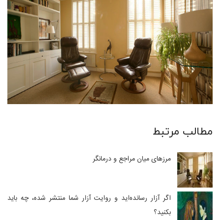
مطالب مرتبط
مرزهای میان مراجع و درمانگر
اگر آزار رسانده‌اید و روایت آزار شما منتشر شده، چه باید
بکنید؟