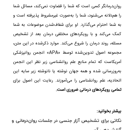
روان‌درمانگر کسی است که شما را قضاوت نمی‌کند، مسائل شما
را هم‌دلانه می‌شنود، شما را به‌صورت غیرمشروط پذیرفته است و
به شما احترام می‌گذارد. او برای شفاف‌شدن موضوعات به شما
کمک می‌کند و با رویکردهای مختلفی درمان بعد از تشخیص
مسئله، روند درمان را شروع می‌کند. موارد ذکرشده در این متن،
مجموعه اصول تدوین‌شده توسط «
APA
» انجمن روانپزشکی
آمریکاست که تمام منابع علم روانشناسی زیر نظر این انجمن
به‌روزرسانی شده و همه جهان نوشته یا نانوشته زیر سایه این
اتحادیه، علم روانشناسی را می‌آموزند. رعایت این اصول برای
تمامی
رویکردهای درمانی‌ ضروری است.
بیشتر بخوانید:
نکاتی برای تشخیص آزار جنسی در جلسات روان‌درمانی و