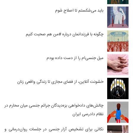
باید می‌شکستم تا اصلاح شوم
چگونه با فرزندانمان درباره #من هم صحبت کنیم
میل جنسی‌ام را از دست داده بودم
خشونت آنلاین، از فضای مجازی تا زندگی واقعی زنان
چالش‌های دادخواهی بزه‌دیدگان جرائم جنسی میان محارم در
نظام دادرسی ایران
نکاتی برای تشخیص آزار جنسی در جلسات روان‌درمانی و