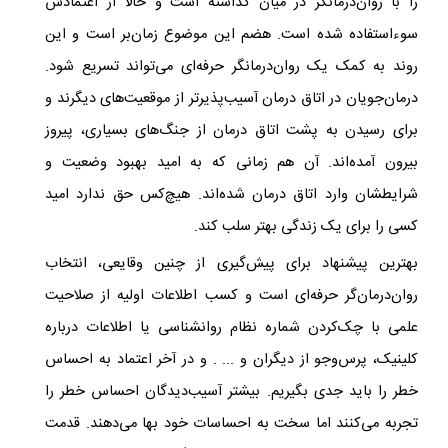
را با روان‌درمانگر در میان گذاشته‌ است و حالا از اعتمادش
سوءاستفاده شده است. هضم این موضوع زمان‌بر است و این
روند به کمک یک روان‌درمانگر حرفه‌ای می‌تواند تسریع شود.
درمان‌جویان در اتاق درمان آسیب‌پذیرتر از موقعیت‌های دیگرند و
برای رسیدن به پشت اتاق درمان از جنگ‌های بسیاری، پیروز
بیرون آمده‌اند. آن هم زمانی که به امید بهبود وضعیت و
شرایطشان وارد اتاق درمان شده‌اند. هیچ‌کس حق ندارد امید
کسی را برای یک زندگی بهتر سلب کند.
بهترین پیشنهاد برای پیش‌گیری از چنین وقایعی، انتخاب
روان‌درمان‌گر حرفه‌ای است و کسب اطلاعات اولیه از صلاحیت
علمی با چک‌کردن شماره نظام روانشناسی یا اطلاعات درباره
کلینیک، پرس‌وجو از دیگران و ... . و در آخر اعتماد به احساس
خطر را باید جدی بگیریم. بیشتر آسیب‌دیدگان احساس خطر را
تجربه می‌کنند اما سخت به احساسات خود بها می‌دهند. قدمت