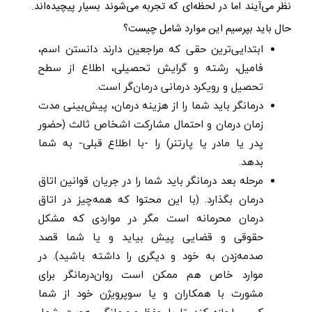
نظر می‌آیند اما در لحظه‌ای که تجربه‌ می‌شوند بسیار پیچیده‌اند.
حال باید بپرسیم این موارد شامل چیست؟
ابتدایی‌ترین حقی که مراجعین دارند دانستن اسم،
فامیل، رشته و گرایش تحصیلی، اطلاع از سطح
تحصیل و رویکرد درمانی درمان‌گر است.
درمانگر باید شما را از هزینه درمان، پیش‌بینی مدت
زمان درمان و احتمال مشارکت اشخاص ثالث (حضور
پدر یا مادر یا پارتنر) را -با اطلاع قبلی- به شما
بدهد.
مرحله بعد درمانگر باید شما را در جریان قوانین اتاق
درمان بگذارد. (با این محتوا که همه‌چیز در اتاق
درمان محرمانه است مگر در مواردی که مشکل
حقوقی و قضایی پیش بیاید و یا شما قصد
صدمه‌زدن به خود و دیگری‌ را داشته باشید). در
موارد خاص هم ممکن است روان‌درمانگر برای
مشورت با همکاران و یا سوپرویژن خود از شما