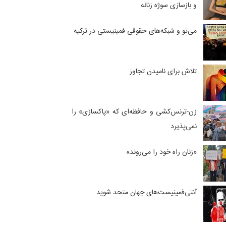
و بازسازی سوژه زنانه
می‌تو و شبکه‌های حقوقی فمینیستی در ترکیه
تلاش برای نامیدن تجاوز
زن-ترنس‌کشی و حافظه‌ای که «پاکسازی» را
نمی‌پذیرد
«زنان راه خود را می‌روند»
آنتی‌فمینیست‌های جهان متحد شوید