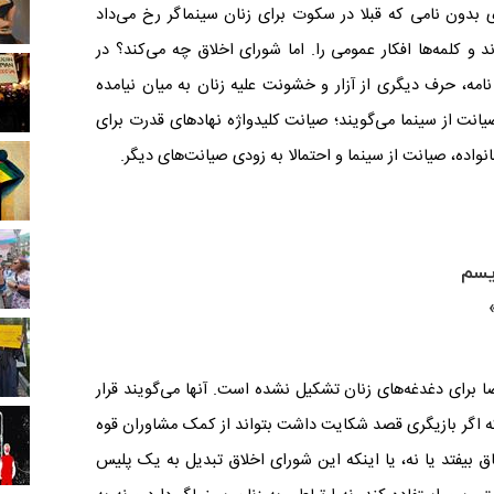
 بدون نامی که قبلا در سکوت برای زنان سینماگر رخ می‌داد
د و کلمه‌ها افکار عمومی را. اما شورای اخلاق چه می‌کند؟ در
نامه، حرف دیگری از آزار و خشونت علیه زنان به میان نیامده
انت از سینما می‌گویند؛ صیانت کلیدواژه نهادهای قدرت برای
اده، صیانت از سینما و احتمالا به زودی صیانت‌های دیگر.
یسم
رای دغدغه‌های زنان تشکیل نشده است. آنها می‌گویند قرار
د که اگر بازیگری قصد شکایت داشت بتواند از کمک مشاوران قوه
اق بیفتد یا نه، یا اینکه این شورای اخلاق تبدیل به یک پلیس