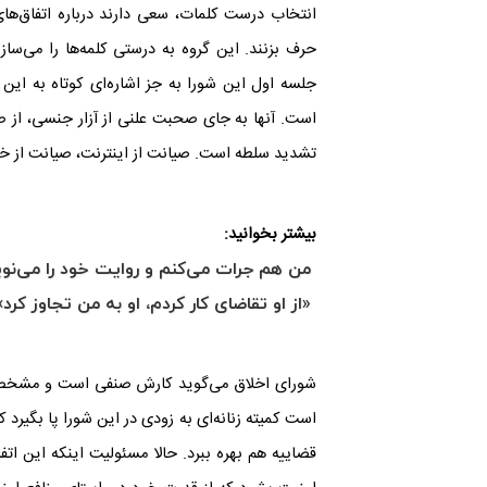
انتخاب درست کلمات، سعی دارند درباره اتفاق‌های
حرف بزنند. این گروه به درستی کلمه‌ها را می‌سازن
جلسه اول این شورا به جز اشاره‌ای کوتاه به این 
است. آنها به جای صحبت علنی از آزار جنسی، از صی
تشدید سلطه است. صیانت از اینترنت، صیانت از خانو
بیشتر بخوانید:
من هم جرات می‌کنم و روایت خود را می‌نو
«از او تقاضای کار کردم، او به من تجاوز کرد»
شورای اخلاق می‌گوید کارش صنفی است و مشخصا ب
است کمیته زنانه‌ای به زودی در این شورا پا بگیر
قضاییه هم بهره ببرد. حالا مسئولیت اینکه این اتف