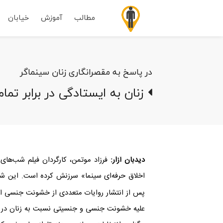
مطالب
آموزش
خیابان
در پاسخ به مقصرانگاری زنان سینماگر
زنان به ایستادگی در برابر تم
دیدبان آزار:
فرزاد موتمن، کارگردان فیلم شب‌های
اخلاق حرفه‌ای سینما» سرزنش کرده است. این ش
پس از انتشار روایات متعددی از خشونت جنسی اع
علیه خشونت جنسی و جنسیتی نسبت به زنان در سین