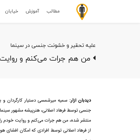
مطالب
آموزش
خیابان
علیه تحقیر و خشونت جنسی در سینما
من هم جرات می‌کنم و روایت خ
دیدبان آزار:
سمیه میرشمسی دستیار کارگردان و برن
جنسی توسط فرهاد اصلانی، هنرپیشه مشهور سینما 
منتشر شده، من هم جرات می‌کنم و روایت خودم را
از فرهاد اصلانی توسط افرادی که امکان افشای ه