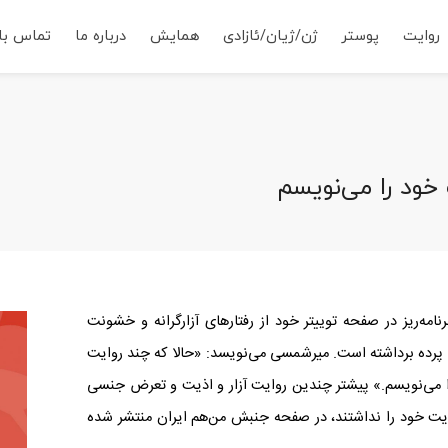
روایت
پوستر
ژن/ژیان/ئازادی
همایش
درباره ما
تماس با 
ود را می‌نویسم
امه‌ریز در صفحه توییتر خود از رفتارهای آزارگرانه و خشونت
پرده برداشته است. میرشمسی می‌نویسد: «حالا که چند روایت
 می‌نویسم.» پیشتر چندین روایت آزار و اذیت و تعرض جنسی
ویت خود را نداشتند، در صفحه جنبش من‌هم ایران منتشر شده