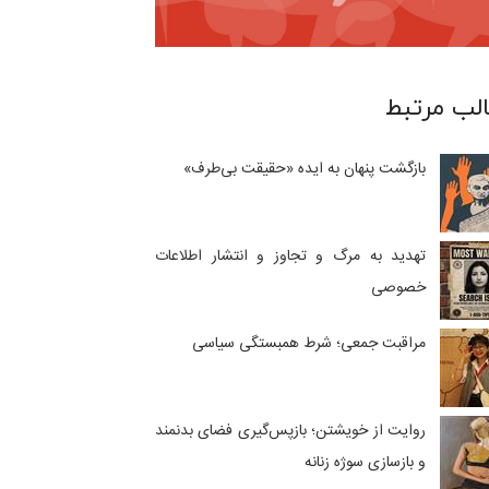
لب مرتبط
بازگشت پنهان به ایده «حقیقت بی‌طرف»
تهدید به مرگ و تجاوز و انتشار اطلاعات
خصوصی
مراقبت جمعی؛ شرط همبستگی سیاسی
روایت از خویشتن؛ بازپس‌گیری فضای بدنمند
و بازسازی سوژه زنانه