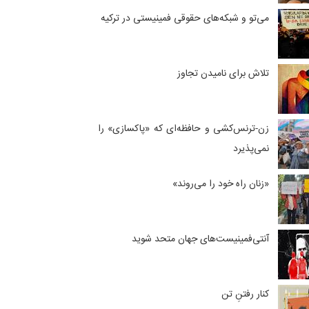
می‌تو و شبکه‌های حقوقی فمینیستی در ترکیه
تلاش برای نامیدن تجاوز
زن-ترنس‌کشی و حافظه‌ای که «پاکسازی» را
نمی‌پذیرد
«زنان راه خود را می‌روند»
آنتی‌فمینیست‌های جهان متحد شوید
کنار رفتنِ تن