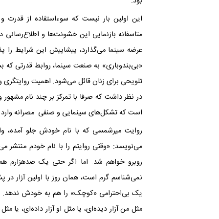
بود.
این اولین بار نیست که سوءاستفاده از قدرت و
متاسفانه بازنمایی این خشونت‌ها و اطلاع‌رسانی در
عرضه سینما می‌گذارد، پیشاپیش این شرایط را پ
«بی‌بندوباری» به صنعت سینما، روابط قدرتی که 
تلویحی برای زنان قائل می‌شود. اهمیت روایتگری و
در نظر داشت که صرفا با تمرکز بر چند نام مشهور و
است که تشکل‌های سینمایی و صنفی مصرانه وارد
روایت میرشمسی که با نام خودش جلو آمده، واکن
می‌نویسد: «وقتی روایتم را با نام خودم منتشر می
روبرو خواهم شد. اما اگر حتی یک صدهزارم هم 
نمی‌شناسم گرم است، همان روز با اولین آزار در
یک بی‌احترامی «کوچک» را هم به خودش ندهد. ای
مثل من آزار دیده‌ای، یا مثل او آزار داده‌ای، یا 