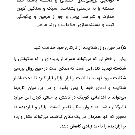
توانایی بررسی‌های احتمالی را داشته باشد؛ مثلا
مسئله را به درستی بشناسد، سبک و سنگین کردن
مدارک و شواهد، پرس و جو از طرفین و چگونگی
ثبت و مستندسازی اطلاعات و روند مراحل
5) در حین روال شکایت، از کارکنان خود حفاظت کنید
یکی از خظراتی که می‌تواند همراه آزاردیده‌ای را که سکوتش را
شکسته تهدید کند، این است که ممکن است در حین روال بررسی
شکایت مورد تهدید یا اذیت و ازار ازارگر قرار گیرد تا تحت فشار
شکایت و ادعای خود را پس بگیرد. و در این میان کارفرما
می‌تواند با اقداماتی کوچک در کاهش یا خنثی کردن این موارد
تاثیرگذار باشد. به عنوان مثال تغییر شیفت ازارگر و ازاردیده به
نحوی که انها همزمان در یک مکان نباشند، می‌تواند فشار وارده
بر ازاردیده را تا حد زیادی کاهش دهد.