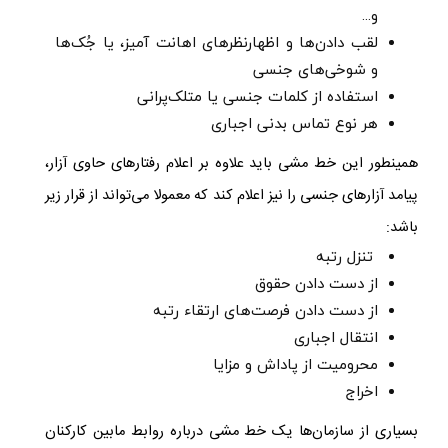
و
...
لقب دادن‌ها و اظهارنظرهای اهانت آمیز، یا جُک‌ها
و شوخی‌های جنسی
استفاده از کلمات جنسی یا متلک‌پرانی
هر نوع تماس بدنی اجباری
همینطور این خط مشی باید علاوه بر اعلام رفتارهای حاوی آزار،
پیامد آزارهای جنسی را نیز اعلام کند که معمولا می‌تواند از قرار زیر
باشد:
تنزل رتبه
از دست دادن حقوق
از دست دادن فرصت‌های ارتقاء رتبه
انتقال اجباری
محرومیت از پاداش و مزایا
اخراج
بسیاری از سازمان‌ها یک خط مشی درباره روابط مابین کارکنان