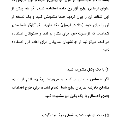
باشد تا اگر نتوانستید از طریق او پیگیری کنید، از این گزارش به
عنوان ارجاعی برای آزار رخ داده استفاده کنید. اگر هم پیش از
این شفاها آن را بیان کردید حتما مکتوبش کنید و یک نسخه از
آن را برای خود (مثلا در ایمیل) نگه دارید. اگر آزارگر شما مدیر
شماست که از قدرت خود برای فشار بر شما و سکوتتان استفاده
می‌کند، می‌توانید از جانشینان مدیرتان برای اعلام آزار استفاده
کنید.
4) با یک وکیل مشورت کنید
اگر احساس ناامنی می‌کنید و می‌بینید پیگیری لازم از سوی
مقامان بالارتبه سازمان برای شما انجام نشده، برای طرح اقدامات
بعدی احتمالی با یک وکیل نیز مشورت کنید.
5) به دنبال فرصت‌های شغلی دیگر نیز بگردید