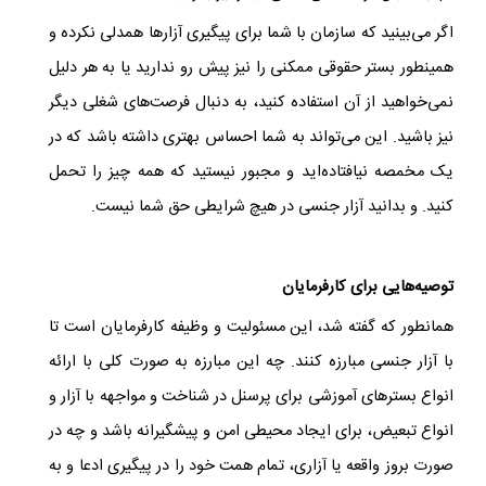
اگر می‌بینید که سازمان با شما برای پیگیری آزارها همدلی نکرده و
همینطور بستر حقوقی ممکنی را نیز پیش رو ندارید یا به هر دلیل
نمی‌خواهید از آن استفاده کنید، به دنبال فرصت‌های شغلی دیگر
نیز باشید. این می‌تواند به شما احساس بهتری داشته باشد که در
یک مخمصه نیافتاده‌اید و مجبور نیستید که همه چیز را تحمل
کنید. و بدانید آزار جنسی در هیچ شرایطی حق شما نیست.
توصیه‌هایی برای کارفرمایان
همانطور که گفته شد، این مسئولیت و وظیفه کارفرمایان است تا
با آزار جنسی مبارزه کنند. چه این مبارزه به صورت کلی با ارائه
انواع بسترهای آموزشی برای پرسنل در شناخت و مواجهه با آزار و
انواع تبعیض، برای ایجاد محیطی امن و پیشگیرانه باشد و چه در
صورت بروز واقعه یا آزاری، تمام همت خود را در پیگیری ادعا و به