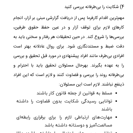
4) شکایت را بی‌طرفانه بررسی کنید
مهم‌ترین اقدام کارفرما پس از دریافت گزارشی مبنی بر آزار، انجام
کارهای لازم برای توقف آزار و در عین حفظ حقوق طرفین،
بررسی‌ها را شروع کند. در حین تحقیقات هر رفتار و سخنی باید به
دقت ضبط و مستندنگاری شود. برای روال عادلانه بهتر است
افرادی بی‌طرف مانند افراد پیشنهادی در مورد قبل تحقیق و بررسی
را به عهده بگیرند. بهرحال مسئولان تحقیق باید با احترام و
بی‌طرفانه روند را بررسی و قضاوت کنند و لازم است که این افراد
ذینفع نباشند. لازم است این مسئولان:
مسلط به قوانین از جمله قانون کار باشند
توانایی رسیدگی شکایت بدون قضاوت را داشته
باشند
مهارت‌های ارتباطی لازم را برای برقراری رابطه‌ای
مسالمت‌آمیز و دوستانه داشته باشد