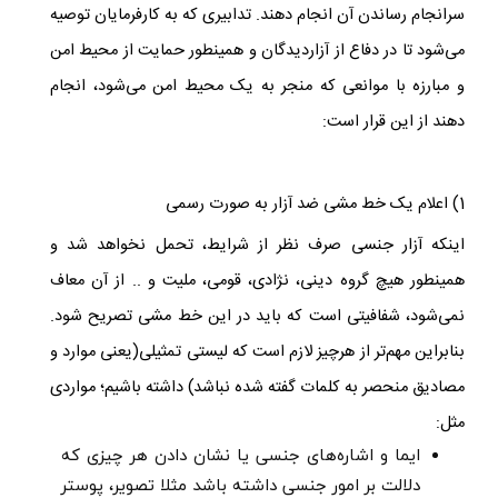
سرانجام رساندن آن انجام دهند. تدابیری که به کارفرمایان توصیه
می‌شود تا در دفاع از آزاردیدگان و همینطور حمایت از محیط امن
و مبارزه با موانعی که منجر به یک محیط امن می‌شود، انجام
دهند از این قرار است:
1) اعلام یک خط مشی ضد آزار به صورت رسمی
اینکه آزار جنسی صرف نظر از شرایط، تحمل نخواهد شد و
همینطور هیچ گروه دینی، نژادی، قومی، ملیت و .. از آن معاف
نمی‌شود، شفافیتی است که باید در این خط مشی تصریح شود.
بنابراین مهم‌تر از هرچیز لازم است که لیستی تمثیلی(یعنی موارد و
مصادیق منحصر به کلمات گفته شده نباشد) داشته باشیم؛ مواردی
مثل:
ایما و اشاره‌های جنسی یا نشان دادن هر چیزی که
دلالت بر امور جنسی داشته باشد مثلا تصویر، پوستر