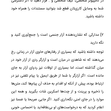
در کامپیوتر شخصی، کیف شخصی و .. قرار دهید تا اگر دسترسی
شما به وسایل کاری‌تان قطع شد بتوانید مستندات را همراه خود
داشته باشید.
2) مدارکی که نشان‌دهنده آزار جنسی است را جمع‌آوری کنید و
نگه دارید
توجه داشته باشید که بسیاری از رفتارهای حاوی آزار در زمانی رخ
می‌دهند که نه شاهدی در میان است و آزارگر ردی از آزار خود در
میان گذاشته است، اما بسیاری از اوقات نیز ردپای آزار به جای
مانده است. اگر آزارگر با شما از طریق ایمیل یا پیام تلفنی نیز در
ارتباط بوده، پیش از آنکه او اقدام به حذف آن پیام‌ها کند، متن‌ها
را ذخیره و پرینت و از چت‌ها اسکرین شات بگیرید و همه این
موارد را در جای امنی نگه‌داری کنید. اگر جایی صریحا یا ضمنا نیز
اعلام کردید که به درخواست‌های او بی‌علاقه‌‌اید یا احساس خوبی