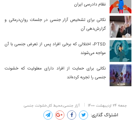
نظام دادرسی ایران
نکاتی برای تشخیص آزار جنسی در جلسات روان‌درمانی و
گزارش‌دهی آن
PTSD، اختلالی که برخی افراد پس از تعرض جنسی با آن
مواجه می‌شوند
نکاتی برای حمایت از افراد دارای معلولیت که خشونت
جنسی را تجربه کرده‌اند
جمعه 24 اردیبهشت 1400
آزار جنسی,محیط کار,خشونت جنسی
اشتراک گذاری: