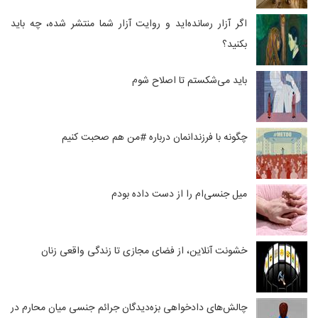
اگر آزار رسانده‌اید و روایت آزار شما منتشر شده، چه باید
بکنید؟
باید می‌شکستم تا اصلاح شوم
چگونه با فرزندانمان درباره #من هم صحبت کنیم
میل جنسی‌ام را از دست داده بودم
خشونت آنلاین، از فضای مجازی تا زندگی واقعی زنان
چالش‌های دادخواهی بزه‌دیدگان جرائم جنسی میان محارم در