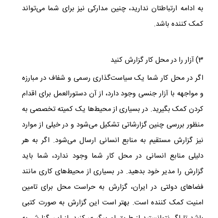
به ادامه ارتباطتان ندارید، چنین مدارکی نیز برای شما می‌تواند
کمک کننده باشد.
3) آزار را در محل کار گزارش کنید
اگر در محل کار شما یک سیاست‌گذاری رسمی و شفاف در مبارزه
و مواجهه با آزار جنسی وجود دارد، از آن دستورالعمل برای اقدام
کردن کمک بگیرید. در بسیاری از محیط‌ها یک کمیته تخصصی به
منظور بررسی چنین گزارشاتی تشکیل می‌شود و در خیلی از موارد
نیز گزارش مستقیم به منابع انسانی ارسال می‌شود. اگر به هر
دلیلی منابع انسانی در محل کار شما وجود ندارد، شما باید
گزارش را مدیر خود بدهید. در بسیاری از محیط‌های کاری مانند
فضاهای دولتی در ایران، گزارش به حراست محل برای تامین
امنیت کمک کننده است. بهتر است این گزارش به صورت کتبی