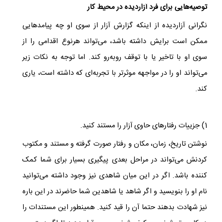
توصیه‌هایی برای فرد آزاردیده در محیط کار
نگرانی آزاردیده از اینکه گزارش آزار از سوی او چه پیامدهایی
ممکن است برایش داشته باشد، می‌تواند هرنوع اقدامی را از
سوی او با تاخیر یا با توقف روبه‌رو کند. اما توجه به نکات زیر
می‌تواند او را در مواجهه موثرتر با تجربه‌ای که داشته است، یاری
کند.
1) جزییات رفتارهای حاوی آزار را مستند کنید.
نوشتن تاریخ، زمان، مکان و رفتار صورت گرفته و مستند و مکتوب
کردنش می‌تواند در مراحل بعدی پیگیری بسیار برای شما کمک
کننده باشد. اگر در این میان شاهدی نیز وجود داشته می‌توانید
نام او را بنویسید و اگر شاهد یا شاهدین شما حاضرند در این باره
نیز شهادت بدهند حتما آن را قید کنید. همینطور این مستندات را