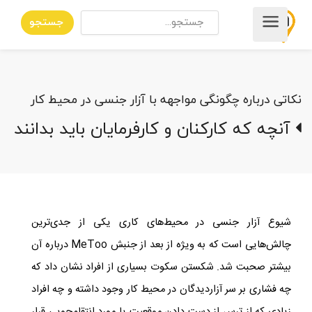
جستجو
نکاتی درباره چگونگی مواجهه با آزار جنسی در محیط کار
آنچه که کارکنان و کارفرمایان باید بدانند
شیوع آزار جنسی در محیط‌های کاری یکی از جدی‌ترین
چالش‌هایی است که به ویژه از بعد از جنبش
MeToo
درباره آن
بیشتر صحبت شد. شکستن سکوت بسیاری از افراد نشان داد که
چه فشاری بر سر آزاردیدگان در محیط کار وجود داشته و چه افراد