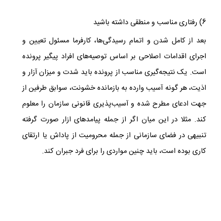
6) رفتاری مناسب و منطقی داشته باشید
بعد از کامل شدن و اتمام رسیدگی‌ها، کارفرما مسئول تعیین و
اجرای اقدامات اصلاحی بر اساس توصیه‌های افراد پیگیر پرونده
است. یک نتیجه‌گیری مناسب از پرونده باید شدت و میزان آزار و
اذیت، هر گونه آسیب وارده به بازمانده خشونت، سوابق طرفین از
جهت ادعای مطرح شده و آسیب‌پذیری قانونی سازمان را معلوم
کند. مثلا در این میان اگر از جمله پیامدهای ازار صورت گرفته
تنبیهی در فضای سازمانی از جمله محرومیت از پاداش یا ارتقای
کاری بوده است، باید چنین مواردی را برای فرد جبران کند.