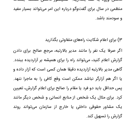
منظمی در سال برای گفت‌وگو درباره این امر می‌تواند بسیار مفید
و سودمند باشد.
3) برای اعلام شکایت راه‌های متفاوتی بگذارید
اگر صرفا یک نفر را مانند مدیر بالارتبه، مرجع صالح برای دادن
گزارش اعلام کنید، می‌تواند راه را برای همیشه بر آزاردیده ببندد.
گاهی مدیر بالارتبه آزاردیده دقیقا همان کسی است که آزار داده و
یا اگر هم آزارگر نباشد ممکن است وقع کافی را به ماجرا ننهد.
پس حداقل باید دو فرد یا مقام را صالح برای اعلام گزارش، تعیین
کرد. برای مثال یک شخص از منابع انسانی و شخص دیگر مانند
یک مشاور حقوقی داخلی یا خارج از سازمان می‌تواند روند
گزارش را تسهیل کند.