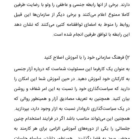
دارند. برخی از انها رابطه جنسی و عاطفی را ولو با رضایت طرفین
کاملا ممنوع اعلام می‌کنند و برخی دیگر از سازمان‌ها این قبیل
روابط را منوط به امضای توافقنامه کتبی می‌کنند که نشان دهد
این رابطه با توافق طرفین انجام شده است.
2) فرهنگ سازمانی خود را با آموزش اصلاح کنید
به عنوان یک کارفرما این مسئولیت شماست که درباره آزار جنسی
به کارکنان خود آموزش دهید. در حین آموزش شما این امکان را
دارید که سیاست‌گذاری خود را نسبت به این امر شفاف و روشن
بیان کنید. همچنین به تعریف مصادیق آزار و همینطور روالی که
در یک سیاست‌گذاری ناروادار نسبت به ازار وجود دارد، بپردازید.
همچنین این می‌تواند مناسب باشد اگر در فرایند استخدام چنین
جلساتی را یکی از دوره‌های آموزشی الزامی برای هر کارمند به
محض ورود به فضا بگذارید. همینطور داشتن سلسله جلسات