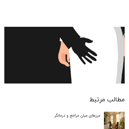
مطالب مرتبط
مرزهای میان مراجع و درمانگر