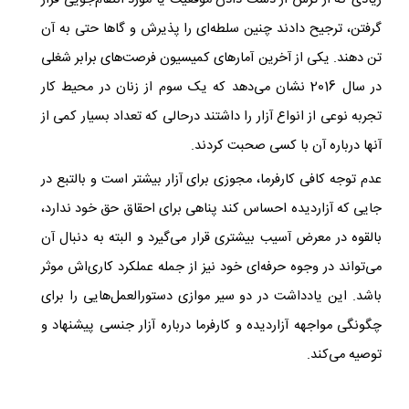
زیادی که از ترس از دست دادن موقعیت یا مورد انتقام‌جویی قرار
گرفتن، ترجیح دادند چنین سلطه‌ای را پذیرش و گاها حتی به آن
تن دهند. یکی از آخرین آمارهای کمیسیون فرصت‌های برابر شغلی
در سال 2016 نشان می‌دهد که یک سوم از زنان در محیط کار
تجربه نوعی از انواع آزار را داشتند درحالی که تعداد بسیار کمی از
آنها درباره آن با کسی صحبت کردند.
عدم توجه کافی کارفرما، مجوزی برای آزار بیشتر است و بالتبع در
جایی که آزاردیده احساس کند پناهی برای احقاق حق خود ندارد،
بالقوه در معرض آسیب بیشتری قرار می‌گیرد و البته به دنبال آن
می‌تواند در وجوه حرفه‌ای خود نیز از جمله عملکرد کاری‌اش موثر
باشد. این یادداشت در دو سیر موازی دستورالعمل‌هایی را برای
چگونگی مواجهه آزاردیده و کارفرما درباره آزار جنسی پیشنهاد و
توصیه می‌کند.