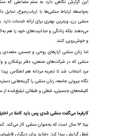
این گزارش نگاهی دارد به ستم مضاعفی که منشی
به‌واسطه ارتباط منشی‌ها با ارباب‌رجوع، تمایل د
منشی زن، ویترین بهتری برای ارائه خدمات دارد. زنان
می‌دهند بلکه زنانگی و جذابیت‌های خود را هم به‌ک
و خوش‌رویی کنند.
اما زنان منشی آزارهای روحی و جسمی متعددی را
منشی که در شرکت‌‌های صنعتی، دفتر پزشکان و وکل
مرد انتخاب شد تا تجربه مردانه هم انعکاس پیدا 
نگاه بیرونی جامعه، زنان منشی را گزینه‌هایی دسترس
کلیشه‌های جنسیتی، شغلی و طبقاتی تبلیغ‌شده از سو
کارفرما می‌گفت منشی شدی پس باید کاملا در اختیا
بیتا ۱۳ سال است که به‌عنوان منشی کار می‌کند. 
شغل گرایش پیدا کرد: «شاید برای دیگران قابلپباو