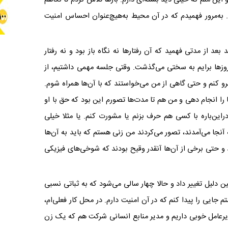
. به‌مرور فهمیدم که در آن محیط به‌هیچ‌‌عنوان احساس امنیت
 ۳۴سالگی است می‌گوید بعد از مدتی فهمید که آن رفتارها نه نگاه باز بود و نه رفتار
روزها برایم به سختی می‌گذشت. وقتی جلسه مهمی داشتیم، از
 کنم و حتی گاهی از من می‌خواستند که با آن‌ها همراه شوم.
 را انجام دهی و من هم تا مدت‌ها تصورم این بود که حق با او
ر‌این‌باره با کسی هم حرف بزنم یا مشورت کنم. یا مثلا خیلی
آنجا می‌آمدند، تصور می‌کردند من زنی هستم که باید به آن‌ها
 حتی برخی از آن‌ها آنقدر وقیح بودند که شوخی‌های فیزیکی
ین دلیل تغییر داد و حالا چهار سالی می‌شود که به ثباتی نسبی
 جایی را پیدا کنم که در آن امنیت دارم. در محل کار فعلی‌ام،
عامل خوبی داریم و مدیر منابع انسانی شرکت هم که یک زن