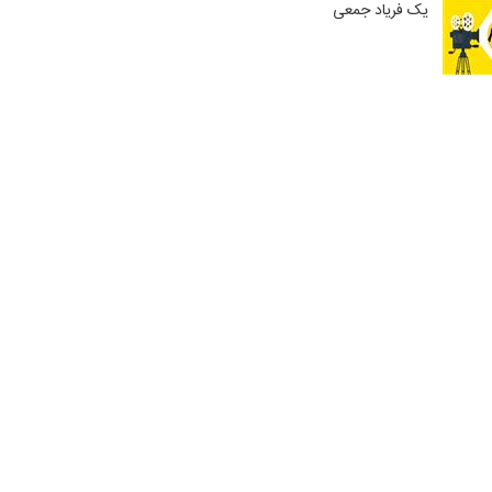
یک فریاد جمعی