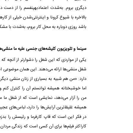
دیگری بروم. به‌شدت اعتماد‌بهپنفسم را از دست د
بالاخره با شیوع کرونا و اینترنتی‌شدن خیلی از کارها،
باشد روزی دوباره به محل کار بروم، به‌شدت با مش
سینما و تلویزیون کلیشه‌های جنسی علیه ما منشی‌ها
یکی از مواردی که این شغل را دشوارتر از آنچه که ب
شغل منشی‌ها ارائه می‌دهند. این همان موضوعی اس
دارد: «من هم شبیه به بسیاری از زنان منشی دیگر،
اما خوشبختانه همیشه توانستم آن را کنترل کنم و
من را آزار می‌دهد، نمایشی است که از شغل ما من
همیشه غلیظ‌ترین آرایش‌ها را دارد، لباس‌های ع
در فکر این است که قاپ کارفرما و رئیسش را بدزدد
کاراکتر فیلم‌ها برای آن کسی است که زندگی مردان 