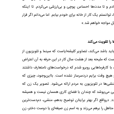
ادم و تا مدت‌ها احساس پوچی و بی‌ارزشی می‌کردم. تا اینکه
 توانستم یک کار از خانه برای خودم بیابم. اما می‌دانم اگر قرار
کل مواجه خواهم شد.»
 را تقویت می‌کند
اید باشد می‌کند، تصاویر کلیشه‌ایاست که سینما و تلویزیون از
ت که ملیحه بعد از هشت سال کار در این حرفه به آن اعتراض
 با کارفرماهایی روبرو شدم که درخواست‌های نامتعارف داشتند
 هیچ وقت برایم دردسرساز نشده است. با‌این‌وجود، چیزی که
شی‌ها در تلویزیون به مردم ارائه می‌شود. تصویر یک زن که
جیبی می‌پوشد که چندان با فضای کاری همسان نیست و همیشه
. درواقع اگر بهتر برایتان توضیح بدهم، منشی، دم‌دست‌ترین
متاهل را برهم می‌زند و به اسم زن صیغه‌ای یا دوست دختر، زن