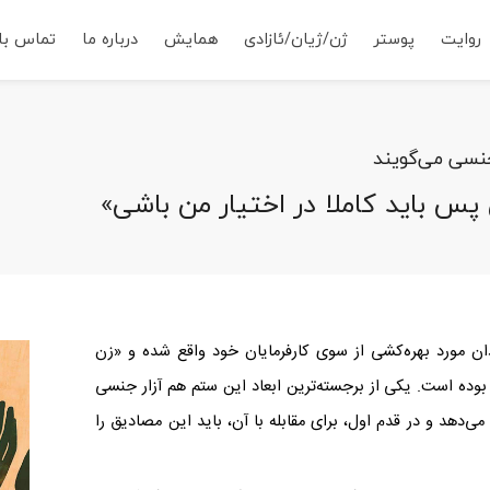
روایت
پوستر
ژن/ژیان/ئازادی
همایش
درباره ما
تماس با 
جنسی می‌گویند
س باید کاملا در اختیار من باشی»
دان مورد بهره‌کشی از سوی کارفرمایان خود واقع شده و «زن
ن بوده است. یکی از برجسته‌ترین ابعاد این ستم هم آزار جنسی
دهد و در قدم اول، برای مقابله با آن، باید این مصادیق را