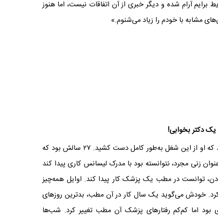
 برایم آرام شده و دیگر خبری از آن اتفاقات نیست، اما هنوز
های مشابه با خودم را زیاد می‌شنوم.»
 یک دکتر بخوابی!
تجربه منشی‌گری برای «زهره» اما به جایی ختم شد که او از این شغل به‌طور کامل دست کشید. ۲۷ سالش بود که
عنوان زنی مجرد، نتوانسته بود با مدرک لیسانس کاری پیدا کند
ادن، توانست در مطب یک پزشک کار پیدا کند. اوایل همه‌چیز
 کرد. خودش می‌گوید یک سال کار در آن مطب، بدترین روزهای
 بود اما کم‌کم رفتارهای پزشک آن مطب تغییر کرد. شب‌ها