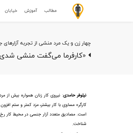
مطالب
آموزش
خیابان
چهار زن و یک مرد منشی از تجربه آزارهای 
«کارفرما می‌گفت منشی شدی پ
نیلوفر حامدی
: نیروی کار زنان همواره بیش از مر
کارگر» مساوی با کار بیشتر، مزد کمتر و ستم افزو
است. مصادیق متعدد آزار جنسی در محیط کار رخ می‌
شناخت.