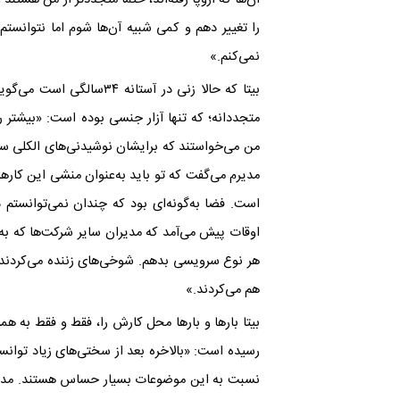
را تغییر دهم و کمی شبیه آن‌ها شوم اما نتوانستم
نمی‌کنم.»
بیتا که حالا زنی در آستانه
متجددانه؛ که تنها آزار جنسی بوده است: «بیشتر 
من می‌خواستند که برایشان نوشیدنی‌های الکلی سرو
مدیرم می‌گفت که تو باید به‌عنوان منشی این کارها
است. فضا به‌گونه‌ای بود که چندان نمی‌توانستم د
اوقات پیش می‌آمد که مدیران سایر شرکت‌ها که به 
هر نوع سرویسی بدهم. شوخی‌های زننده می‌کردند و
هم می‌کردند.»
بیتا بارها و بارها محل کارش را، فقط و فقط به هم
رسیده است: «بالاخره بعد از سختی‌های زیاد توانستم
نسبت به این موضوعات بسیار حساس هستند. مدیر