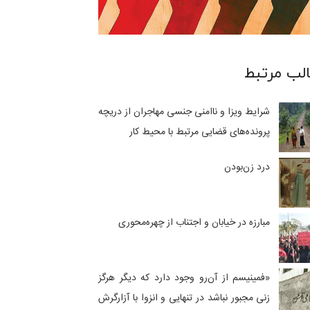
لب مرتبط
شرایط ویزا و ناامنی جنسی مهاجران از دریچه
پرونده‌های قضایی مرتبط با محیط کار
درد زن‌بودن
مبارزه در خیابان و اجتناب از چهره‌محوری
«فمینیسم از‌ آن‌رو وجود دارد که دیگر هرگز
زنی مجبور نباشد در تنهایی و انزوا با آزارگرش