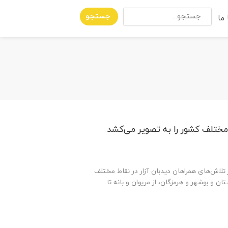
جستجو
ما
ط مختلف کشور را به تصویر می‌کشد
ای از تلاش‌های همراهان دیدبان آزار در نقاط مختلف
تان و بوشهر و هرمزگان، از مریوان و بانه تا