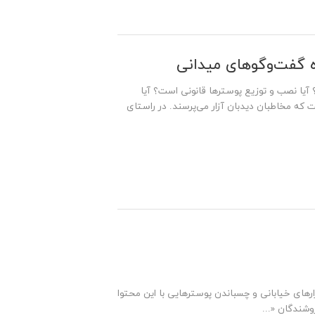
ه‌ گفت‌وگوهای میدانی
 آیا نصب و توزیع پوسترها قانونی است؟ آیا
 که مخاطبان دیدبان آزار می‌پرسند. در راستای
های خیابانی و چسباندن پوسترهایی با این محتوا
روشندگان «...