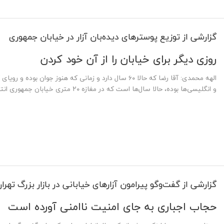
گزارشی از توزیع پوسترهای دیده‌‌بان آزار در خیابان جمهوری
روزی دیگر برای خیابان را از آن خود کردن
الهه محمدی: آقا رضا که حالا ۶۰ سال دارد و زمانی که هنوز 
و انگلیسی‌ها بوده، حالا سال‌ها است که در مغازه ۲۰ متری خیابان جمهوری انتهای یکی از پاساژهای موبایل فروشی روزگار م...
گزارشی از گفت‌وگو پیرامون آزارهای خیابانی در بازار بزرگ تهرا
حجاب اجباری به جای امنیت ناامنی آورده است