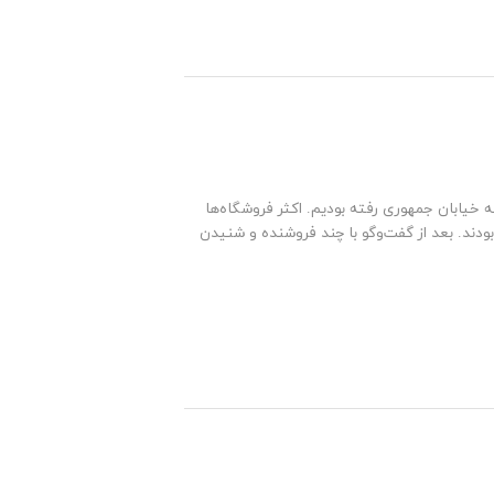
 خیابان جمهوری رفته بودیم. اکثر فروشگاه‌ها
ودند. بعد از گفت‌وگو با چند فروشنده و شنیدن