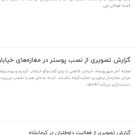
گفته فعالان این...
گزارش تصویری از نصب پوستر در مغازه‌های خیابا
هفته آخر شهریورماه، خیابان فاطمی را برای گفت‌وگو انتخاب کردیم و پوسترها 
مردان مغازه‌دار برخوردی حمایت‌گرانه داشتند. البته عده‌ای هم با تعجب می‌پر
دست‌درازی می‌کند؟&quo...
گزارش تصویری از فعالیت داوطلبان در کرمانشاه