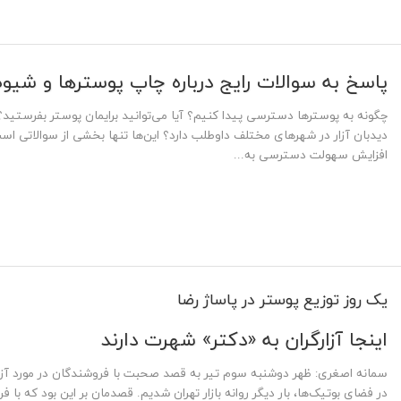
پاسخ به سوالات رایج درباره چاپ پوسترها و شیو
چگونه به پوسترها دسترسی پیدا کنیم؟ آیا می‌توانید برایمان پوستر بفرستید؟
دیدبان آزار در شهرهای مختلف داوطلب دارد؟ این‌ها تنها بخشی از سوالاتی است
افزایش سهولت دسترسی به...
یک روز توزیع پوستر در پاساژ رضا
اینجا آزارگران به «دکتر» شهرت دارند
سمانه اصغری: ظهر دوشنبه سوم تیر به قصد صحبت با فروشندگان در مورد آزار
در فضای بوتیک‌ها، بار دیگر روانه بازار تهران شدیم. قصدمان بر این بود که با ف