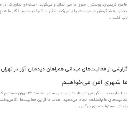
خاطره کریمیان: پوستر را جلوی ما می اندازد و ‌می‌گوید: «علاقه‌ای ندارم که در م
خطاب به شاگردش در خواست چای می‌کند. انگار ما آنجا نیستیم. انگار ما هیچ‌و
باب گفت‌...
گزارشی از فعالیت‌های میدانی همراهان دیده‌بان آزار در تهران
ما شهری امن می‌خواهیم
ایلیا جاویدنیا: ما گروهی داوطلبانه
فعالیت‌های عام‌المنفعه انجام می‌دهیم. هدف ما از این فعالیت‌ها آگاهی‌بخشی
پذیرش مسئولیت‌های بزرگس...