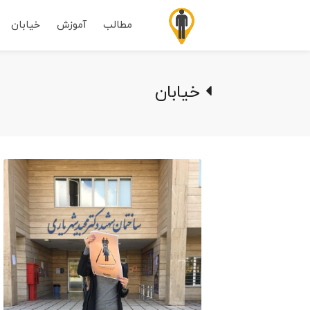
مطالب
آموزش
خیابان
خیابان