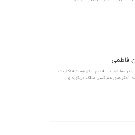
ن فاطمی
را در مغازه‌ها چسباندیم. مثل همیشه اکثریت
سند: "مگر هنوز هم کسی متلک می‌گوید و