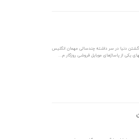
جوان بوده و رویای گشتن دنیا در سر داشته چندسالی مهمان انگلیس
ن