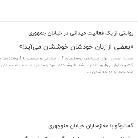
روایتی از یک فعالیت میدانی در خیابان جمهوری
«بعضی از زنان خودشان خوششان می‌آید!»
سمانه اصغری: برای چسباندن پوسترهای آزار خیابانی و صحبت با فروشنده‌ها به
کت و شلوار می‌فروختند و بیشتر فروشنده‌ها مرد و مشتری‌ها هم اغلب مردان ب
صحبت‌ها و مواجه شدن ب...
گفت‌وگو با مغازه‌داران خیابان منوچهری