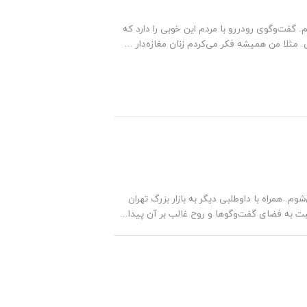
م. گفت‌وگوی رودررو با مردم این خوبی را دارد که
ا من همیشه فکر می‌کردم زنان مغازه‌دار ...
شوم. همراه با داوطلبی دیگر به بازار بزرگ تهران
ت به فضای گفت‌وگوها و روح غالب بر آن پیدا...