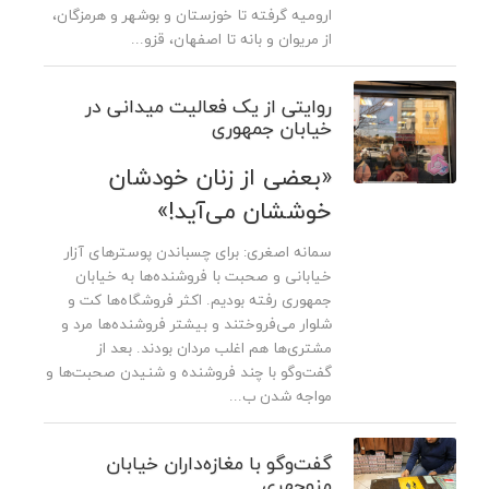
ارومیه گرفته تا خوزستان و بوشهر و هرمزگان،
از مریوان و بانه تا اصفهان، قزو...
روایتی از یک فعالیت میدانی در
خیابان جمهوری
«بعضی از زنان خودشان
خوششان می‌آید!»
سمانه اصغری: برای چسباندن پوسترهای آزار
خیابانی و صحبت با فروشنده‌ها به خیابان
جمهوری رفته بودیم. اکثر فروشگاه‌ها کت و
شلوار می‌فروختند و بیشتر فروشنده‌ها مرد و
مشتری‌ها هم اغلب مردان بودند. بعد از
گفت‌وگو با چند فروشنده و شنیدن صحبت‌ها و
مواجه شدن ب...
گفت‌وگو با مغازه‌داران خیابان
منوچهری