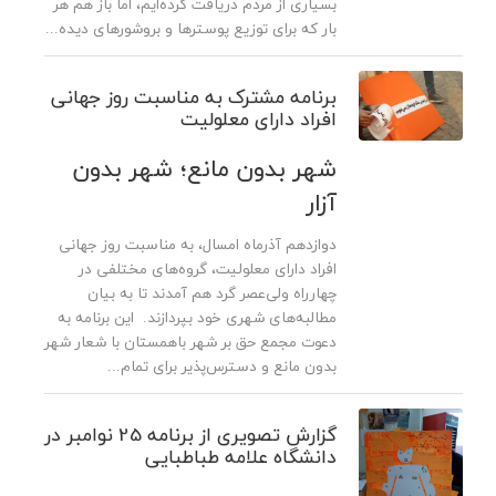
بسیاری از مردم دریافت کرده‌ایم، اما باز هم هر
بار که برای توزیع پوسترها و بروشورهای دیده...
برنامه مشترک به مناسبت روز جهانی
افراد دارای معلولیت
شهر بدون مانع؛ شهر بدون
آزار
دوازدهم آذرماه امسال، به مناسبت روز جهانی
افراد دارای معلولیت، گروه‌های مختلفی در
چهارراه ولی‌عصر گرد هم آمدند تا به بیان
مطالبه‌های شهری خود بپردازند. این برنامه به
دعوت مجمع حق بر شهر باهمستان با شعار شهر
بدون مانع و دسترس‌پذیر برای تمام...
گزارش تصویری از برنامه 25 نوامبر در
دانشگاه علامه طباطبایی