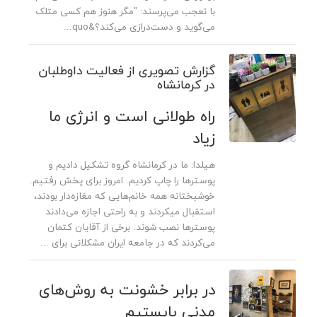
با تعجب می‌پرسند: "مگر هنوز هم کسی متلک
می‌گوید و دست‌درازی می‌کند؟&quo...
گزارش تصویری از فعالیت داوطلبان
در کرمانشاه
راه طولانی است و انرژی ما
زیاد
هیلدا: ما در کرمانشاه گروه تشکیل دادیم و
پوسترها را چاپ کردیم. امروز برای پخش رفتیم.
خوشبختانه همه خانم‌هایی که مغازه‌دار بودند،
استقبال میکردند و به راحتی اجازه می‌دادند
پوسترها نصب شوند. برخی از آقایان کتمان
می‌کردند که در جامعه ایران مشکلاتی برای ...
در برابر خشونت به روش‌های
مدنی بایستیم