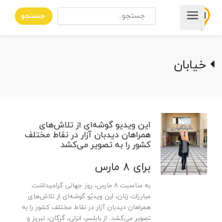
جستجو
خیابان
این ویدیو گوشه‌ای از تلاش‌های
همراهان دیدبان آزار در نقاط مختلف
کشور را به تصویر می‌کشد
برای 8 مارس
به مناسبت ۸ مارس، روز جهانی گرامیداشت
مبارزات زنان، این ویدیٔو گوشه‌ای از تلاش‌های
همراهان دیدبان آزار در نقاط مختلف کشور را به
تصویر می‌کشد. از بابلسر، انزلی، گرگان، تبریز و