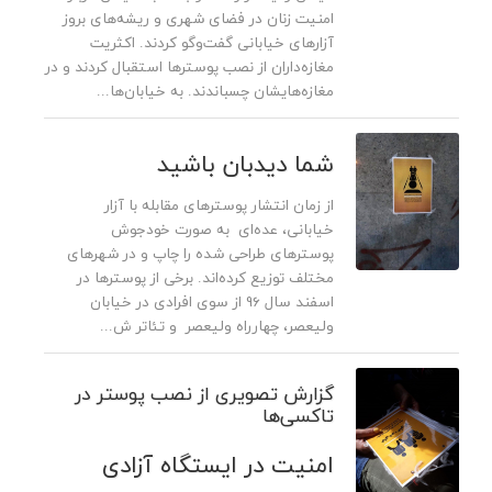
امنیت زنان در فضای شهری و ریشه‌های بروز
آزارهای خیابانی گفت‌وگو کردند. اکثریت
مغازه‌داران از نصب پوسترها استقبال کردند و در
مغازه‌هایشان چسباندند. به خیابان‌ها...
شما دیدبان باشید
از زمان انتشار پوسترهای مقابله با آزار
خیابانی، عده‌ای به صورت خودجوش
پوسترهای طراحی شده را چاپ و در شهرهای
مختلف توزیع کرده‌اند. برخی از پوسترها در
اسفند سال 96 از سوی افرادی در خیابان
ولیعصر، چهارراه ولیعصر و تئاتر ش...
گزارش تصویری از نصب پوستر در
تاکسی‌ها
امنیت در ایستگاه آزادی