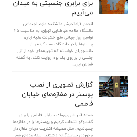
برای برابری جنسیتی به میدان
می‌آییم
انجمن آزاداندیش دانشکده علوم اجتماعی
دانشگاه علامه طباطبایی تهران، به مناسبت ۲۵
نوامبر، روز جهانی منع خشونت علیه زنان،
پوسترها را در دانشگاه نصب کرده و از
دانشجویان خواسته‌ که تجربه‌های خود از آزار
جنسی را بر روی یک بوم روایت کنند. به گفته
فعالان این...
گزارش تصویری از نصب
پوستر در مغازه‌های خیابان
فاطمی
هفته آخر شهریورماه، خیابان فاطمی را برای
گفت‌وگو انتخاب کردیم و پوسترها را در مغازه‌ها
چسباندیم. مثل همیشه اکثریت مردان مغازه‌دار
برخوردی حمایت‌گرانه داشتند. البته عده‌ای هم