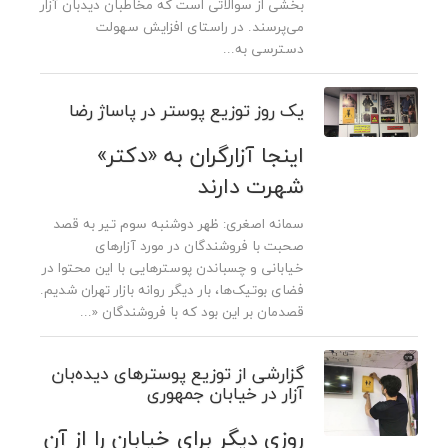
بخشی از سوالاتی است که مخاطبان دیدبان آزار
می‌پرسند. در راستای افزایش سهولت
دسترسی به...
یک روز توزیع پوستر در پاساژ رضا
اینجا آزارگران به «دکتر»
شهرت دارند
سمانه اصغری: ظهر دوشنبه سوم تیر به قصد
صحبت با فروشندگان در مورد آزارهای
خیابانی و چسباندن پوسترهایی با این محتوا در
فضای بوتیک‌ها، بار دیگر روانه بازار تهران شدیم.
قصدمان بر این بود که با فروشندگان «...
گزارشی از توزیع پوسترهای دیده‌‌بان
آزار در خیابان جمهوری
روزی دیگر برای خیابان را از آن