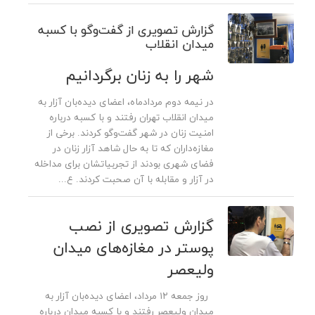
گزارش تصویری از گفت‌وگو با کسبه
میدان انقلاب
شهر را به زنان برگردانیم
در نیمه دوم مردادماه، اعضای دیده‌بان آزار به
میدان انقلاب تهران رفتند و با کسبه درباره
امنیت زنان در شهر گفت‌و‌گو کردند. برخی از
مغازه‌داران که تا به حال شاهد آزار زنان در
فضای شهری بودند از تجربیاتشان برای مداخله
در آزار و مقابله با آن صحبت کردند. ع...
گزارش تصویری از نصب
پوستر در مغازه‌های میدان
ولیعصر
روز جمعه ۱۲ مرداد، اعضای دیده‌بان آزار به
میدان ولیعصر رفتند و با کسبه میدان درباره