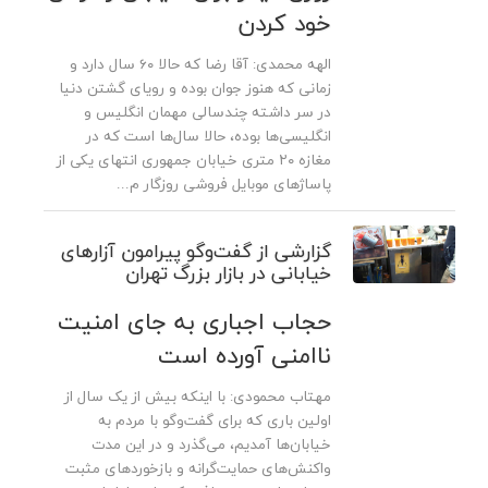
خود کردن
الهه محمدی: آقا رضا که حالا ۶۰ سال دارد و
زمانی که هنوز جوان بوده و رویای گشتن دنیا
در سر داشته چندسالی مهمان انگلیس و
انگلیسی‌ها بوده، حالا سال‌ها است که در
مغازه ۲۰ متری خیابان جمهوری انتهای یکی از
پاساژهای موبایل فروشی روزگار م...
گزارشی از گفت‌وگو پیرامون آزارهای
خیابانی در بازار بزرگ تهران
حجاب اجباری به جای امنیت
ناامنی آورده است
مهتاب محمودی: با اینکه بیش از یک‌ سال از
اولین باری که برای گفت‌وگو با مردم به
خیابان‌ها آمدیم، می‌گذرد و در این مدت
واکنش‌های حمایت‌گرانه و بازخوردهای مثبت