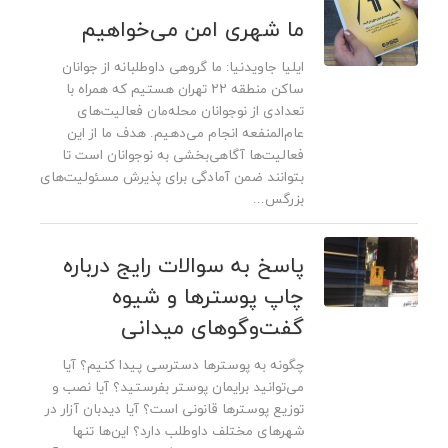
ما شهری امن می‌خواهیم
ایلیا جاویدنیا: ما گروهی داوطلبانه از جوانان
ساکن منطقه ۲۲ تهران هستیم که همراه با
تعدادی از نوجوانان محله‌مان فعالیت‌های
عام‌المنفعه انجام می‌دهیم. هدف ما از این
فعالیت‌ها آگاهی‌بخشی به نوجوانان است تا
بتوانند ضمن آمادگی برای پذیرش مسئولیت‌های
بزرگس...
پاسخ به سوالات رایج درباره
چاپ پوسترها و شیوه‌
گفت‌وگوهای میدانی
چگونه به پوسترها دسترسی پیدا کنیم؟ آیا
می‌توانید برایمان پوستر بفرستید؟ آیا نصب و
توزیع پوسترها قانونی است؟ آیا دیدبان آزار در
شهرهای مختلف داوطلب دارد؟ این‌ها تنها