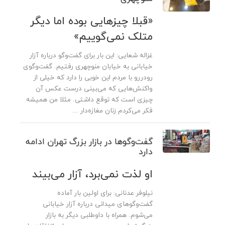
«قبلا چیزهایی بوده اما دیگر
متلک نمی‌گوییم»
غزاله شعایی: این بار برای گفت‌وگو درباره آزار
خیابانی به خیابان منوچهری رفتیم. گفت‌وگوی
رودررو با مردم این خوبی را دارد که خیلی از
واکنش‌هایی که می‌بینی درست عکس آن
چیزی است که توقع داشتی. مثلا من همیشه
فکر می‌کردم زنان مغازه‌دار ...
گفت‌وگوها در بازار بزرگ تهران ادامه
دارد
او لذت نمی‌برد، آزار می‌بیند
نیلوفر عدنانی: برای اولین بار آماده
گفت‌وگوهای میدانی درباره آزار خیابانی
می‌شوم. همراه با داوطلبی دیگر به بازار