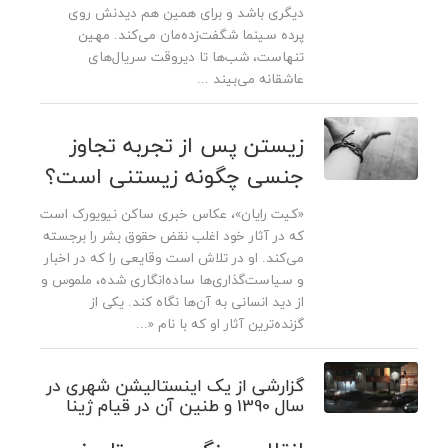
دیگری باشد و برای همین هم دیدنش روی
پرده‌ سینما شگفت‌زده‌مان می‌کند. مهین
تنهاست، شب‌ها تا دیروقت سریال‌های
عاشقانه‌ می‌بیند ...
زیستن پس از تجربه تجاوز
جنسی چگونه زیستنی است؟
«کیت رایان»، عکاس خبری ساکن نیویورک است
که در آثار خود اغلب نقض حقوق بشر را برجسته
می‌کند. او در تلاش است وقایعی را که در اخبار
و سیاست‌گذاری‌ها ساده‌انگاری شده، ملموس و
از دید انسانی به آن‌ها نگاه کند. یکی از
گزنده‌ترین آثار او که با نام «...
گزارشی از یک اینستالیشن شهری در
سال 1390 و طنین آن در قیام ژینا