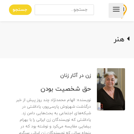
جستجو
هنر
زن در آثار زنان
حق شخصیت بودن
نویسنده: الهام محمدنژاد چند روز پیش از خبر
درگذشت شهرنوش پارسی‌پور، یاداشتی در
شبکه‌های اجتماعی به بحث‌هایی دامن زد.
یاداشتی که نویسندگان زن ایرانی را با بهرام
بیضایی مقایسه می‌کرد و نوشته بود که در
پنجاه سالی که نویسندگان زن ایرانی سرگرم