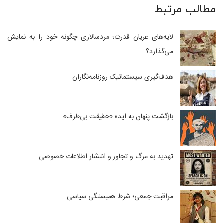
مطالب مرتبط
لایه‌های عریان قدرت؛ مردسالاری چگونه خود را به نمایش
می‌گذارد؟
هدف‌گیری سیستماتیک روزنامه‌نگاران
بازگشت پنهان به ایده «حقیقت بی‌طرف»
تهدید به مرگ و تجاوز و انتشار اطلاعات خصوصی
مراقبت جمعی؛ شرط همبستگی سیاسی