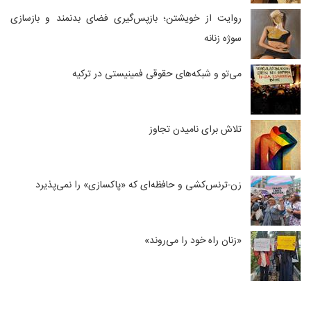
روایت از خویشتن؛ بازپس‌گیری فضای بدنمند و بازسازی
سوژه زنانه
می‌تو و شبکه‌های حقوقی فمینیستی در ترکیه
تلاش برای نامیدن تجاوز
زن-ترنس‌کشی و حافظه‌ای که «پاکسازی» را نمی‌پذیرد
«زنان راه خود را می‌روند»