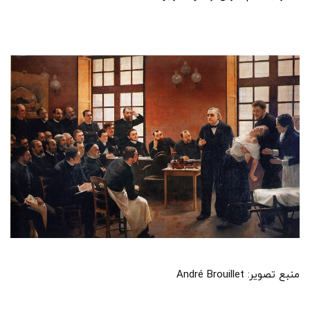
منبع تصویر: André Brouillet