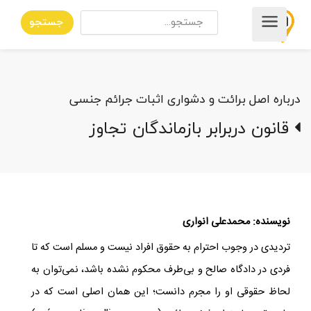
جستجو
درباره اصل برائت و دشواری اثبات جرائم جنسی
قانون دربرابر بازماندگان تجاوز
نویسنده: محمدعلی انواری
تردیدی در وجوب احترام به حقوق افراد نیست و مسلم است که تا
فردی در دادگاه صالح و بی‌طرف محکوم نشده باشد، نمی‌توان به
لحاظ حقوقی او را مجرم دانست؛ این همان اصلی است که در