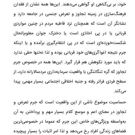
خود، بر بی‌گناهی او گواهی می‌دهند. این‌ها همه نشان از فقدان
فرهنگ‌سازی در زمینه‌ تجاوز و تعرض جنسی در جامعه‌ دارد و
نشانگر آن است که همچنان نزد قاطبه‌ مردم در چنین مواردی
قربانی یا در پی اخاذی است یا دخترک جوان معلوم‌الحال
شکست‌خورده‌ای است که در پی انتقام‌گیری برآمده و یا اینکه
جرم نتیجه‌ اغواگری‌های خود قربانی بوده و لذا نه‌تنها حقی ندارد
که باید مورد نکوهش هم قرار گیرد. این‌ها همه در خصوص جرم
تجاوز که گره‌ تنگاتنگی با واقعیت سرمایه‌داری مردسالارانه دارد، از
سطح فردی فراتر رفته و جنبه‌ اخلاقی اجتماعی بسیار مهمی پیدا
می‌کند.
حساسیت موضوع ناشی از این واقعیت است که جرم تعرض و
تجاوز در معنای اعم و موسع کلام بسیار مهم و پرداختن به آن
به‌واسطه‌ ویژگی‌های خاص این جرم که عموما در خصوصی‌ترین
فضاهای زندگی افراد رخ می‌دهد و لذا امر اثبات را بسیار پیچیده