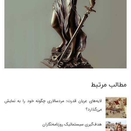
مطالب مرتبط
لایه‌های عریان قدرت؛ مردسالاری چگونه خود را به نمایش
می‌گذارد؟
هدف‌گیری سیستماتیک روزنامه‌نگاران