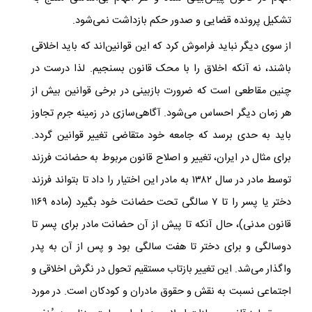
تشکیل پرونده‌ قضایی و صدور حکم بازداشت نمی‌شود.
از سوی دیگر نباید فراموش کرد که این قوانین‌اند که باید اخلاقی
باشند، نه‌ آنکه اخلاق را با محک قانون بسنجیم. لذا درست در
چنین مقاطعی است که ضرورت بازبینی در برخی قوانین بیش از
هر زمان دیگر احساس می‌شود. آگاهی‌سازی در زمینه‌ جرم تجاوز
باید به حدی برسد که جامعه خود‌ متقاضی تغییر قوانین گردد.
برای مثال در ایران، تغییر و اصلاح قانون مربوط به حضانت فرزند
توسط مادر در سال ۱۳۸۲ به مادر این اختیار را داد تا بتواند فرزند
دختر یا پسر را تا ۷ سالگی تحت حضانت خود بگیرد (ماده ۱۱۶۹
قانون مدنی)، حال آنکه تا پیش از آن حضانت مادر برای پسر تا
دوسالگی و برای دختر تا هفت سالگی بود و پس از آن به پدر
واگذار می‌شد. این تغییر بازتاب مستقیم تحول در نگرش اخلاقی و
اجتماعی نسبت به نقش و حقوق مادران و کودکان است. در مورد