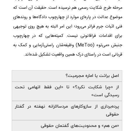
مرحله‌ طرح شکایت رسمی هم نرسیده است. حقیقت آن است که
موضوع عدالت در پاره‌ای موارد از چهارچوب دادگاه‌ها و روندهای
فنی اثبات جرم فراتر می‌رود؛ این امر البته به هیچ روی توجیهی
برای اقدامات فراقانونی نیست. کمیته‌هایی که در چهارچوب
جنبش «می‌تو» (
MeToo
) وظیفه‌شان راستی‌آزمایی و کمک به
قربانی است در راستای درک همین واقعیت تشکیل شده‌اند.
اصل برائت یا اماره مجرمیت؟
از «چرا شکایت نکرد؟» تا «این فقط اتهامی تحت
رسیدگی است»
پرده‌برداری از سازوکارهای مردسالارانه نهفته در گفتار
حقوقی
«من هم» و محدودیت‌های گفتمان حقوقی