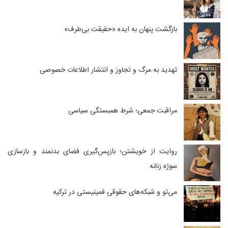
بازگشت پنهان به ایده «حقیقت بی‌طرف»
تهدید به مرگ و تجاوز و انتشار اطلاعات خصوصی
مراقبت جمعی؛ شرط همبستگی سیاسی
روایت از خویشتن؛ بازپس‌گیری فضای بدنمند و بازسازی
سوژه زنانه
می‌تو و شبکه‌های حقوقی فمینیستی در ترکیه