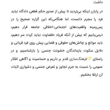
داشت.
در پایان اینکه بی‌تردید تا پیش از صدور حکم قطعی دادگاه نباید
فرد را مجرم دانست، اما هنگامی‌که این گزاره‌ صحیح را در
پس‌زمینه‌ واقعیت‌های اجتماعی-اخلاقی جامعه قرار دهیم،
درمی‌یابیم که بیش از آنکه فریاد «قضاوت نباید کرد» سر دهیم،
باید موانع و چالش‌های حقوقی و قضایی پیش روی فرد قربانی و
دلایل سکوت بازماندگان خشونت جنسی را بازشناسیم، و در
راستای
فرهنگ‌سازی
قدم بر داریم و حساسیت و آگاهی افکار
عمومی را نسبت به جرم تجاوز و تعرض جنسی و دشواری اثبات
آن ارتقا بخشیم.