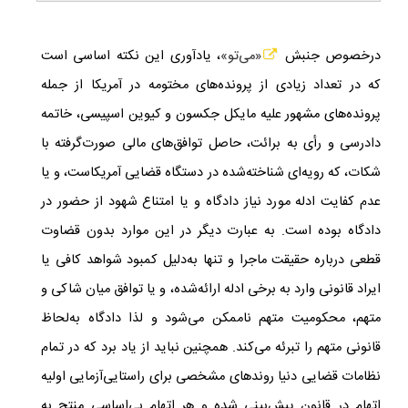
درخصوص جنبش
«می‌تو»
، یادآوری این نکته اساسی است
که در تعداد زیادی از پرونده‌های مختومه در آمریکا از جمله
پرونده‌های مشهور علیه مایکل جکسون و کیوین اسپیسی، خاتمه‌
دادرسی و رأی به برائت، حاصل توافق‌های مالی صورت‌گرفته با
شکات، که رویه‌ا‌ی ‌شناخته‌شده در دستگاه قضایی آمریکاست، و یا
عدم کفایت ادله‌ مورد نیاز دادگاه و یا امتناع شهود از حضور در
دادگاه بوده است. به عبارت دیگر در این موارد بدون قضاوت
قطعی درباره‌ حقیقت ماجرا و تنها به‌دلیل کمبود شواهد کافی یا
ایراد قانونی وارد به برخی ادله‌ ارائه‌شده، و یا توافق میان شاکی و
متهم، محکومیت متهم ناممکن می‌شود و لذا دادگاه به‌لحاظ
قانونی متهم را تبرئه می‌کند. همچنین نباید از یاد برد که در تمام
نظامات قضایی دنیا روندهای مشخصی برای راستایی‌آزمایی اولیه‌
اتهام در قانون پیش‌بینی شده و هر اتهام بی‌اساسی منتج به