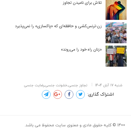
تلاش برای نامیدن تجاوز
زن-ترنس‌کشی و حافظه‌ای که «پاکسازی» را نمی‌پذیرد
«زنان راه خود را می‌روند»
شنبه 17 آبان 1404
تجاوز جنسی,خشونت جنسی,رضایت جنسی
اشتراک گذاری:
1400 © کلیه حقوق مادی و معنوی سایت محفوظ می باشد.