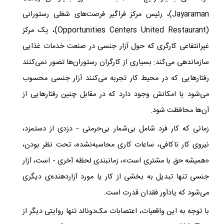
Jayaraman
)، رئیس مرکز فراگیر فرصت‌های شغلی رستورانی
(
Restaurant
Opportunities Centers United
)، یک مرکز
غیرانتفاعی کارگری که حول آزار جنسی در صنعت خدمات غذایی
سازماندهی می‌کند: بسیاری از کارگران رستوران‌ها تصور نمی‌کنند
رفتارهایی که در محیط کار تجربه می‌کنند آزار جنسی محسوب
می‌شود یا امکانش وجود دارد که در مقابل چنین رفتارهایی از
آن‌ها محافظت شود.
زمانی که کار فرد شامل بی‌شمار بی‌حرمتی - دزدی از دستمزد،
نیروی کار ناکافی، ساعات کاری محاسبه‌نشده، تحت نظر بودن،
«همیشه حق با مشتری است»، زمانبندی لحظه آخری - است، آزار
جنسی تنها تبدیل به بخشی از کار یا مورد آزاردهنده‌ی دیگری
می‌شود که یادآور فقدان قدرت است. ​
با توجه به این واقعیات، اعتصابات مک‌دونالد تنها روایتی دیگر از