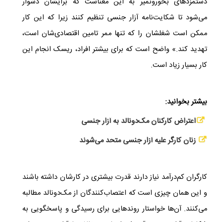
دستمزدهای بخورونمیر به این معناست که برایشان دشوار
می‌شود تا شکایت‌نامه‌ آزار جنسی تنظیم کنند زیرا که این کار
ممکن است شغلشان را که تنها ممر تامین اقتصادی‌شان است،
تهدید کند.» واضح است که برای بیشتر افراد، ریسک انجام این
کار بسیار زیاد است. ​
بیشتر بخوانید:
اعتراض کارکنان مک‌دونالد به آزار جنسی
زنان کارگر علیه آزار جنسی متحد می‌شوند
کارگران کم‌درآمد نیاز دارند قدرت بیشتری در کارشان داشته باشند
و این همان چیزی است که اعتصاب‌کنندگان از مک‌دونالد مطالبه
می‌کنند. ​آن‌ها خواستار روندهایی برای رسیدگی و پاسخگویی به