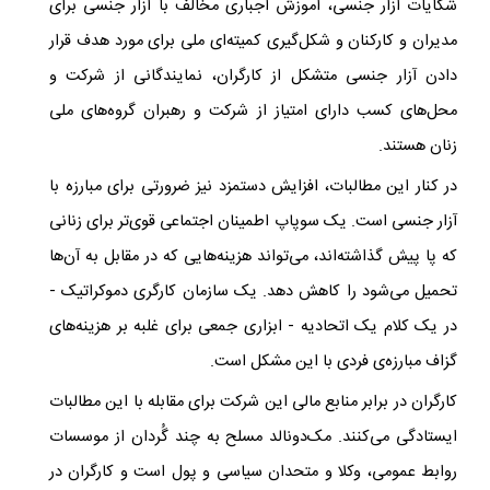
شکایات آزار جنسی، آموزش اجباری مخالف با آزار جنسی برای
مدیران و کارکنان و شکل‌گیری کمیته‌ای ملی برای مورد هدف قرار
دادن آزار جنسی متشکل از کارگران، نمایندگانی از شرکت و
محل‌های کسب دارای امتیاز از شرکت و رهبران گروه‌های ملی
زنان هستند.
در کنار این مطالبات، افزایش دستمزد نیز ضرورتی برای مبارزه با
آزار جنسی است. یک سوپاپ اطمینان اجتماعی قوی‌تر برای زنانی
که پا پیش گذاشته‌اند، می‌تواند هزینه‌هایی که در مقابل به آن‌ها
تحمیل می‌شود را کاهش دهد. یک سازمان کارگری دموکراتیک -
در یک کلام یک اتحادیه - ابزاری جمعی برای غلبه بر هزینه‌های
گزاف مبارزه‌ی فردی با این مشکل است. ​
کارگران در برابر منابع مالی این شرکت برای مقابله با این مطالبات
ایستادگی می‌کنند. مک‌دونالد مسلح به چند گُردان از موسسات
روابط عمومی، وکلا و متحدان سیاسی و پول است و کارگران در