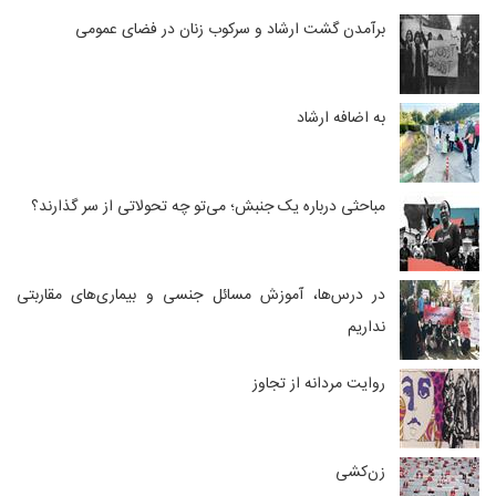
برآمدن گشت ارشاد و سرکوب زنان در فضای عمومی
به اضافه ارشاد
مباحثی درباره‌ یک جنبش؛ می‌تو چه تحولاتی از سر گذارند؟
در درس‌ها، آموزش مسائل جنسی و بیماری‌های مقاربتی
نداریم
روایت مردانه از تجاوز
زن‌کشی