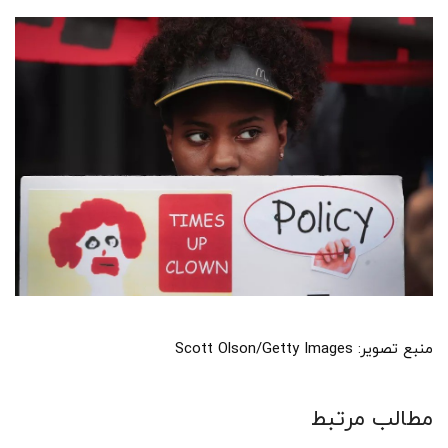
منبع تصویر: Scott Olson/Getty Images
مطالب مرتبط