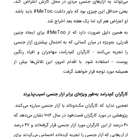
می‌تواند به آزارهای جنسی مردی در محل کارش اعتراض کند،
یعنی حداقل این چیزی بود که باور داشت
#MeToo
باید باشد.
او اعتراض هم کرد اما یک هفته بعد اخراج شد. ​
به همین دلیل ضرورت دارد که از
#MeToo
برای ایجاد چنین
قدرتی، به‌ویژه در میان کسانی که به احتمال بیشتری آزار جنسی
را تجربه می‌کنند - کارگران کم‌درآمد، مهاجران و افراد رنگین
پوست – استفاده شود. با اقدام امروز، این تلاش‌ها بیش از
همیشه مورد توجه قرار خواهند گرفت. ​
کارگران کم‌درآمد به‌طور ویژه‌ای برابر آزار جنسی آسیب‌پذیرند
تعجبی ندارد که کارگران مک‌دونالد با آزار جنسی مبارزه می‌کنند.
پژوهشی در مورد کارگران فست‌فود در سال ۲۰۱۶ نشان می‌دهد که
۴۰ درصد از این کارگران مورد آزار جنسی قرار گرفته‌اند و ۴۲ درصد
از آن‌هایی که آزار جنسی را تجربه کرده‌اند احساس می‌کردند برای