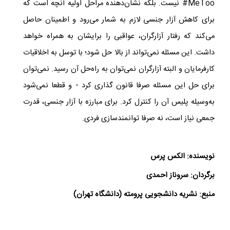
#MeToo
نیست. بلکه نشان‌دهنده مراحل اولیه آنچه است که
برای کاهش آزار جنسی لازم به شمار می‌رود و اطمینان حاصل
می‌کند که رفتار آزارگران، عواقبی را برایشان به همراه خواهد
داشت. این مسئله نمی‌تواند از بالا حل شود؛ با توسل به اخلاقیات
کارفرمایان و البته آزارگران نمی‌توان به راه‌حل آن رسید. نمی‌توان
برای حل این مسئله صرفا قانون گذاری کرد - و قطعا نمی‌شود
به‌وسیله پلیس آن را کنترل کرد. برای مبارزه با آزار جنسی، قدرت
جمعی نیاز است، نه صرفا توانمندسازی فردی.​ ​
نویسنده:
الکس پرس
برگردان:
سروناز احمدی
منبع: نشریه دانشجویی پرومته (دانشگاه تهران)