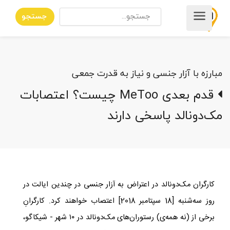
جستجو
مبارزه با آزار جنسی و نیاز به قدرت جمعی
قدم بعدی MeToo چیست؟ اعتصابات
مک‌دونالد پاسخی دارند
کارگران مک‌دونالد در اعتراض به آزار جنسی در چندین ایالت در
روز سه‌شنبه
]
18 سپتامبر 2018
[
اعتصاب خواهند کرد. کارگرانِ
برخی از (نه همه‌ی) رستوران‌های مک‌دونالد در ۱۰ شهر​ - شیکاگو،