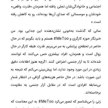
اجتماعی و خانوادگی‌شان تجلی یافته​ اما همزمان «قدرت واقعی»
خودشان و موسساتی که صدای آن‌ها بوده‌اند، رو به کاهش رفته
است.​»
سالی که گذشت به‌خوبی نشان‌دهنده‌ این جدایی بود. من
خبرنگار حوزه کارگری و
#MeToo
هستم و باید بگویم که در حال
حاضر در لحظه‌ی پرتنشی به سر می‌بریم. ​قدرت طبقه کارگر در حال
زوال است و همزمان، افراد بیشتری حس می‌کنند که توانمند
شده‌اند تا به آزار جنسی اعتراض کنند. اگرچه هنوز اطلاعات دقیق
زیادی در این مورد وجود ندارد، اما پیش‌بینی می‌کنم که نتیجه به
این صورت باشد: در حال حاضر هزینه‌های گزافی در انتظار شمارِ
بی‌سابقه‌ افرادی است که در مقابل آزار جنسی به مقاومت
برخاسته‌اند.
زنی را می‌شناسم که تصور می‌کرد
#MeToo
به این معناست که