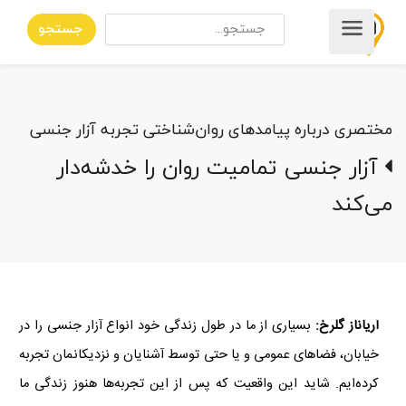
جستجو
مختصری درباره پیامدهای روان‌شناختی تجربه آزار جنسی
آزار جنسی تمامیت روان را خدشه‌دار
می‌کند
آریاناز گلرخ:
بسیاری از ما در طول زندگی خود انواع آزار جنسی را در
خیابان، فضاهای عمومی و یا حتی توسط آشنایان و نزدیکانمان تجربه
کرده‌ایم. شاید این واقعیت که پس از این تجربه‌ها هنوز زندگی ما