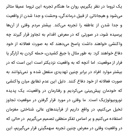
یک تروما در نظر بگیریم، روان ما هنگام تجربه این تروما عمیقا متاثر
می‌شود و هیجاناتی از قبیل درماندگی، وحشت و جدا شدن از واقعیت
و جدا شدن از عاطفه را تجربه می‌کند. بیشتر مردم وقتی از آن‌ها
پرسیده شود، در صورتی که در معرض اقدام به تجاوز قرار گیرند چه
واکنشی خواهند داشت پاسخ می‌دهند که به صورت فعالانه از خود
دفاع خواهند کرد: به طور مثال با جیغ کشیدن، حمله کردن به آزارگر یا
فرار از موقعیت. اما آنچه که به واقعیت نزدیکتر است این است که در
بیشتر موارد افراد در برابر چنین تهدیدی منفعل شده و نمی‌توانند به
صورت فعالانه از خود دفاع کنند. دلیل این عدم تطابق میان واکنشی
که خودمان پیش‌بینی می‌کردیم و رفتارمان در واقعیت، یک پدیده
نوروبیولوژیک است. ما وقتی در مورد قرار گرفتن در موقعیت تجاوز
تخیل می‌کنیم، در واقع داریم از فرآیندهای عالی شناختی‌ مغزمان
استفاده می‌کنیم و بر اساس تفکر منطقی تصمیم می‌گیریم در حالی که
در واقعیت وقتی در معرض چنین تجربه‌ سهمگینی قرار می‌گیریم، این