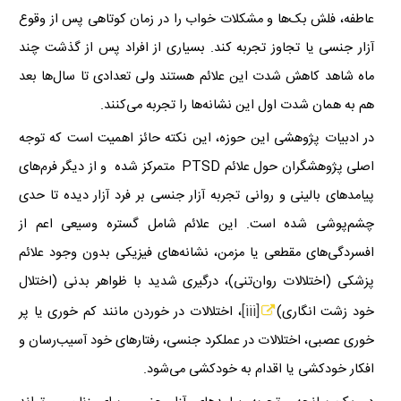
عاطفه، فلش بک‌ها و مشکلات خواب را در زمان کوتاهی پس از وقوع
آزار جنسی یا تجاوز تجربه کند. بسیاری از افراد پس از گذشت چند
ماه شاهد کاهش شدت این علائم هستند ولی تعدادی تا سال‌ها بعد
هم به همان شدت اول این نشانه‌ها را تجربه می‌کنند.
در ادبیات پژوهشی این حوزه، این نکته حائز اهمیت است که توجه
اصلی پژوهشگران حول علائم
PTSD
متمرکز شده و از دیگر فرم‌های
پیامدهای بالینی و روانی تجربه آزار جنسی بر فرد آزار دیده تا حدی
چشم‌پوشی شده است. این علائم شامل گستره وسیعی اعم از
افسردگی‌های مقطعی یا مزمن، نشانه‌های فیزیکی بدون وجود علائم
پزشکی (اختلالات روان‌تنی)، درگیری شدید با ظواهر بدنی (اختلال
خود زشت انگاری)
[iii]
، اختلالات در خوردن مانند کم خوری یا پر
خوری عصبی، اختلالات در عملکرد جنسی، رفتارهای خود آسیب‌رسان و
افکار خودکشی یا اقدام به خودکشی می‌شود.