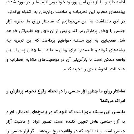
ادامه دارد و ما از پس امور روزمره خود برمی‌آییم، ما را در مورد شدت
پیامدهای مخرب این تجربیات بر سلامت روان‌مان به اشتباه بیاندازد.
در این یادداشت به این می‌پردازیم که ساختار روان ما، تجربه آزار
جنسی را چطور پردازش می‌کند و پس از آن دچار چه تغییراتی خواهد
شد. همچنین به این مسئله خواهیم پرداخت که این تجربه چه
پیامدهای کوتاه و بلندمدتی برای روان ما دارد و ما چطور پس از این
واقعه ممکن است با بازآفرینی آن در موقعیت‌های مشابه اضطراب و
هیجانات ناخوشایندی را تجربه کنیم.
ساختار روان ما چطور آزار جنسی را در لحظه وقوع تجربه، پردازش و
ادراک می‌کند؟
دانستن این مسئله مهم است که آنچه که در پاسخ‌های احتمالی افراد
به آزار جنسی عامل تعیین کننده است، تصور افراد از ماهیت آزار
جنسی است و نه آنچه که در واقعیت رخ می‌دهد. اگر آزار جنسی را