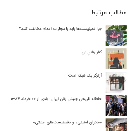
مطالب مرتبط
چرا فمینیست‌ها باید با مجازات اعدام مخالفت کنند؟
کنار رفتنِ تن
آزارگر یک شبکه است
حافظه تاریخی جنبش زنان ایران؛ یادی از 22 خرداد 1384
«مادران امنیتی» و «فمینیست‌های امنیتی»