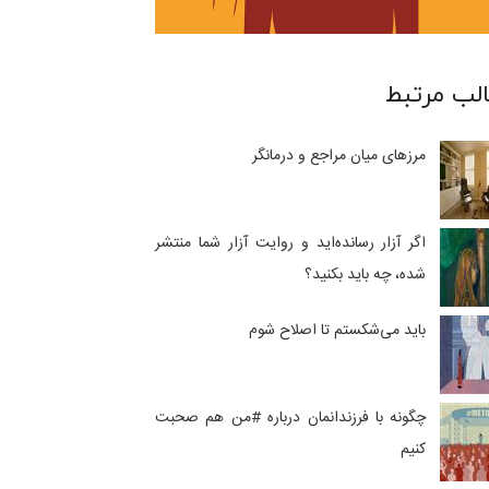
لب مرتبط
مرزهای میان مراجع و درمانگر
اگر آزار رسانده‌اید و روایت آزار شما منتشر
شده، چه باید بکنید؟
باید می‌شکستم تا اصلاح شوم
چگونه با فرزندانمان درباره #من هم صحبت
کنیم