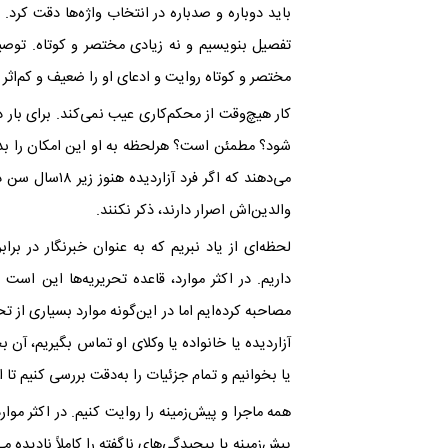
باید دوباره و صدباره در انتخاب واژه‌ها دقت کرد
تفصیل بنویسیم و نه زیادی مختصر و کوتاه. توصیف 
مختصر و کوتاه روایت و ادعای او را ضعیف و کم‌اثر 
کار هیچ‌وقت از محکم‌کاری عیب نمی‌کند. برای بار
شود؟ مطمئن است؟ ‌هرلحظه به او این امکان را بد
می‌دهند که اگر 
والدین‌اش اصرار دارند، ذکر نکنند
.
لحظه‌ای از یاد نبریم که به عنوان خبرنگار در ب
داریم. در اکثر موارد، قاعده‌ تحریریه‌ها این است 
مصاحبه کرده‌ایم اما در این‌گونه موارد بسیاری از تحر
آزاردیده یا خانواده یا وکلای او تماس بگیریم، آن
یا بخوانیم و تمام جزئیات را به‌دقت بررسی کنیم تا 
همه‌ ماجرا و پیش‌زمینه را روایت کنیم. در اکثر موارد
پیش‌زمینه یا پیچیدگی‌های ناگفته را کاملاً نادیده می