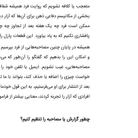
متعجب یا کلافه نشویم که روایت فرد همیشه شفاف
بخشی از مکانیسم دفاعی ذهن برای آن‌ها که آزار د
ممکن است فرد چه یک هفته بعد از تجاوز چه چند
پافشاری نکنیم که به یاد بیاورد. این قطعات پازل ر
همیشه در پایان چنین مصاحبه‌هایی از فرد بپرسیم 
و امکان این را بدهیم که گفتگو را آن‌طور که می‌
مصاحبه‌هایی، غیب نشویم. ایمیل یا تلفن خود را د
خواست چیزی را اضافه یا حذف کند، بتواند با ما تم
بعد از انتشار برای او می‌فرستیم، به این قول خودمان
افرادی که آزار را تجربه کردند، معنایی بیشتر از ف
چطور گزارش یا مصاحبه را تنظیم کنیم؟‌