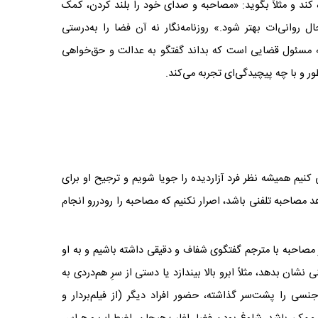
کند و مثلاً بگوید: «مصاحبه و صدای خود را بلند کردن، کمک
روانی‌ات بهتر شود.» روزنامه‌نگار نه آن فضا را به‌درستی
نه مسئول قضایی است که بداند گفتگو به عدالت و حق‌خواهی
طور و با چه پیچیدگی‌ای تجربه می‌کند
.
کنیم همیشه نظر فرد آزاردیده را جویا شویم و ترجیح او برای
 مصاحبه تلفنی باشد، اصرار نکنیم که مصاحبه را رودررو انجام
از مصاحبه با مترجم گفتگوی شفاف و دقیقی داشته باشیم و به او
شان بدهد، مثلاً ابرو بالا بیندازد یا دستی از سرِ هم‌دردی به
نسی را پشت‌سر گذاشته، حضور افراد دیگر (از فیلم‌بردار و