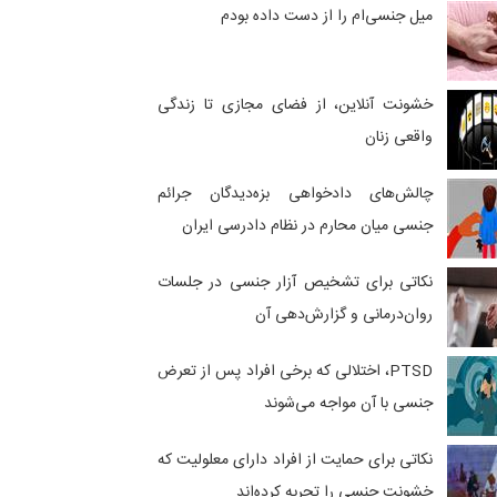
میل جنسی‌ام را از دست داده بودم
خشونت آنلاین، از فضای مجازی تا زندگی
واقعی زنان
چالش‌های دادخواهی بزه‌دیدگان جرائم
جنسی میان محارم در نظام دادرسی ایران
نکاتی برای تشخیص آزار جنسی در جلسات
روان‌درمانی و گزارش‌دهی آن
PTSD، اختلالی که برخی افراد پس از تعرض
جنسی با آن مواجه می‌شوند
نکاتی برای حمایت از افراد دارای معلولیت که
خشونت جنسی را تجربه کرده‌اند