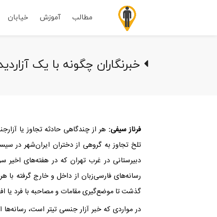
مطالب
آموزش
خیابان
خبرنگاران چگونه با یک آزارد
فرناز سیفی:
هر از چندگاهی حادثه‌ تجاوز یا آزار
تلخ تجاوز به گروهی از دختران ایران‌شهر در سیست
دبیرستانی در غرب تهران که در هفته‌های اخیر 
رسانه‌های فارسی‌زبان از داخل و خارج گرفته با ه
گذشت تا موضع‌گیری مقامات و مصاحبه با فرد یا افرا
در مواردی که خبر آزار جنسی تیتر است، رسانه‌ها 