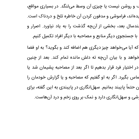
 و روشن نیست یا چیزی آن وسط می‌لنگد. در بسیاری مواقع،
یده‌اند، فراموشی و مدفون کردن آن خاطره‌ تلخ و دردناک است.
سال بعد، بخشی از آن‌چه گذشت را به یاد نیاورد. اصرار و
ا با جستجوی دیگر منابع و مصاحبه با دیگر افراد تکمیل کنیم
.
که آیا می‌خواهد چیز دیگری هم اضافه کند و بگوید؟ به او فضا
خواهد و با بیان آن‌چه ته دلش مانده تمام کند. بعد از چنین
ر اختیار فرد قرار بدهیم تا اگر بعد از مصاحبه پشیمان شد یا
اس بگیرد. اگر به او گفتیم که مصاحبه و یا گزارش‌ خودمان را
 حتماً پایبند بمانیم. سهل‌انگاری در پایبندی به این گفته، برای
راموشی و سهل‌انگاری دارد و نمک بر روی زخم و درد آن‌هاست
.