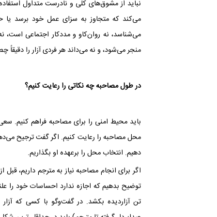
نباید از مشوق‌های کلی و نادرست متداول استفاده 
می‌کند که متجاوز به سزای عمل خود برسد یا حال 
می‌شناسد، نه روان‌کاو و مددکار اجتماعی است، 
منجر می‌شود، و نه می‌داند هر فردی آزار را دقیقاً چ
در طول مصاحبه چه نکاتی را رعایت کنیم؟‌
باید محیط امنی را برای مصاحبه فراهم کنیم. سعی 
محل مصاحبه را رعایت کنیم. اگر گفت ترجیح می‌دهد
دهیم. انتخاب محل را برعهده او بگذاریم
.
اگر برای انجام مصاحبه نیاز به مترجم داریم، قبل 
توضیح بدهیم که اجازه ندارد احساسات خود را علنی ن
تن آزاردیده بکشد. در گفت‌وگو با کسی که آزار ج