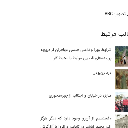
صویر: BBC
لب مرتبط
شرایط ویزا و ناامنی جنسی مهاجران از دریچه
پرونده‌های قضایی مرتبط با محیط کار
درد زن‌بودن
مبارزه در خیابان و اجتناب از چهره‌محوری
«فمینیسم از‌ آن‌رو وجود دارد که دیگر هرگز
زنی مجبور نباشد در تنهایی و انزوا با آزارگرش