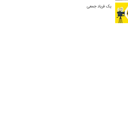
یک فریاد جمعی