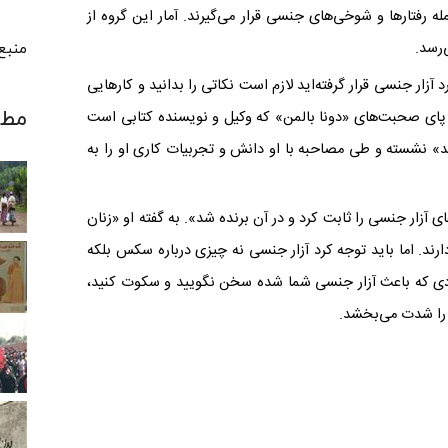
ه رفتارها و شوخی‌های جنسی قرار می‌گیرند. آمار این گروه از
منبع ت
آزار جنسی قرار گرفته‌اید لازم است نکاتی را بدانید و کارهایی
مطا
ه پای صحبت‌های «دونا بالمن» که وکیل و نویسنده کتابی است
د» نشسته و طی مصاحبه با او دانش و تجربیات کاری او را به
 آزار جنسی را ثابت کرد و در آن برنده شد». به گفته او «زنان
ارند. اما باید توجه کرد آزار جنسی نه چیزی درباره سکس بلکه
 فردی که باعث آزار جنسی شما شده سخن نگویید و سکوت کنید،
 را شدت می‌بخشد.