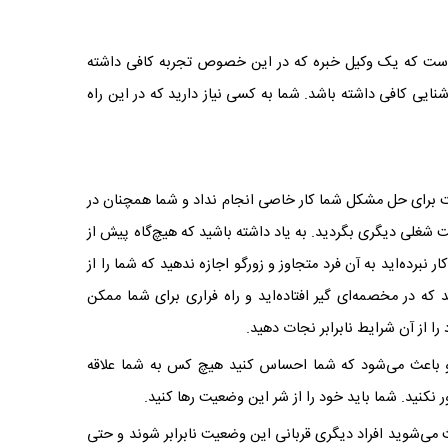
است که یک وکیل خبره‌ که در این خصوص تجربه کافی داشته
شنایی کافی داشته باشد. شما به کسی نیاز دارید که در این راه
برای حل مشکل شما کار خاصی انجام نداد و شما همچنان در
غلی دیگری بگردید. به یاد داشته باشید که هیچ‌گاه پیش از
ر نبرده‌اید به آن فرد متجاوز و زورگو اجازه ندهید که شما را از
که در مخصمه‌ای گیر افتاده‌اید و راه فراری برای شما ممکن
را از آن شرایط نابرابر نجات دهید.
 و باعث می‌شود که شما احساس کنید هیچ کس به شما علاقه
ر نکنید. شما باید خود را از شر این وضعیت رها کنید.
عث می‌شوید افراد دیگری قربانی این وضعیت نابرابر شوند و حتی