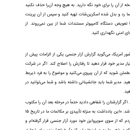
 از آن را برای خود نگه دارید. به هیچ وجه آن‌را حذف نکنید
ن شما رد و بدل شده اسکرین‌شات تهیه کنید و سپس از آن پرینت
تعویض دستگاه کامپیوتر مستندات شما از بین نمی‌روند. از
جای امنی نگهداری کنید.
ور آمریکا، می‌گوید گزارش آزار جنسی یکی از الزامات پیش از
ر مدیر خود قرار دهید تا رفتارش را اصلاح کند. اگر در شرکت
مئن شوید که از آن پیروی می‌کنید و موضوع را به فرد ذیربط
 مدیر شما باید جانشینانی داشته باشد و شما می‌توانید در
ید.
اگر گزارشتان را شفاهی دادید حتماً در مرحله بعد آن را مکتوب
کنید. گزارش مکتوب شما می‌تواند به این ترتیب باشد: «این یادداشت به منزله تأییدی بر مکالمات ما در تاریخ ۱۵
ح کردم که از سوی سوپروایزر خود مورد آزار جنسی قرار گرفته‌ام و