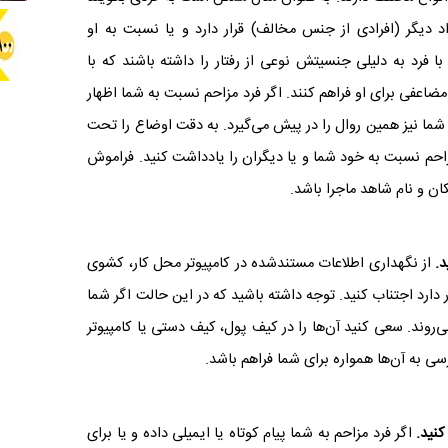
اد دیگر (افرادی از جنس مخالف) قرار دارد و یا نسبت به او
فرد به دلیلی جنسیتش نوعی از رفتار را داشته باشند که با
مضاعفی برای او فراهم کنند. اگر فرد مزاحم نسبت به شما اظهار
ن شما نیز همین روال را در پیش می‌گیرد. به دقت اوضاع را تحت
احم نسبت به خود شما و یا دیگران را یادداشت کنید. فراموش
ان و نام شاهد ماجرا باشد.
از نگهداری اطلاعات مستندشده در کامپیوتر محل کار، کشوی
 دارد اجتناب کنید. توجه داشته باشید که در این حالت اگر شما
‌روند. سعی کنید آن‌ها را در کیف پول، کیف دستی یا کامپیوتر
 به آن‌ها همواره برای شما فراهم باشد.
نید.
اگر فرد مزاحم به شما پیام کوتاه یا ایمیلی داده و یا برای