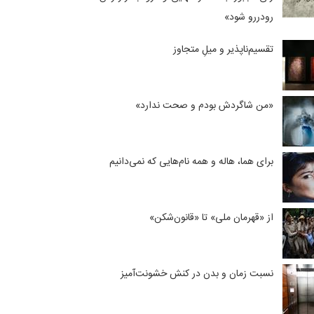
رودررو شود»
تقسیم‌ناپذیر و میلِ متجاوز
«من شاگردش بودم و صحت ندارد»
برای هما، هاله و همه نام‌هایی که نمی‌دانیم
از «قهرمان ملی» تا «قانون‌شکن»
نسبت زمان و بدن در کنش خشونت‌آمیز