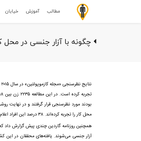
مطالب
آموزش
خیابان
چگونه با آزار جنسی در محل کا
نت
بودند مورد نظرسنجی قرار گرفتند و در نهایت روش
محل کار را تجربه کرده‌اند. ۳۸ درصد این افراد اعلام کرده‌اند که فرد مزاحم مدیر مرد آن‌ها بوده است.
همچنین روزنامه گاردین چندی پیش گزارش داد که ب