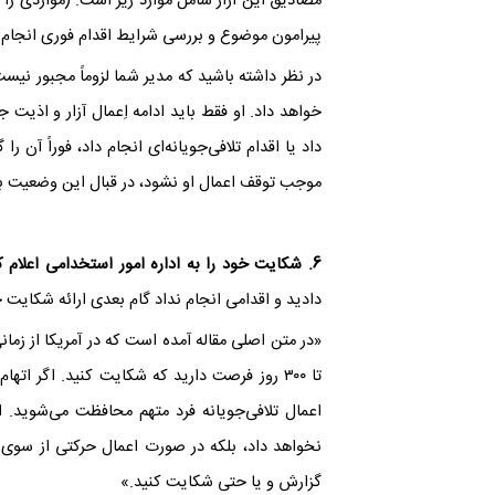
مصادیق این آزار شامل موارد زیر است: (مواردی را 
پیرامون موضوع و بررسی شرایط اقدام فوری انجام 
در نظر داشته باشید که مدیر شما لزوماً مجبور نیست
خواهد داد. او فقط باید ادامه اِعمال آزار و اذیت 
داد یا اقدام تلافی‌جویانه‌ای انجام داد، فوراً آن 
موجب توقف اعمال او نشود، در قبال این وضعیت 
6. شکایت خود را به اداره امور استخدامی اعلام کنید.
دادید و اقدامی انجام نداد گام بعدی ارائه شکایت 
تا ۳۰۰ روز فرصت دارید که شکایت کنید. اگر اته
اعمال تلافی‌جویانه فرد متهم محافظت می‌شوید. ال
نخواهد داد، بلکه در صورت اعمال حرکتی از سوی او
گزارش و یا حتی شکایت کنید.»