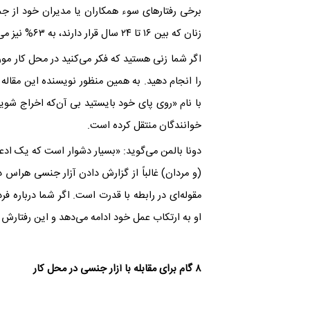
برخی رفتارهای سوء همکاران یا مدیران خود از جمل
زنان که بین ۱۶ تا ۲۴ سال قرار دارند، به ۶۳% نیز می‌رسد.
اگر شما زنی هستید که فکر می‌کنید در محل کار مورد 
را انجام دهید. به همین منظور نویسنده این مقال
با نام «روی پای خود بایستید بی آن‌که اخراج شوی
خوانندگان منتقل کرده است.
دونا بالمن می‌گوید: «بسیار دشوار است که یک ادعای
(و مردان) غالباً از گزارش دادن آزار جنسی هراس د
مقوله‌ای در رابطه با قدرت است. اگر شما درباره
او به ارتکاب عمل خود ادامه می‌دهد و این رفتارش
۸ گام برای مقابله با آزار جنسی در محل کار