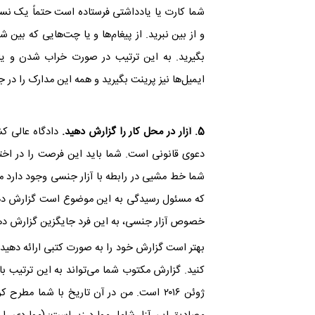
شما کارت یا یادداشتی فرستاده است حتماً یک نسخه
و از بین نبرید. از پیغام‌ها و یا چت‌هایی که بی
بگیرید. به این ترتیب در صورت خراب شدن و یا 
ایمیل‌ها نیز پرینت بگیرید و همه این مدارک را در 
5. آزار در محل کار را گزارش دهید.
دادگاه عالی کش
دعوی قانونی است. شما باید این فرصت را در اختیا
شما خط مشیی در رابطه با آزار جنسی وجود دارد مط
که مسئول رسیدگی به این موضوع است گزارش ‌دهید.
خصوص آزار جنسی، به این فرد جایگزین گزارش ده
بهتر است گزارش خود را به صورت کتبی ارائه دهید. 
ژوئن ۲۰۱۶ است. من در آن تاریخ با شما مطر