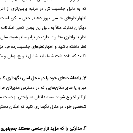
که به دلیل جنسیت‌اش در مرتبه پایین‌تری از افر
اظهارنظرهای جنسی بروز دهند. حتی ممکن است با 
دیگران ندارند مثلاً به دلیل زن بودن کسی امکانات 
نظر یا رفتاری متفاوت دارد، در برابر سایر هم‌جنسا
نظر داشته باشید و اظهارنظرهای جنسیت‌زده فرد مز
نکنید که یادداشت شما باید شامل تاریخ، زمان و مک
3. یادداشت‌های خود را در محل امنی نگهداری کنید.
میز و یا سایر مکان‌هایی که در دسترس مدیرتان قرار
از کار اخراج شوید مستنداتتان به راحتی از دست می
شخصی خود در منزل نگهداری کنید که امکان دسترسی
4.
مدارکی را که مؤید آزار جنسی هستند جمع‌آوری ک