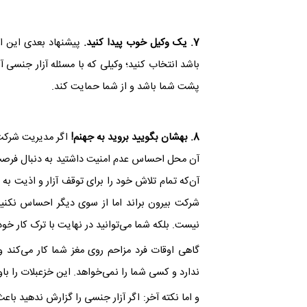
7. یک وکیل خوب پیدا کنید.
پیشنهاد بعدی این 
باشد انتخاب کنید؛ وکیلی که با مسئله آزار جنسی آ
پشت شما باشد و از شما حمایت کند.
8. بهشان بگویید بروید به جهنم!
اگر مدیریت شرکت 
آن محل احساس عدم امنیت داشتید به دنبال فرصت ش
آن‌که تمام تلاش خود را برای توقف آزار و اذیت به کا
شرکت بیرون براند اما از سوی دیگر احساس نکنید 
نیست. بلکه شما می‌توانید در نهایت با ترک کار خود 
گاهی اوقات فرد مزاحم روی مغز شما کار می‌کند
ندارد و کسی شما را نمی‌خواهد. این خزعبلات را باو
و اما نکته آخر: اگر آزار جنسی را گزارش ندهید با