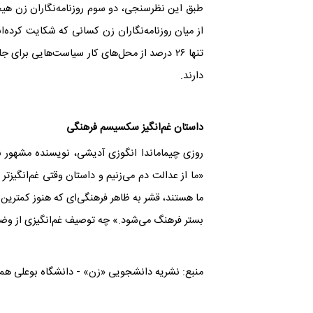
طبق این نظرسنجی، دو سوم روزنامه‌نگاران زن ه
از میان روزنامه‌نگاران زن کسانی که شکایت کرده‌اند، تنها ۱۲.۳ درصد از نتیجه شکایت‌شا
تنها ۲۶ درصد از محل‌های کار سیاست‌هایی برا
دارند
.
داستان غم‌انگیز سکسیسم فرهنگی
روزی چیماماندا انگوزی آدیشی، نویسنده مشهور نی
«ما از عدالت دم می‌زنیم و داستان وقتی غم‌انگیز
ما هستند، قشر به ظاهر فرهنگی‌ای که هنوز کمترین 
بستر فرهنگ می‌شود.» چه توصیف غم‌انگیزی از وضعیت
منبع: نشریه دانشجویی «زن» - دانشگاه بوعلی هم