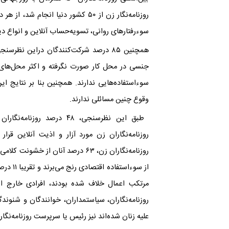
روزنامه‌نگار زن از ۵۰ کشور دنیا انجا
سوء‌رفتارهای روانی، تسویه‌حساب آنلاین و انواع د
همچنین ۸۵ درصد شرکت‌کنندگان دراین نظ
جنسی در محل کار صورت نگرفته و اکثر محل‌های 
سوء‌استفاده‌هایی ندارند.
همچنین بنا بر نتایج ای
وقوع چنین مسائلی ندارند
.
روزنامه‌نگاران زن مورد آزار و اذیت آنلاین قرا
مرتکب اعمال خلاف شده بودند، افرادی خارج از 
علیه زنان شده‌اند نیز رئیس یا سرپرست روزنامه‌نگارا