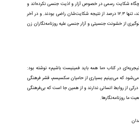
یچگاه شکایت رسمی در خصوص آزار و اذیت جنسی نکرده‌اند و
ن راضی بودند
.
و در آخر
ی جلوگیری از خشونت جنسیتی و آزار جنسی علیه روزنامه‌نگاران زن
جریه‌ای در کتاب «ما همه باید فمینیست باشیم» نوشته بود:‌
تر می‌شود که می‌بینیم بسیاری از حامیان سکسیسم، قشر فرهنگی
درکی از روابط انسانی ندارند و از همین جا است که بی‌فرهنگی
 ما روزنامه‌نگارها.
دان