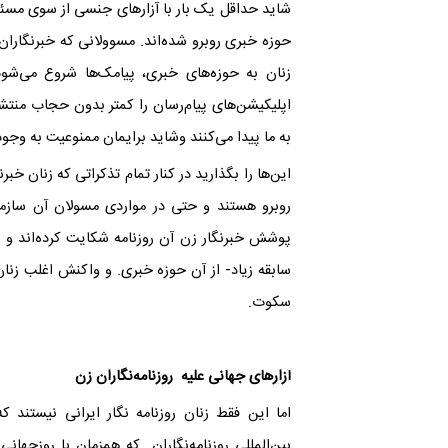
شاید حداقل یک بار با آزارهای جنسی از سوی مسئول
حوزه خبری روبرو شده‌اند. مسوولانی که خبرنگاران 
زنان به حوزه‌های خبری، پیامک‌ها شروع می‌شو
اپلیکیشن‌های پیام‌رسان را کمتر بدون حجاب منتش
به ما پیدا می‌کنند وشاید برایمان ممنوعیت به وجود 
این‌ها را بگذارید در کنار تمام تذکراتی که زنان خ
روبرو هستند و حتی در مواردی مسولان آن سازمان 
پوشش خبرنگار زن آن روزنامه شکایت کرده‌اند و د
سابقه زیاد- از آن حوزه خبری. و واکنش اغلب زنان 
سکوت.
آزارهای جهانی علیه روزنامه‌نگاران زن
اما این فقط زنان روزنامه نگار ایرانی نیستند