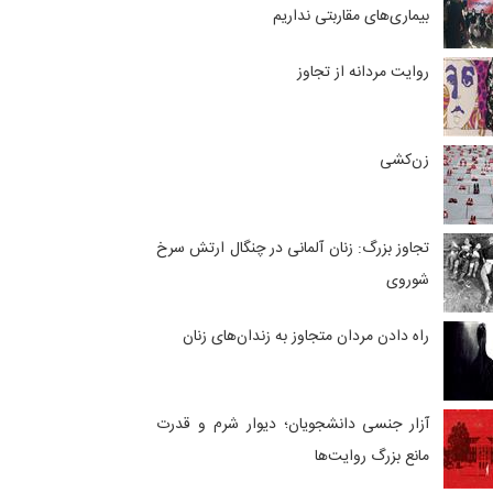
بیماری‌های مقاربتی نداریم
روایت مردانه از تجاوز
زن‌کشی
تجاوز بزرگ: زنان آلمانی در چنگال ارتش سرخ
شوروی
راه دادن مردان متجاوز به زندان‌های زنان
آزار جنسی دانشجویان؛ دیوار شرم و قدرت
مانع بزرگ روایت‌ها