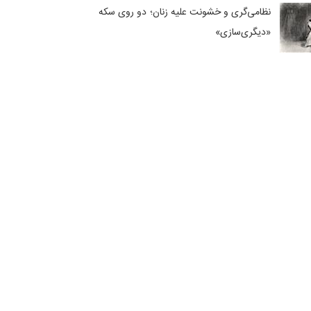
نظامی‌گری و خشونت علیه زنان؛ دو روی سکه
«دیگری‌سازی»