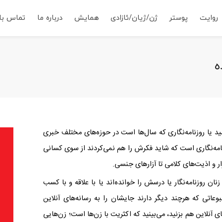
روایت
پوستر
ژن/ژیان/ئازادی
همایش
درباره ما
تماس با 
ه
شید یا روزنامه‌نگاری که سال‌ها است در حوزه‌های مختلف خبری
زنامه‌نگاری است که شاید فکرش را هم نمی‌کردند از سوی کسانی
زار و اذیت‌های کلامی تا آزارهای جنسی.
نان روزنامه‌‌نگار یا درسش را خوانده‌اند یا با علاقه و با کسب
وعاتی که هرچند دیگر دارند جایشان را به رسانه‌های آنلاین
ی آنلاین هم بزنید، می‌بینید که اکثریت با زن‌ها است؛ زن‌هایی