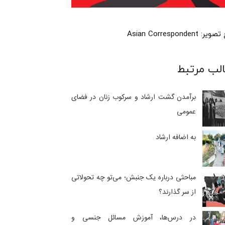
 Asian Correspondent
لب مرتبط
برآمدن گشت ارشاد و سرکوب زنان در فضای
عمومی
به اضافه ارشاد
مباحثی درباره‌ یک جنبش؛ می‌تو چه تحولاتی
از سر گذارند؟
در درس‌ها، آموزش مسائل جنسی و