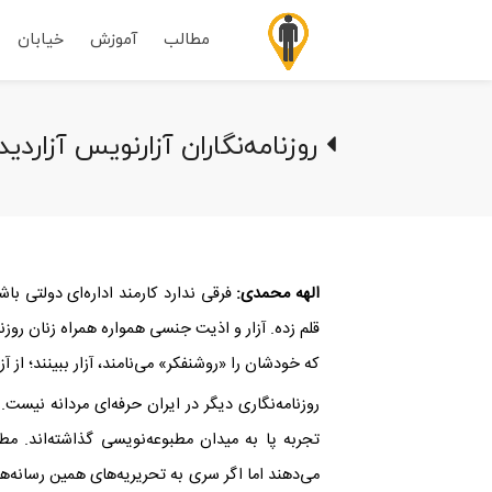
مطالب
آموزش
خیابان
روزنامه‌نگاران آزارنویس ‌آزاردید
الهه محمدی:
فرقی ندارد کارمند اداره‌ای دولتی با
قلم زده‌. آزار و اذیت جنسی همواره همراه زنان رو
که خودشان را «روشنفکر» می‌نامند، آزار ببینند؛‌ از آ
روزنامه‌نگاری دیگر در ایران حرفه‌ای مردانه نیست. ز
تجربه پا به میدان مطبوعه‌نویسی گذاشته‌اند. مطب
می‌دهند اما اگر سری به تحریریه‌های همین رسانه‌ها