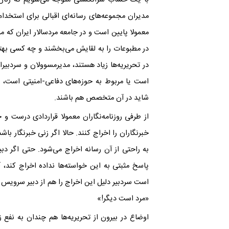
مدیران مجموعه‌های رسانه‌ای اقبالی برای استخدام 
معمولا پایین است و در جامعه مردسالار ایران که م
در مطبوعات را به لقایش می‌بخشند و چه کسی بهتر 
در تحریریه‌ها زیاد هستند، مدیرمسوولان و سردبیر
است یا مربوط به حوزه‌های دفاعی-امنیتی است، مر
شاید در آن متخصص هم باشند.
از طرفی روزنامه‌نگاران معمولا قراردادی درست و 
خبرنگاران را اخراج کنند. حالا اگر زنی خبرنگار 
به راحتی از آن رسانه اخراج می‌شود. حتی اگر د
پاسخ مثبتی به این خواسته‌ها نداده اخراج کند،
است سردبیر دلیل این اخراج را هم از دبیر سرویس 
‌«مرد است دیگر!»
اوضاع در بیرون از تحریریه‌ها هم چندان به نفع 