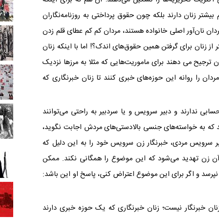
بیشتر زنان دارند بلکه چون حقوق‌ پرداختی به روزنامه‌نگاران
ردان نان‌آور اصلی خانواده هستند، مردان کم کم عطای قلم زدن
از زنان برای گرفتن همین حقوق‌های اندک؟! اما با اینکه زنان
ان ترجیح می دهند برای ماموریت‌هایی که مثلا به مرزها نزدیک
دان را روانه این حوزه‌های خبری کنند تا زنان خبرنگاری که
حسابی ندارند و دبیر سرویس و یا سردبیر به راحتی می‌توانند
باشد که به خواسته‌های جنسی بالادستی‌های مردش اجابت نگوید،
بیر سرویس مردی، خبرنگار زن سرویس خود را به این دلیل که
 آن زن تهدید می‌شود که این موضوع را همگانی نکند. ممکن
نپرسد و اگر برای این موضوع اعتراض کنی، پاسخ او این باشد:
زنان خبرنگار نیست؛ زنان خبرنگاری که یک حوزه خبری دارند