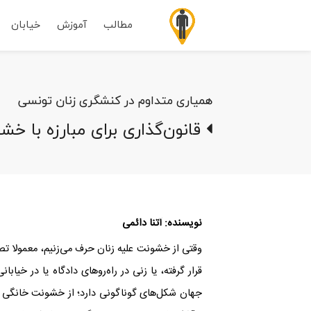
مطالب
آموزش
خیابان
همیاری متداوم در کنشگری زنان تونسی
قانون‌گذاری برای مبارزه با 
نویسنده: آتنا دائمی
وقتی از خشونت علیه زنان حرف می‌زنیم، معمولا ت
قرار گرفته، یا زنی در راه‌روهای دادگاه یا در خیا
جهان شکل‌های گوناگونی دارد؛ از خشونت خانگی و