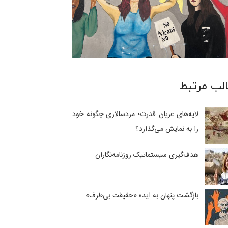
لب مرتبط
لایه‌های عریان قدرت؛ مردسالاری چگونه خود
را به نمایش می‌گذارد؟
هدف‌گیری سیستماتیک روزنامه‌نگاران
بازگشت پنهان به ایده «حقیقت بی‌طرف»