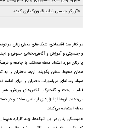
مبارزه زنان کارگر کشاورزی برای حمل‌و‌نقل ا
«آزارگر جنسی نباید قانون‌گذاری کند»
در کنار بعد اقتصادی، شبکه‌های محلی زنان در تونس
و جنسیتی و آموزش و آگاهی‌بخشی حقوقی و اجتماع
یا زنان مورد اعتماد محله هستند، با جامعه‌ و فرهن
همان محیط سخن بگویند. آن‌ها دختران را به تحص
سواد رسانه‌ای می‌آموزند، دختران را برای ادامه
فیلم و بحث و گفت‌و‌گو، کلاس‌های ورزش، هنر 
می‌دهند. آن‌ها از ابزارهای ارتباطی ساده و در د
محله استفاده می‌کنند.
همبستگی زنان در این شبکه‌ها، چند کارکرد هم‌زما