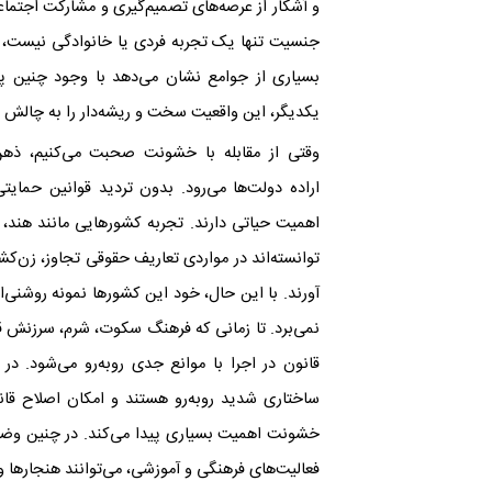
و آشکار از عرصه‌های تصمیم‌گیری و مشارکت اجتماعی
جنسیت تنها یک تجربه‌ فردی یا خانوادگی نیست، بل
بسیاری از جوامع نشان می‌دهد با وجود چنین پیچ
یکدیگر، این واقعیت سخت و ریشه‌دار را به چالش بکشن
وقتی از مقابله با خشونت صحبت می‌کنیم، ذهن
اراده‌ دولت‌ها می‌رود. بدون تردید قوانین حم
اهمیت حیاتی دارند. تجربه‌ کشورهایی مانند هند، 
توانسته‌اند در مواردی تعاریف حقوقی تجاوز، زن‌ک
آورند. با این حال، خود این کشورها نمونه‌ روشنی‌ان
نمی‌برد. تا زمانی که فرهنگ سکوت، شرم، سرزنش ق
قانون در اجرا با موانع جدی روبه‌رو می‌شود. د
ساختاری شدید روبه‌رو هستند و امکان اصلاح قان
خشونت اهمیت بسیاری پیدا می‌کند. در چنین وضعی
فعالیت‌های فرهنگی و آموزشی، می‌توانند هنجارها 