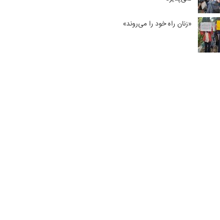
«زنان راه خود را می‌روند»