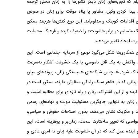
لم که تجربه‌های زنان دیگر کشورها را به زبان محلی ترجمه
ی پیدا کردن وکیل، مشاور یا پناه موقت برای زنان در معرض
 اقدامات کوچک و مداوم‌اند. این نوع کنش‌ها هرچند ممکن
هنگ «تسلیم در برابر خشونت» را ضعیف کرده و فرهنگ «حمایت
ت ایجاد تغییر می‌دهند.
ین همکاری‌ها شکل می‌گیرد نوعی از سرمایه اجتماعی است. این
نند واکنش به یک قتل ناموسی یا یک خشونت آشکار به‌سرعت
ردناک شود. همچنین شبکه‌های همبستگی زنان، پیوندهای میان
 زنانی که در ظاهر سبک زندگی متفاوتی دارند، ممکن است در
 و از این اشتراک، زبان و راه تازه‌ای برای مطالبه‌ امنیت و
نان به ‌تنهایی جایگزین مسئولیت دولت و نهادهای رسمی
ند و مکزیک نشان می‌دهد، بدون اصلاحات حقوقی و سیاسی،
جوامعی که تغییر ساختارها سخت، زمان‌بر و پرهزینه است، این
آینده‌ عمل کند که در آن خشونت علیه زنان نه امری عادی و