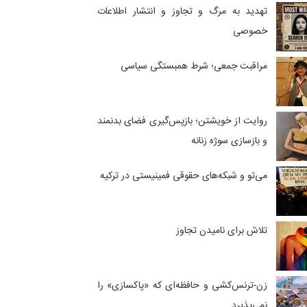
تهدید به مرگ و تجاوز و انتشار اطلاعات
خصوصی
مراقبت جمعی؛ شرط همبستگی سیاسی
روایت از خویشتن؛ بازپس‌گیری فضای بدنمند
و بازسازی سوژه زنانه
می‌تو و شبکه‌های حقوقی فمینیستی در ترکیه
تلاش برای نامیدن تجاوز
زن-ترنس‌کشی و حافظه‌ای که «پاکسازی» را
نمی‌پذیرد