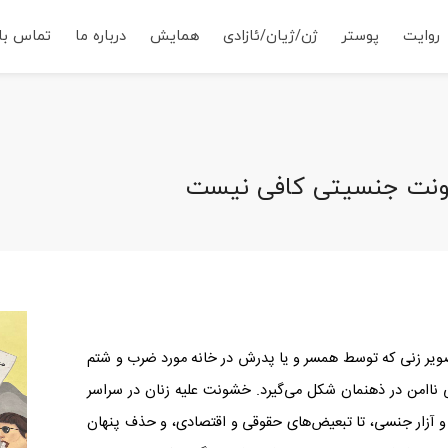
روایت
پوستر
ژن/ژیان/ئازادی
همایش
درباره ما
تماس با 
خشونت جنسیتی کافی نیست
صویر زنی که توسط همسر و یا پدرش در خانه مورد ضرب و شتم
بانی ناامن در ذهنمان شکل می‌گیرد. خشونت علیه زنان در سراسر
 آزار جنسی، تا تبعیض‌های حقوقی و اقتصادی، و حذف پنهان