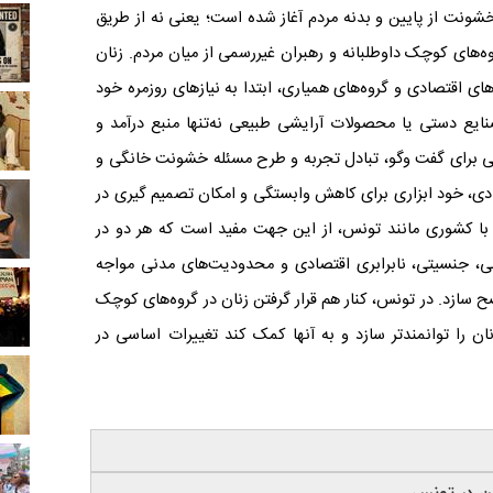
نت از پایین و بدنه مردم آغاز شده است؛ یعنی نه از طریق
ه‌های کوچک داوطلبانه و رهبران غیررسمی از میان مردم. زنان
ی اقتصادی و گروه‌های همیاری، ابتدا به نیازهای روزمره‌ خود
صنایع دستی یا محصولات آرایشی طبیعی نه‌تنها منبع درآمد و
یی برای گفت ‌وگو، تبادل تجربه و طرح مسئله‌ خشونت خانگی و
ی، خود ابزاری برای کاهش وابستگی و امکان تصمیم‌ گیری در
ن با کشوری مانند تونس، از این جهت مفید است که هر دو در
هبی، جنسیتی، نابرابری اقتصادی و محدودیت‌های مدنی مواجه
ح سازد. در تونس، کنار هم قرار گرفتن زنان در گروه‌های کوچک
 را توانمندتر سازد و به آنها کمک کند تغییرات اساسی در