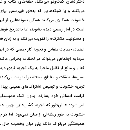
دخترانشان گفت‌وگو می‌کنند، حلقه‌های کتاب و فی
می‌کنند و یا شبکه‌هایی که به‌‌طور غیررسمی برا
خشونت همکاری می‌کنند همگی نمونه‌هایی از این
است در آمار رسمی دیده نشوند، اما به‌‌تدریج فر
و مسئولیت مشترک» را تقویت می‌کنند و به زنان قدر
اعتماد، حمایت متقابل و تجربه‌ کار جمعی که در ا
سرمایه‌ اجتماعی می‌تواند در لحظات بحرانی ما
فعال و مانع از تقلیل ماجرا به یک تجربه فردی د
نسل‌ها، طبقات و مناطق مختلف را تقویت می‌کند؛
تجربه‌ خشونت و تبعیض اشتراک‌های عمیقی پیدا کرده
کرامت انسانی خود بسازند. بدون شک همبستگی ز
نمی‌شود؛ همان‌طور که تجربه‌ کشورهایی چون ه
خشونت به ‌طور ریشه‌ای از میان نمی‌رود. اما در 
همبستگی می‌تواند مانند پلی میان وضعیت حال و 