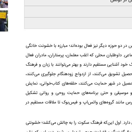
یمن در تونس
 در دو حوزه‌ دیگر نیز فعال بوده‌اند؛ مبارزه با خشونت خانگی
ی. داوطلبان محلی که اغلب معلمان، پرستاران، مادران فعال
گ خود آشنایی مستقیم دارند و بهتر می‌توانند با زبان و فرهنگ
یل تشویق می‌کنند، از ازدواج زودهنگام جلوگیری می‌کنند،
 تحصیل در شهر حمایت می‌کنند، حلقه‌های کتاب‌خوانی، نمایش
و موسیقی و حتی برنامه‌های حمایت روحی و روانی تشکیل
سترس مانند گروه‌های واتس‌اپ و فیس‌بوک تا ملاقات مستقیم در
ن دارد. اول این‌که فرهنگ سکوت را به چالش می‌کشد؛ خشونتی