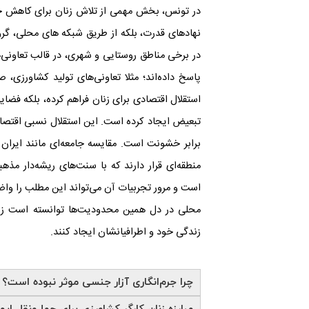
در تونس، بخش مهمی از تلاش زنان برای کاهش خشو
نهادهای قدرت، بلکه از طریق شبکه ‌های محلی، گرو
در برخی مناطق روستایی و شهری، در قالب تعاونی‌ها
پاسخ داده‌اند؛ مثلا تعاونی‌های تولید کشاورزی، 
استقلال اقتصادی برای زنان فراهم کرده، بلکه فضا
تبعیض ایجاد کرده است. این استقلال نسبی اقتصاد
برابر خشونت است. مقایسه‌ جامعه‌ای مانند ایرا
منطقه‌ای قرار دارند که با سنت‌های ریشه‌دار مذ
است و مرور تجربیات آن می‌تواند این مطلب را واض
محلی در دل همین محدودیت‌ها توانسته است زنان
زندگی خود و اطرافیانشان ایجاد کنند.
چرا جرم‌انگاری آزار جنسی موثر نبوده است؟