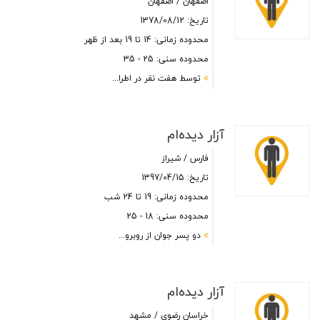
اصفهان / اصفهان
تاریخ: 1378/08/12
محدوده زمانی: 14 تا 19 بعد از ظهر
محدوده سنی: 25 - 35
توسط هفت نفر در اطرا...
آزار دیده‌ام
فارس / شیراز
تاریخ: 1397/04/15
محدوده زمانی: 19 تا 24 شب
محدوده سنی: 18 - 25
دو پسر جوان از روبرو...
آزار دیده‌ام
خراسان رضوی / مشهد