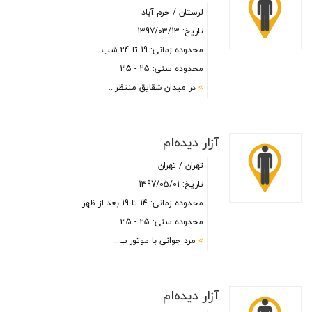
لرستان / خرم آباد
تاریخ: 1397/03/13
محدوده زمانی: 19 تا 24 شب
محدوده سنی: 25 - 35
در میدان شقایق منتظر...
آزار دیده‌ام
تهران / تهران
تاریخ: 1397/05/01
محدوده زمانی: 14 تا 19 بعد از ظهر
محدوده سنی: 25 - 35
مرد جوانی با موتور ب...
آزار دیده‌ام