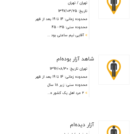
تهران / تهران
تاریخ: 1397/03/25
محدوده زمانی: 14 تا 19 بعد از ظهر
محدوده سنی: 35 - 45
آقایی نیم ساعتی بود ...
شاهد آزار بوده‌ام
تهران
تاریخ: 1396/08/30
محدوده زمانی: 14 تا 19 بعد از ظهر
محدوده سنی: زیر 18 سال
2 مرد اهل یک کشور ه...
آزار دیده‌ام