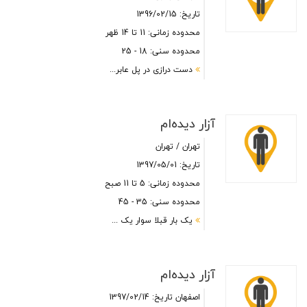
تاریخ: 1396/02/15
محدوده زمانی: 11 تا 14 ظهر
محدوده سنی: 18 - 25
دست درازی در پل عابر...
آزار دیده‌ام
تهران / تهران
تاریخ: 1397/05/01
محدوده زمانی: 5 تا 11 صبح
محدوده سنی: 35 - 45
یک بار قبلا سوار یک ...
آزار دیده‌ام
اصفهان
تاریخ: 1397/02/14