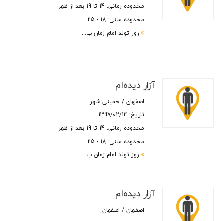
محدوده زمانی: 14 تا 19 بعد از ظهر
محدوده سنی: 18 - 25
روز تولد امام زمان ب...
آزار دیده‌ام
اصفهان / خمینی شهر
تاریخ: 1397/02/14
محدوده زمانی: 14 تا 19 بعد از ظهر
محدوده سنی: 18 - 25
روز تولد امام زمان ب...
آزار دیده‌ام
اصفهان / اصفهان