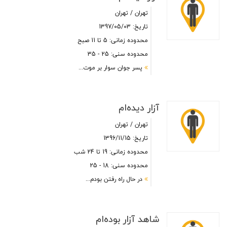
تهران / تهران
تاریخ: 1397/05/03
محدوده زمانی: 5 تا 11 صبح
محدوده سنی: 25 - 35
پسر جوان سوار بر موت...
آزار دیده‌ام
تهران / تهران
تاریخ: 1396/11/15
محدوده زمانی: 19 تا 24 شب
محدوده سنی: 18 - 25
در حال راه رفتن بودم...
شاهد آزار بوده‌ام