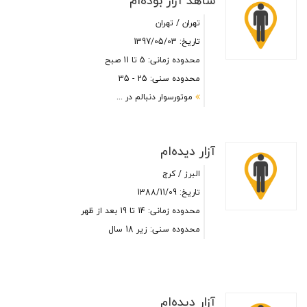
شاهد آزار بوده‌ام
تهران / تهران
تاریخ: 1397/05/03
محدوده زمانی: 5 تا 11 صبح
محدوده سنی: 25 - 35
موتورسوار دنبالم در ...
آزار دیده‌ام
البرز / کرج
تاریخ: 1388/11/09
محدوده زمانی: 14 تا 19 بعد از ظهر
محدوده سنی: زیر 18 سال
آزار دیده‌ام