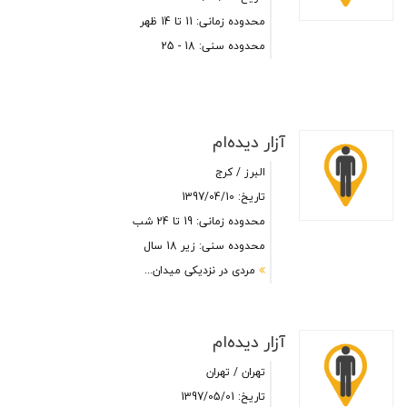
محدوده زمانی: 11 تا 14 ظهر
محدوده سنی: 18 - 25
آزار دیده‌ام
البرز / کرج
تاریخ: 1397/04/10
محدوده زمانی: 19 تا 24 شب
محدوده سنی: زیر 18 سال
مردى در نزدیکی میدان...
آزار دیده‌ام
تهران / تهران
تاریخ: 1397/05/01