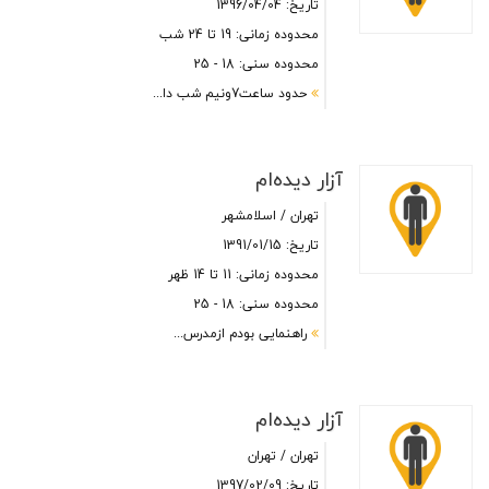
تاریخ: 1396/04/04
محدوده زمانی: 19 تا 24 شب
محدوده سنی: 18 - 25
حدود ساعت7ونیم شب دا...
آزار دیده‌ام
تهران / اسلامشهر
تاریخ: 1391/01/15
محدوده زمانی: 11 تا 14 ظهر
محدوده سنی: 18 - 25
راهنمایی بودم ازمدرس...
آزار دیده‌ام
تهران / تهران
تاریخ: 1397/02/09