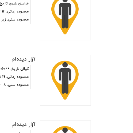
خراسان رضوی
تاریخ: 7/06/17
محدوده زمانی: 14 تا 19 بعد از ظهر
محدوده سنی: زیر 18 سال
آزار دیده‌ام
گیلان
تاریخ: 1397/06/26
محدوده زمانی: 19 تا 24 شب
محدوده سنی: 18 - 25
آزار دیده‌ام