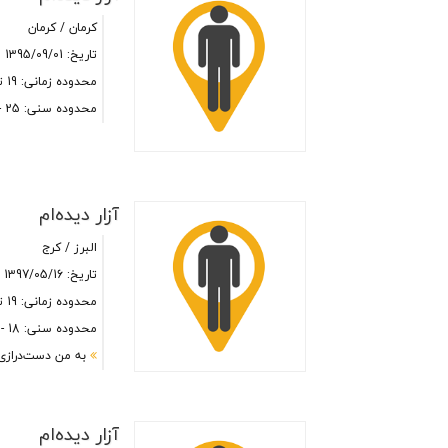
کرمان / کرمان
تاریخ: 1395/09/01
محدوده زمانی: 19 تا 24 شب
محدوده سنی: 25 - 35
آزار دیده‌ام
البرز / کرج
تاریخ: 1397/05/16
محدوده زمانی: 19 تا 24 شب
محدوده سنی: 18 - 25
به من دست‌درازی
آزار دیده‌ام