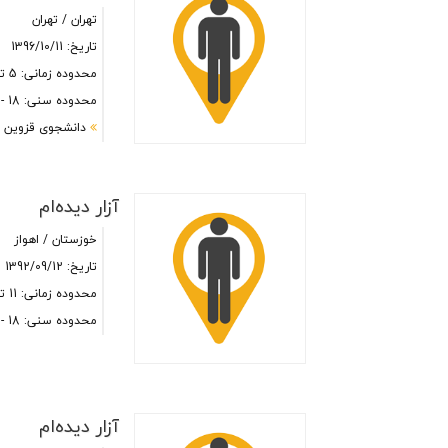
تهران / تهران
تاریخ: 1396/10/11
محدوده زمانی: 5 تا 11 صبح
محدوده سنی: 18 - 25
دانشجوى قزوین هست
آزار دیده‌ام
خوزستان / اهواز
تاریخ: 1392/09/12
محدوده زمانی: 11 تا 14 ظهر
محدوده سنی: 18 - 25
آزار دیده‌ام