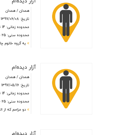
آزار دیده‌ام
همدان / همدان
تاریخ: 1397/06/08
محدوده زمانی: 14 تا 19 بعد از ظهر
محدوده سنی: 25 - 35
یه گروه خانوم چاد
آزار دیده‌ام
همدان / همدان
تاریخ: 1397/05/16
محدوده زمانی: 14 تا 19 بعد از ظهر
محدوده سنی: 25 - 35
دو مزاحم که از الف
آزار دیده‌ام