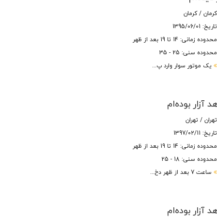
رمان / کرمان
اریخ: 1395/06/01
حدوده زمانی: 14 تا 19 بعد از ظهر
حدوده سنی: 25 - 35
یک موتور سوار وارد پ...
 آزار بوده‌ام
هران / تهران
اریخ: 1397/02/11
حدوده زمانی: 14 تا 19 بعد از ظهر
حدوده سنی: 18 - 25
ساعت 7 بعد از ظهر دخ...
 آزار بوده‌ام