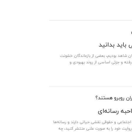
اید بدانید
ان شاهد بودیم، بعضی از بازماندگان خشونت
فته و جزئی اساسی از روند بهبودی و
ان روبرو هستند؟
به رسانه‌ای
 اجتماعی و حقوقی نقشی حیاتی دارند و رسانه‌ها
روایت خود را به صورت علنی منتشر کنید، چه