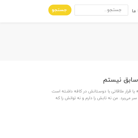
جستجو
ما
 سابق نیستم
ه یا قرار ملاقاتی با دوستانش در کافه داشته است
 می‌برد. من نه تابش را دارم و نه توانش را که