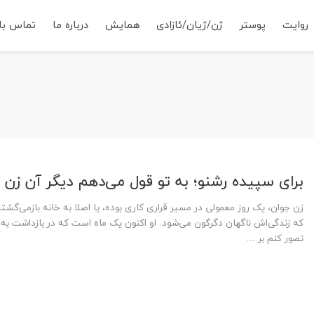
روایت
پوستر
ژن/ژیان/ئازادی
همایش
درباره ما
تماس با 
برای سپیده رشنو؛ به تو قول می‌دهم دیگر آن زن
زن جوان، یک روز معمولی در مسیر قراری کاری بوده، یا اصلا به خانه بازمی‌گشت
که زندگی‌اش ناگهان دگرگون می‌شود. او اکنون یک ماه است که در بازداشت به سر
تصور کنم بر ...