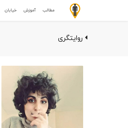
مطالب
آموزش
خیابان
روایتگری