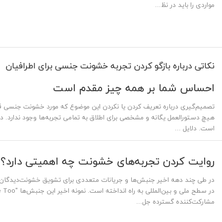
مواردی را باید در نظ...
نکاتی درباره بازگو کردن تجربه خشونت جنسی برای اطرافیان
احساس شما بر همه چیز مقدم است
تصمیم‌گیری درباره تعریف کردن یا نکردن این موضوع که مورد خشونت جنسی قر
هیچ دستورالعمل یگانه و مشخصی برای اطلاق به تمامی تجربه‌ها وجود ندارد. د
است. دلایل ...
روایت کردن تجربه‌های خشونت چه اهمیتی دارد؟
در طی چند دهه اخیر جنبش‌ها‌ و جریانات متعددی برای تشویق خشونت‌دیدگان 
مشارکت‌کننده گسترده جل...