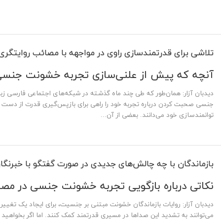
تلاشی برای قدرتمندسازی راوی در مواجهه با مصائب روایتگری
آنچه که پیش از علنی‌سازی تجربه خشونت جنسی ب
دیدبان آزار: همان‌طور که طی چند ماه گذشته در شبکه‌های اجتماعی فارسی زب
جنسی صحبت کردن درباره تجربه خود را راهی برای بازپس‌گیری قدرت از دست ر
توانمندسازی خود می‌دانند. بعضی از آن‌...
بازماندگان با چه چالش‌های جدیدی در صورت گفتگو با خبرنگار
نکاتی درباره بازگویی تجربه خشونت جنسی در مصاح
دیدبان آزار: روایات بازماندگان خشونت مبتنی بر جنسیت، برای ایجاد یک تغییر
می‌توانند به تشدید این صداها در مسیری قدرتمند کمک کنند. اما اگر بخواهید 