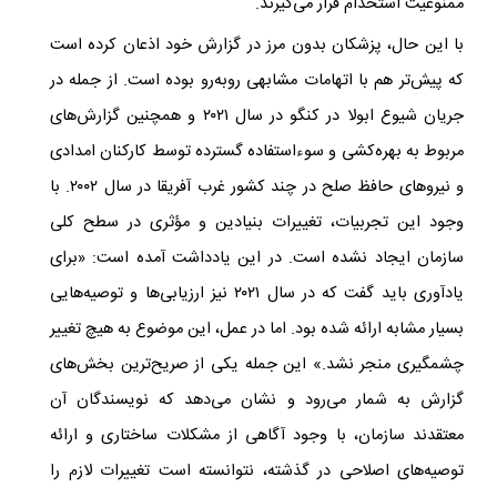
ممنوعیت استخدام قرار می‌گیرند.
با این حال، پزشکان بدون مرز در گزارش خود اذعان کرده است
که پیش‌تر هم با اتهامات مشابهی روبه‌رو بوده است. از جمله در
جریان شیوع ابولا در کنگو در سال ۲۰۲۱ و همچنین گزارش‌های
مربوط به بهره‌کشی و سوءاستفاده گسترده توسط کارکنان امدادی
و نیروهای حافظ صلح در چند کشور غرب آفریقا در سال ۲۰۰۲. با
وجود این تجربیات، تغییرات بنیادین و مؤثری در سطح کلی
سازمان ایجاد نشده است. در این یادداشت آمده است: «برای
یادآوری باید گفت که در سال ۲۰۲۱ نیز ارزیابی‌ها و توصیه‌هایی
بسیار مشابه ارائه شده بود. اما در عمل، این موضوع به هیچ تغییر
چشمگیری منجر نشد.» این جمله یکی از صریح‌ترین بخش‌های
گزارش به شمار می‌رود و نشان می‌دهد که نویسندگان آن
معتقدند سازمان، با وجود آگاهی از مشکلات ساختاری و ارائه
توصیه‌های اصلاحی در گذشته، نتوانسته است تغییرات لازم را