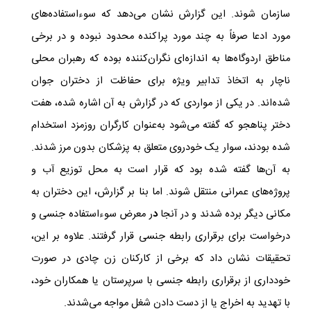
سازمان شوند
.
این گزارش نشان می‌دهد که سوءاستفاده‌های
مورد ادعا صرفاً به چند مورد پراکنده محدود نبوده و در برخی
مناطق اردوگاه‌ها به اندازه‌ای نگران‌کننده بوده که رهبران محلی
ناچار به اتخاذ تدابیر ویژه برای حفاظت از دختران جوان
شده‌اند. در یکی از مواردی که در گزارش به آن اشاره شده، هفت
دختر پناهجو که گفته می‌شود به‌عنوان کارگران روزمزد استخدام
شده بودند، سوار یک خودروی متعلق به پزشکان بدون مرز شدند.
به آن‌ها گفته شده بود که قرار است به محل‌ توزیع آب و
پروژه‌های عمرانی منتقل شوند. اما بنا بر گزارش، این دختران به
مکانی دیگر برده شدند و در آنجا
د
ر معرض سوءاستفاده جنسی و
درخواست برای برقراری رابطه جنسی قرار گرفتند. علاوه بر این،
تحقیقات نشان داد که برخی از کارکنان زن چادی در صورت
خودداری از برقراری رابطه جنسی با سرپرستان یا همکاران خود،
با تهدید به اخراج یا از دست دادن شغل مواجه می‌شدند.