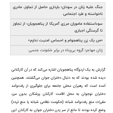
جنگ علیه زنان در سودان؛ بارداری‌ حاصل از تجاوز، مادری
ناخواسته و طرد اجتماعی
سوءاستفاده‌ ماموران مرزی آمریکا از پناهجویان؛ از تجاوز
تا گرسنگی اجباری
«من یک زن پناهجوام و احساس امنیت ندارم»
زنان مهاجر؛ گروه‌ بی‌پناه در برابر خشونت جنسی
گزارش به یک اردوگاه پناهجویان اشاره می‌کند که در آن کارکنانی
دیده شده بودند که به دنبال دختران جوان می‌گشتند. همچنین
آمده است که رهبران محلی جامعه برای جلوگیری از رفت‌وآمد
دختران نوجوان به محل اقامت کارکنان پزشکان بدون مرز،
مقررات منع رفت‌وآمد شبانه (حکومت نظامی شبانه یا منع تردد)
وضع کرده بودند تا مانع از سر زدن دختران جوان به کارکنان این