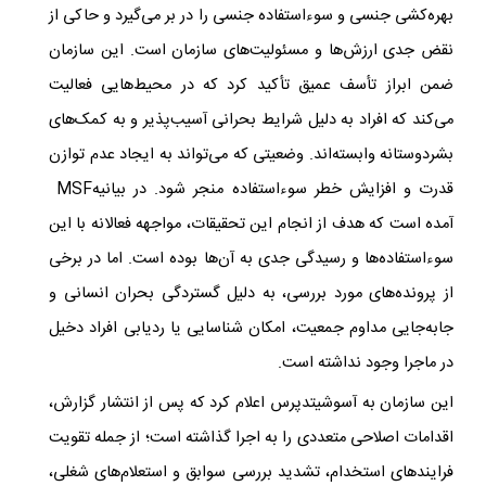
بهره‌کشی جنسی و سوءاستفاده جنسی را در بر می‌گیرد و حاکی از
نقض جدی ارزش‌ها و مسئولیت‌های سازمان است. این سازمان
ضمن ابراز تأسف عمیق تأکید کرد که در محیط‌هایی فعالیت
می‌کند که افراد به دلیل شرایط بحرانی آسیب‌پذیر و به کمک‌های
بشردوستانه وابسته‌اند. وضعیتی که می‌تواند به ایجاد عدم توازن
قدرت و افزایش خطر سوءاستفاده منجر شود. در بیانیه
MSF
آمده است که هدف از انجام این تحقیقات، مواجهه فعالانه با این
سوءاستفاده‌ها و رسیدگی جدی به آن‌ها بوده است. اما در برخی
از پرونده‌های مورد بررسی، به دلیل گستردگی بحران انسانی و
جابه‌جایی مداوم جمعیت، امکان شناسایی یا ردیابی افراد دخیل
در ماجرا وجود نداشته است
.
این سازمان به آسوشیتدپرس اعلام کرد که پس از انتشار گزارش،
اقدامات اصلاحی متعددی را به اجرا گذاشته است؛ از جمله تقویت
فرایندهای استخدام، تشدید بررسی سوابق و استعلام‌های شغلی،