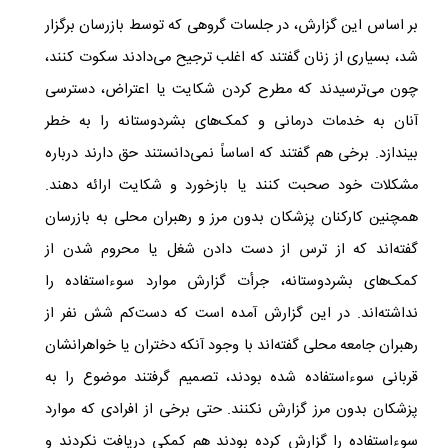
بر اساس این گزارش، در جلسات گروهی که توسط بازرسان برگزار
شد، بسیاری از زنان گفتند که اغلب ترجیح می‌دادند سکوت کنند،
چون می‌ترسیدند که مطرح کردن شکایت یا اعتراض، دسترسی
آنان به خدمات درمانی و کمک‌های بشردوستانه را به خطر
بیندازد. برخی هم گفتند که اساساً نمی‌دانستند حق دارند درباره
مشکلات خود صحبت کنند یا بازخورد و شکایت ارائه دهند.
همچنین کارکنان پزشکان بدون مرز و رهبران محلی به بازرسان
گفته‌اند که از ترس از دست دادن شغل یا محروم شدن از
کمک‌های بشردوستانه، جرأت گزارش موارد سوءاستفاده را
نداشته‌اند. در این گزارش آمده است که دست‌کم شش نفر از
رهبران جامعه محلی گفته‌اند با وجود آنکه دختران یا خواهرانشان
قربانی سوءاستفاده شده بودند، تصمیم گرفتند موضوع را به
پزشکان بدون مرز گزارش نکنند. حتی برخی از افرادی که موارد
سوءاستفاده را گزارش کرده بودند هم کمکی دریافت نکردند و