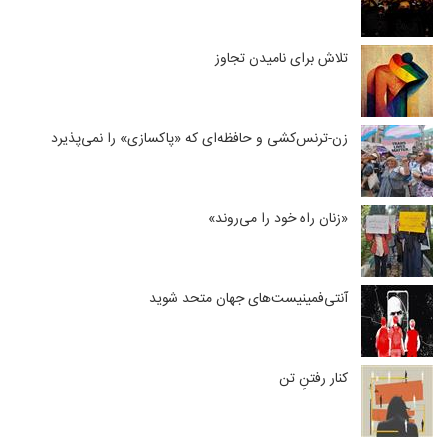
تلاش برای نامیدن تجاوز
زن-ترنس‌کشی و حافظه‌ای که «پاکسازی» را نمی‌پذیرد
«زنان راه خود را می‌روند»
آنتی‌فمینیست‌های جهان متحد شوید
کنار رفتنِ تن