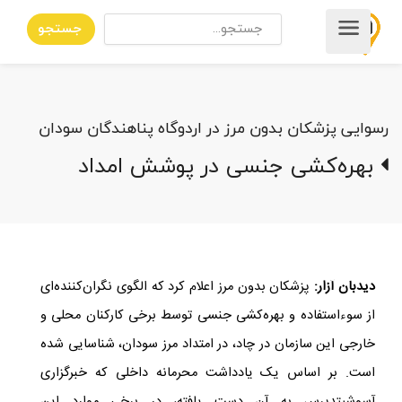
جستجو
رسوایی پزشکان بدون مرز در اردوگاه پناهندگان سودان
بهره‌کشی جنسی در پوشش امداد
دیدبان آزار:
پزشکان بدون مرز اعلام کرد که الگوی نگران‌کننده‌ای
از سوءاستفاده و بهره‌کشی جنسی توسط برخی کارکنان محلی و
خارجی این سازمان در چاد، در امتداد مرز سودان، شناسایی شده
است. بر اساس یک یادداشت محرمانه داخلی که خبرگزاری