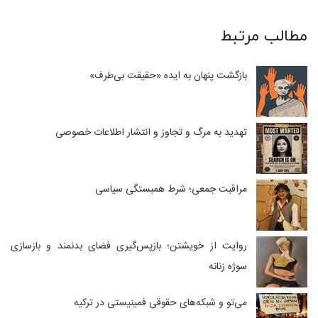
مطالب مرتبط
بازگشت پنهان به ایده «حقیقت بی‌طرف»
تهدید به مرگ و تجاوز و انتشار اطلاعات خصوصی
مراقبت جمعی؛ شرط همبستگی سیاسی
روایت از خویشتن؛ بازپس‌گیری فضای بدنمند و بازسازی
سوژه زنانه
می‌تو و شبکه‌های حقوقی فمینیستی در ترکیه