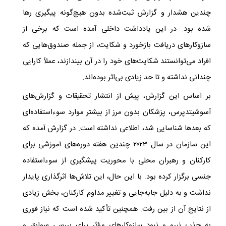
چندین هشدار و گزارش ثبت‌شده بدون هیچ‌گونه پیگیری رها
شده بود. در این یادداشت داخلی آمده است که برخی از
سازوکارهای دریافت بازخورد و شکایت، از جمله صندوق‌هایی که
افراد می‌توانستند شکایت‌های خود را در آن بیندازند، عملاً کارایی
چندانی نداشته و تا حد زیادی بی‌اثر بوده‌اند.
بر اساس این گزارش، پیش از انتشار تحقیقات و گزارش‌های
آسوشیتدپرس، پزشکان بدون مرز از بیشتر موارد سوءاستفاده‌ای
که بعدها شناسایی شد، اطلاعی نداشته است. در گزارش آمده که
این سازمان در سال ۲۰۲۳ چندین هفته دوره‌های آموزشی برای
کارکنان و رهبران محلی با محوریت پیشگیری از سوءاستفاده
جنسی برگزار کرده بود. با این حال، این تلاش‌ها اثرگذاری پایدار
نداشت و به دلیل جابه‌جایی و تغییر مداوم کارکنان، بخش زیادی
از نتایج آن از بین رفت. همچنین تأکید شده است که نیاز فوری
به جذب نیرو و نبود سازوکارهای مؤثر برای بررسی سوابق و