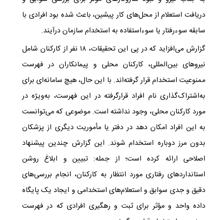
دریافت استعلام از محل‌های کار پیشین، باعث شده بود افرادی با
سابقه سوءرفتار یا سوءاستفاده به استخدام سازمان درآیند.
گزارش می‌افزاید که در پی این تحقیقات، ۱۸ نفر از کارکنان شامل
نیروهای بین‌المللی، کارکنان محلی و پیمانکاران در فهرست
ممنوعیت استخدام قرار گرفته‌اند. با این حال، هیچ سامانه‌ای برای
به‌اشتراک‌گذاری نام افراد قرارگرفته در این فهرست، به‌ویژه در
مورد کارکنان محلی، وجود نداشته است. موضوعی که می‌توانست
به این افراد امکان دهد در دفتر یا مأموریت دیگری از پزشکان
بدون مرز دوباره استخدام شوند. این گزارش چندین پیشنهاد
اصلاحی ارائه کرده است؛ از جمله: تبیین و ابلاغ روشن
استانداردهای رفتاری مورد انتظار به کارکنان، انجام بررسی‌های
دقیق و جدی سوابق و استعلام‌های استخدامی و ایجاد یک پایگاه
داده واحد و مؤثر برای ثبت و رهگیری افرادی که در فهرست