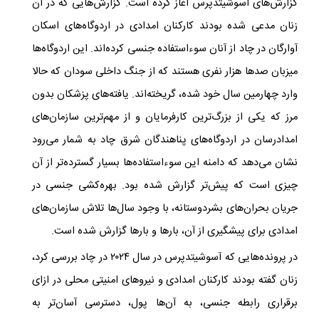
گزارش‌های آسوشیتدپرس آغاز کرده است. گزارش‌هایی که در آن
زنان مدعی شده بودند کارکنان امدادی در اردوگاه‌های اسکان
آوارگان در چاد از آنان سوءاستفاده جنسی کرده‌اند. این اردوگاه‌ها
میزبان صدها هزار نفری هستند که از جنگ داخلی سودان که حالا
وارد چهارمین سال خود شده، گریخته‌اند. یافته‌های پزشکان بدون
مرز که یکی از بزرگ‌ترین کارفرمایان و از مهم‌ترین سازمان‌های
امدادرسان در اردوگاه‌های پناهندگان شرق چاد به شمار می‌رود
نشان می‌دهد که دامنه این سوءاستفاده‌ها بسیار گسترده‌تر از آن
چیزی است که پیش‌تر گزارش شده بود
.
بهره‌کشی جنسی در
جریان بحران‌های بشردوستانه، با وجود سال‌ها تلاش سازمان‌های
امدادی برای پیشگیری از آن، بارها و بارها گزارش شده است
.
در پرونده‌هایی که آسوشیتدپرس در سال ۲۰۲۴ در چاد بررسی کرد،
زنان گفته بودند کارکنان امدادی و نیروهای امنیتی محلی در ازای
برقراری رابطه جنسی، به آن‌ها پول، دسترسی آسان‌تر به