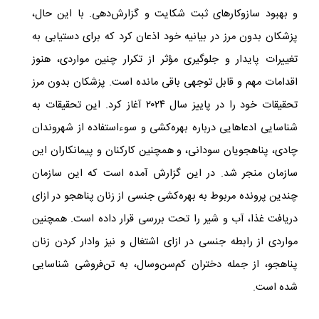
و بهبود سازوکارهای ثبت شکایت و گزارش‌دهی
.
با این حال،
پزشکان بدون مرز در بیانیه خود اذعان کرد که برای دستیابی به
تغییرات پایدار و جلوگیری مؤثر از تکرار چنین مواردی، هنوز
اقدامات مهم و قابل توجهی باقی مانده است.
پزشکان
بدون مرز
تحقیقات خود را در پاییز سال ۲۰۲۴ آغاز کرد. این تحقیقات به
شناسایی ادعاهایی درباره بهره‌کشی و سوءاستفاده از شهروندان
چادی، پناهجویان سودانی، و همچنین کارکنان و پیمانکاران این
سازمان منجر شد
.
در این گزارش آمده است که این سازمان
چندین پرونده مربوط به بهره‌کشی جنسی از زنان پناهجو در ازای
دریافت غذا، آب و شیر را تحت بررسی قرار داده است. همچنین
مواردی از رابطه جنسی در ازای اشتغال و نیز وادار کردن زنان
پناهجو، از جمله دختران کم‌سن‌وسال، به تن‌فروشی شناسایی
شده است
.