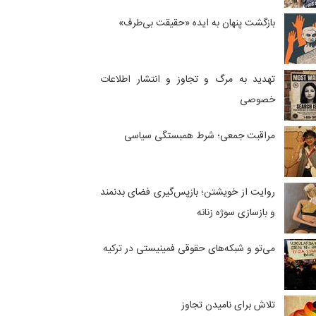
بازگشت پنهان به ایده «حقیقت بی‌طرف»
تهدید به مرگ و تجاوز و انتشار اطلاعات
خصوصی
مراقبت جمعی؛ شرط همبستگی سیاسی
روایت از خویشتن؛ بازپس‌گیری فضای بدنمند
و بازسازی سوژه زنانه
می‌تو و شبکه‌های حقوقی فمینیستی در ترکیه
تلاش برای نامیدن تجاوز