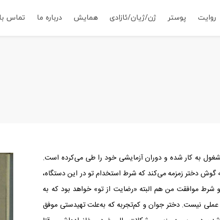
روایت
پوستر
ژن/ژیان/ئازادی
همایش
درباره ما
تماس با 
غول به کار شده و دوران آزمایشی خود را طی می‌کرده است.
گوش دختر زمزمه می‌کند که شرط استخدام تو در این دستگاه،
 شرط موافقت من هم البته «رضایت از تو» خواهد بود که به
 عملی نیست. دختر جوان و کم‌تجربه که به‌علت تهیدستی موفق