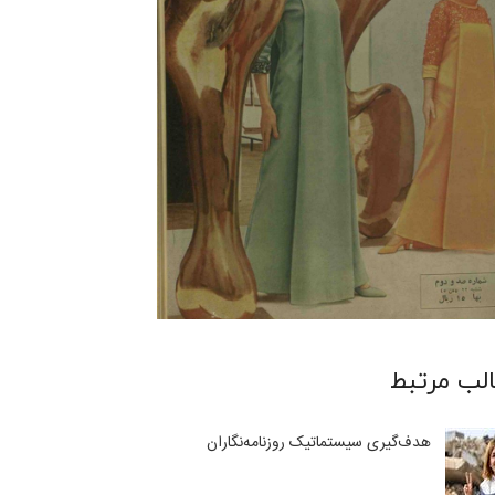
لب مرتبط
هدف‌گیری سیستماتیک روزنامه‌نگاران