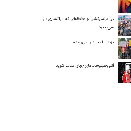
زن-ترنس‌کشی و حافظه‌ای که «پاکسازی» را
نمی‌پذیرد
«زنان راه خود را می‌روند»
آنتی‌فمینیست‌های جهان متحد شوید