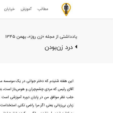
مطالب
آموزش
خیابان
یادداشتی از مجله «زن روز»، بهمن 1345
درد زن‌بودن
این هفته شنیدم که دختر جوانی در یک موسسه مش
آقای رئیس که مردی چشم‌چران و هوس‌باز است، به 
جلب نظر موافق من در پایان دوره آموزشی است و
زبان بی‌زبانی یعنی اگر مرا راضی نکنی استخدامت