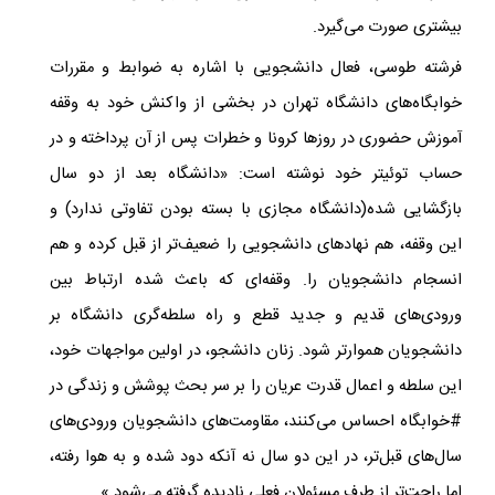
بیشتری صورت می‌گیرد.
فرشته طوسی، فعال دانشجویی با اشاره به ضوابط و مقررات
خوابگاه‌های دانشگاه تهران در بخشی از واکنش خود به وقفه
آموزش حضوری در روزها کرونا و خطرات پس از آن پرداخته و در
حساب توئیتر خود نوشته است: «دانشگاه بعد از دو سال
بازگشایی شده(دانشگاه مجازی با بسته بودن تفاوتی ندارد) و
این وقفه، هم نهادهای دانشجویی را ضعیف
تر از قبل کرده و هم
انسجام دانشجویان را. وقفه‌ای که باعث شده ارتباط بین
ورودی‌های قدیم و جدید قطع و راه سلطه‌گری دانشگاه بر
دانشجویان هموارتر شود. زنان دانشجو، در اولین مواجهات خود،
این سلطه و اعمال قدرت عریان را بر سر بحث پوشش و زندگی در
#خوابگاه احساس می‌کنند، مقاومت‌های دانشجویان ورودی‌های
سال‌های قبل‌تر، در این دو سال نه آنکه دود شده و به هوا رفته،
اما راحت‌تر از طرف مسئولان فعلی نادیده گرفته می‌شود.»