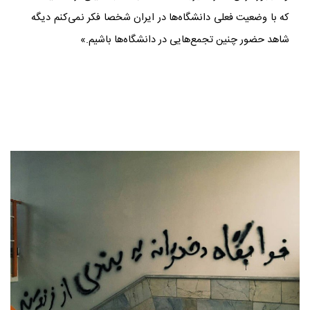
که با وضعیت فعلی دانشگاه‌ها در ایران شخصا فکر نمی‌کنم دیگه
شاهد حضور چنین تجمع‌هایی در دانشگاه‌ها باشیم.»