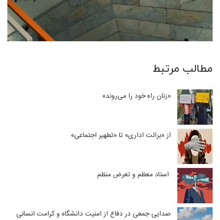
مطالب مرتبط
«زنان راه خود را می‌روند»
از «برائت اداری» تا «تطهیر اجتماعی»
استاد معظم و تعرض منظم
صدایی جمعی در دفاع از امنیت دانشگاه و کرامت انسانی