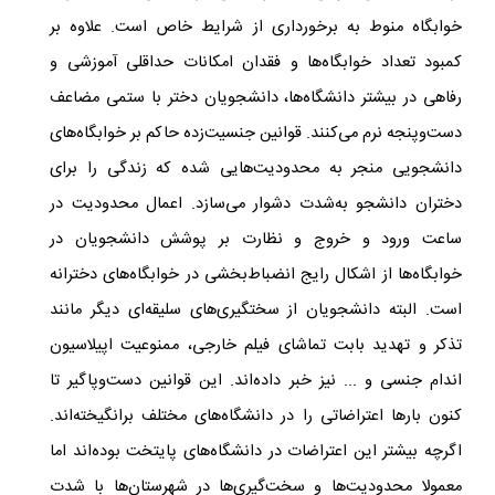
خوابگاه منوط به برخورداری از شرایط خاص است. علاوه بر
کمبود تعداد خوابگاه‌ها و فقدان امکانات حداقلی آموزشی و
رفاهی در بیشتر دانشگاه‌ها، دانشجویان دختر با ستمی مضاعف
دست‌وپنجه نرم می‌کنند. قوانین جنسیت‌زده حاکم بر خوابگاه‌های
دانشجویی منجر به محدودیت‌هایی شده که زندگی را برای
دختران دانشجو به‌شدت دشوار می‌سازد. اعمال محدودیت در
ساعت ورود و خروج و نظارت بر پوشش دانشجویان در
خوابگاه‌ها از اشکال رایج انضباط‌بخشی در خوابگاه‌های دخترانه
است. البته دانشجویان از سختگیری‌های سلیقه‌ای دیگر مانند
تذکر و تهدید بابت تماشای فیلم خارجی، ممنوعیت اپیلاسیون
اندام جنسی و ... نیز خبر داده‌اند. این قوانین دست‌وپاگیر تا
کنون بارها اعتراضاتی را در دانشگاه‌های مختلف برانگیخته‌اند.
اگرچه بیشتر این اعتراضات در دانشگاه‌های پایتخت بوده‌اند اما
معمولا محدودیت‌ها و سخت‌گیری‌ها در شهرستان‌ها با شدت