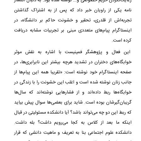
رعایت‌نکردن حریم خصوصی و... نوشته شده بود. به دنبال انتشار
نامه یکی از راویان خبر داد که پس از به اشتراک گذاشتن
تجربه‌اش از قلدری، تحقیر و خشونت حاکم بر دانشگاه، در
اینستاگرام پیام‌های متعددی مبنی بر تجربیات مشابه دریافت
کرده است.
این فعال و پژوهشگر فمینیست با اشاره به نقش موثر
خوابگاه‌های دختران در تشدید هرچه بیشتر این نابرابری‌ها، در
صفحه اینستاگرام خود نوشته است: «تقریبا همه این پیام‌ها از
جانب زنان نوشته شده است و اغلب این خشونت را با زندگی در
خوابگاه‌ها ربط داده‌‌اند و از فشارهایی نوشته‌اند که سال‌ها
گریبان‌گیرشان بوده است. شاید برای بعضی‌ها سوال پیش بیاید
که ربط این دو چه می‌تواند باشد؟ آیا دانشکده مسئولیتی در قبال
اینکه ما بعد از کلاس به کجا می‌رویم داشت؟ بله داشت.
دانشکده علوم اجتماعی بنا به تعریف و ماهیت دانشی که قرار