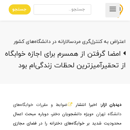
جستجو
اعتراض به کنترل‌گری مردسالارانه در دانشگاه‌های کشور
امضا گرفتن از همسرم برای اجازه خوابگاه
از تحقیرآمیزترین لحظات زندگی‌ام بود
دیدبان آزار:
اخیرا انتشار
ضوابط و مقررات خوابگاه‌های
دانشگاه تهران
«ویژه دانشجویان دختر، دوباره مبحث اعمال
محدودیت شدید بر خوابگاه‌های دخترانه را در فضای مجازی