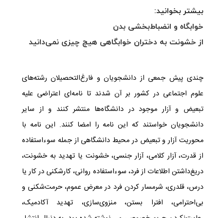
بیشتر بخوانید:
خوابگاه و انضباط‌بخشی بدن
از خشونت به دختران خوابگاهی هیچ چیزی نمی‌دانید
چندی پیش جمعی از دانشجویان و فارغ‌التحصیلان رشته‌های
علوم اجتماعی در کشور بر آن شدند تا نامه‌ای اعتراضی علیه
تبعیض و آزار موجود در دانشگاه‌ها منتشر کنند و از سایر
دانشجویان خواستند که این نامه را امضا کنند. این نامه با
محوریت آزار و تبعیض در محیط دانشگاهی از جمله سوءاستفاده
از قدرت، آزار کلامی، آزار جنسی، خشونت یا تهدید به خشونت،
دریغ‌داشتن اطلاعات از فرد، سوءاستفاده‌ روانی، کارشکنی در کار یا
درس، قلدری، شرمسار کردن فرد در معرض عموم، حرمت‌شکنی و
بی‌احترامی، افترا بستن، منزوی‌سازی، تهدید آکادمیک،