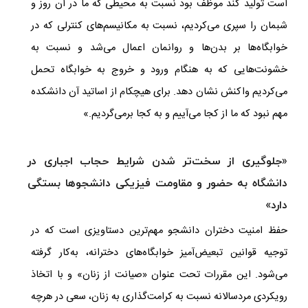
است تولید کند موظف بود نسبت به محیطی که ما در آن روز و
شبمان را سپری می‌کردیم، نسبت به مکانیسم‌های کنترلی که در
خوابگاه‌‌ها بر بدن‌ها و روانمان اعمال می‌شد و نسبت به
خشونت‌هایی که به هنگام ورود و خروج به خوابگاه تحمل
می‌کردیم واکنش نشان دهد. برای هیچکام از اساتید آن دانشکده
مهم نبود که ما از کجا می‌آییم و به کجا برمی‌گردیم.»
«جلوگیری از سخت‌‌‌تر شدن شرایط حجاب اجباری در
دانشگاه به حضور و مقاومت فیزیکی دانشجوها بستگی
دارد»
حفظ امنیت دختران دانشجو مهم‌ترین دستاویزی است که در
توجیه قوانین تبعیض‌آمیز خوابگاه‌های دخترانه، به‌کار گرفته
می‌شود
.
این مقررات تحت عنوان «صیانت از زنان» و با اتخاذ
رویکردی مردسالانه نسبت به کرامت‌گذاری به زنان، سعی در هرچه