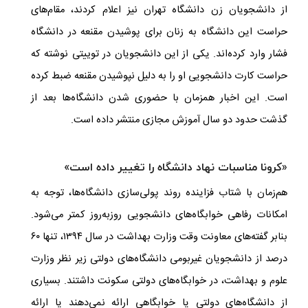
از دانشجویان زن دانشگاه تهران نیز اعلام کردند، مقام‌های
حراست این دانشگاه به زنان برای پوشیدن مقنعه در دانشگاه
فشار وارد کرده‌اند. یکی از این دانشجویان در توییتی نوشته که
حراست کارت دانشجویی او را به دلیل نپوشیدن مقنعه ضبط کرده
است. این اخبار همزمان با حضوری شدن دانشگاه‌ها بعد از
گذشت حدود دو سال آموزش مجازی منتشر داده است.
«کرونا مناسبات نهاد دانشگاه را تغییر داده است»
هم‌زمان با شتاب فزاینده روند پولی‌سازی دانشگاه‌ها، توجه به
امکانات رفاهی خوابگاه‌های دانشجویی روزبه‌روز کمتر می‌شود.
بنابر گفته‌های معاونت وقت وزارت بهداشت در سال ۱۳۹۴، تنها ۶۰
درصد از دانشجویان غیربومی دانشگاه‌های دولتی زیر نظر وزارت
علوم و بهداشت، در خوابگاه‌های دولتی سکونت داشتند. بسیاری
از دانشگاه‌های دولتی یا خوابگاهی ارائه نمی‌دهند یا ارائه