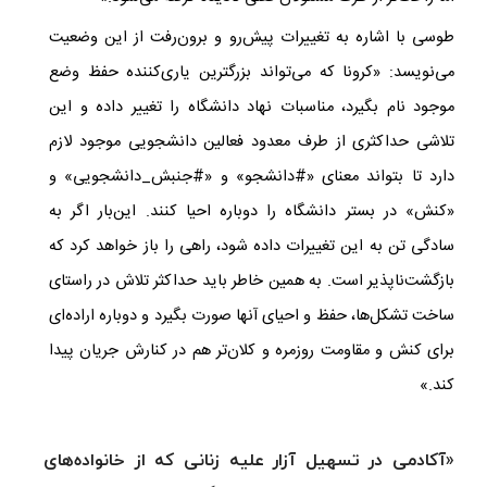
طوسی با اشاره به تغییرات پیش‌رو و برون‌رفت از این وضعیت
می‌نویسد: «کرونا که می‌تواند بزرگترین یاری‌کننده حفظ وضع
موجود نام بگیرد، مناسبات نهاد دانشگاه را تغییر داده و این
تلاشی حداکثری از طرف معدود فعالین دانشجویی موجود لازم
دارد تا بتواند معنای «
#
دانشجو» و «
#جنبش_دانشجویی» و
«کنش» در بستر دانشگاه را دوباره احیا کنند. این‌بار اگر به
سادگی تن به این تغییرات داده شود، راهی را باز خواهد کرد که
بازگشت‌ناپذیر است. به همین خاطر باید حداکثر تلاش در راستای
ساخت تشکل‌ها، حفظ و احیای آنها صورت بگیرد و دوباره اراده‌ای
برای کنش و مقاومت روزمره و کلان‌تر هم در کنارش جریان پیدا
کند.»
«آکادمی در تسهیل آزار علیه زنانی که از خانواده‌های