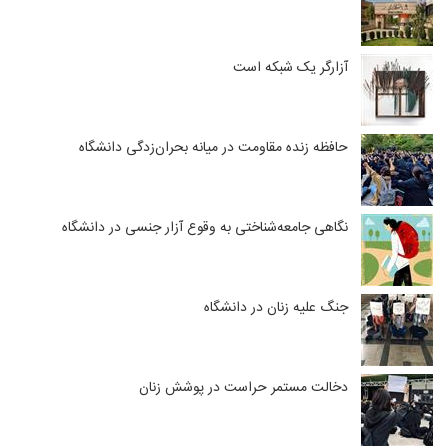
آزارگر یک شبکه است
حافظه زنده مقاومت در میانه بحران‌‌زدگی دانشگاه
نگاهی جامعه‌شناختی به وقوع آزار جنسی در دانشگاه
جنگ علیه زنان در دانشگاه
دخالت مستمر حراست در پوشش زنان