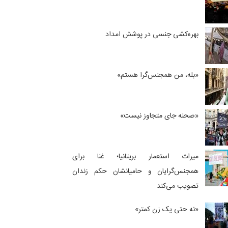
بهره‌کشی جنسی در پوشش امداد
«بله، من همجنس‌گرا هستم»
«صحنه جای متجاوز نیست»
میراث استعمار بریتانیا؛ غنا برای
همجنس‌گرایان و حامیانشان حکم زندان
تصویب می‌کند
«نه حتی یک زن کمتر»