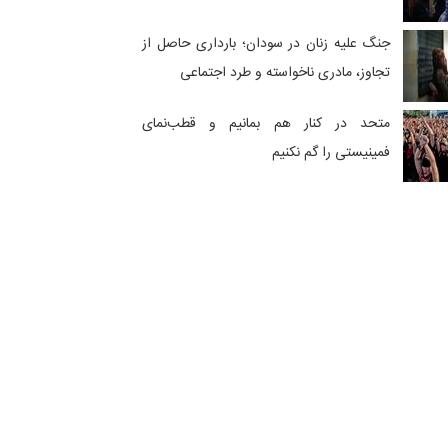
جنگ علیه زنان در سودان؛ بارداری‌ حاصل از
تجاوز، مادری ناخواسته و طرد اجتماعی
متحد در کنار هم بمانیم و قطب‌نمای
فمینیستی را گم نکنیم