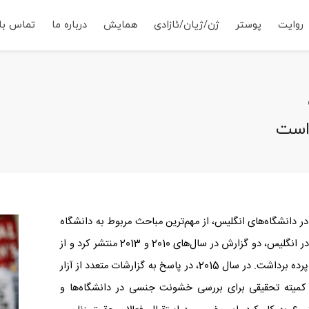
روایت
پوستر
ژن/ژیان/ئازادی
همایش
درباره ما
تماس با 
است
در دانشگاه‌های انگلیس، از مهم‌ترین مباحث مربوط به دانشگاه
در این کشور بوده است. اتحادیه ملی دانشجویان در انگلیس، دو گزارش در سال‌های 2010 و 2013 منتشر کرد و از
آمار بالای خشونت جنسی در دانشگاه‌های انگلیس پرده برداشت. در سال 2015، در پاسخ به گزارشات متعدد از آزار
ذیت‌های جنسی در دانشگاه‌ها، توسط UKK کمیته‌ تحقیقی برای بررسی خشونت جنسی در دانشگاه‌ها و