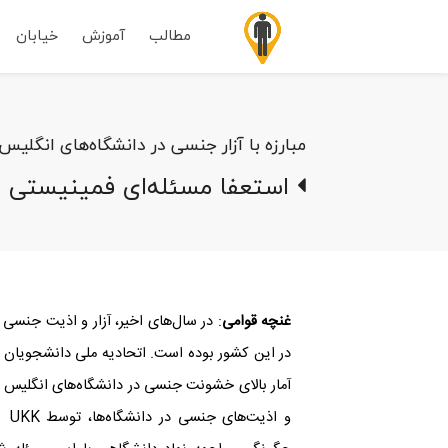
مطالب
آموزش
خیابان
مبارزه با آزار جنسی در دانشگاه‌های انگلیس
استعفا مسئله‌ای فمینیستی 
غنچه قوامی
: در سال‌های اخیر، آزار و اذیت جنسی 
و ا