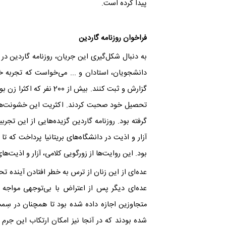
پیدا کرده است.
فراخوان روزنامه گاردین
به دنبال شکل‌گیری این جریان، روزنامه گاردین در
دانشجویان، استادان و ... می‌خواست که تجربه خ
گزارش و ثبت کنند. بیش از
تحصیل خود صحبت کردند. اکثریت این خشونت‌ها 
گرفته بود. روزنامه گاردین گزیده‌هایی از این تجرب
آزار و اذیت در دانشگاه‌های بریتانیا پرداخت که ت
بود. این روایت‌ها از زورگویی کلامی، آزار و اذیت‌
عده‌ای از این زنان از ترس به خطر افتادن آینده
عده‌ای دیگر پس از اعتراض با بی‌توجهی مواجه
متجاوزین اجازه داده شده بود تا همچنان در سِمت
شده بودند که در آنجا نیز امکان ارتکاب این جرم