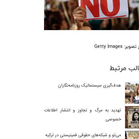
ر: Getty Images
لب مرتبط
هدف‌گیری سیستماتیک روزنامه‌نگاران
تهدید به مرگ و تجاوز و انتشار اطلاعات
خصوصی
می‌تو و شبکه‌های حقوقی فمینیستی در ترکیه