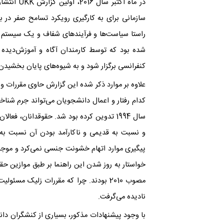
در ماه اکت
سازمانی برای به کارگیری رویکرد تسامح صفر در ب
راستا سیاست‌ها و فرآیندهای شفاف و یک سیستم 
شده بود که توسط کارمندان آگاه و آموزش‌دیده 
کنفرانسی برگزار شود و به شیوه‌های پایان بخشیدن
علاوه بر موارد ذکر شده این گزارش حاوی مقررات و
کدام رفتار و اعمال دانشجویان می‌تواند جرم شناخ
سال 1994 تدوین کرده بود شد. حقوقدانان، 
و نسبت به قدیمی و ناکارآمد بودن آن نسبت به ش
پیگیری موارد اتهام خشونت جنسی نمی‌کرد و موجب 
مصوب 2010 بودند. چرا که مقررات زلیک م
نادیده می‌گرفت.
با وجود پیشنهادات مذکور، بسیاری از کنشگران دانش