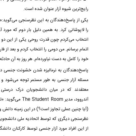
رایج‌ترین شیوه آزار عنوان شده است.
یکی از پاسخ‌دهندگان به این نظرسنجی می‌گوید:«وق
را لاپوشانی کرد. به همین دلیل بار دوم که مورد 
انتخاب می‌کردم چون قدرت روحی یکی از این دو کار
اتمام برسانم. من دومی را انتخاب کردم و بعد از فا
خود را کامل به دست نیاورده‌ام. هر روز به آن حادثه
آندروود، مدیر oom
(آیا چنین عملی تجاوز است؟) در این زمینه دانش و