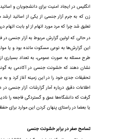
انگلیس در ایجاد امنیت برای دانشجویان و اساتید د
زن که به جرم آزار جنسی از یکی از اساتید ارشد
تعلیق شد چرا که مرد مورد اتهام از او بابت اتهام د
این گزارش‌ها به نوعی مسکوت مانده بود و یا مو
طرح مسئله به صورت عمومی، به تعداد بسیاری از قر
اطلاعات دقیق درباره آمار گزارشات آزار جنسی در 
گرفت که دانشگاه‌ها عمق و گستردگی فاجعه را نادید
یا بعضا در راستای پنهان کردن این موارد برای حفظ ا
تسامح صفر در برابر خشونت جنسی