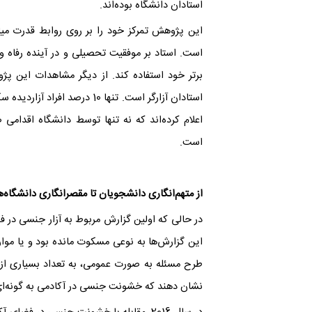
استادان دانشگاه‌ بوده‌اند.
این پژوهش تمرکز خود را بر روی روابط قدرت میا
است. استاد بر موفقیت تحصیلی و در آینده رفاه و
برتر خود استفاده کند. از دیگر مشاهدات این پ
اعلام کرده‌اند که نه تنها توسط دانشگاه اقدامی
است.
از متهم‌انگاری دانشجویان تا مقصرانگاری دانشگاه‌ه
این گزارش‌ها به نوعی مسکوت مانده بود و یا مو
طرح مسئله به صورت عمومی، به تعداد بسیاری از قر
نشان دهند که خشونت جنسی در آکادمی به گونه‌ا