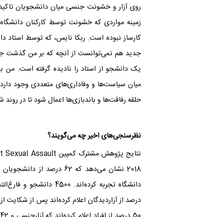
روی آزار و خشونت جنسی میان دانشجویان تاکید ک
زمینه مواردی که خشونت توسط کارکنان دانشگاه 
کارساز نبوده است. ربکا نایس، که توسط استاد دان
جدید هم نمی‌توانست از آنچه که بر من گذشت جل
یک دانشجو از استاد را نادیده گرفته است. من بر
میان سیاست‌ها و وفاداری‌های متعددی وجود دارد ک
حلقه رفاقت‌ها و باندبازی‌ها اعمال شود تا در روند
نظرسنجی‌های اخیر چه می‌گویند؟
دانشگاه تجربه کرده‌اند. 0
درصد از آزاردیدگان اعلام کرده‌اند پس از شکایت 
0