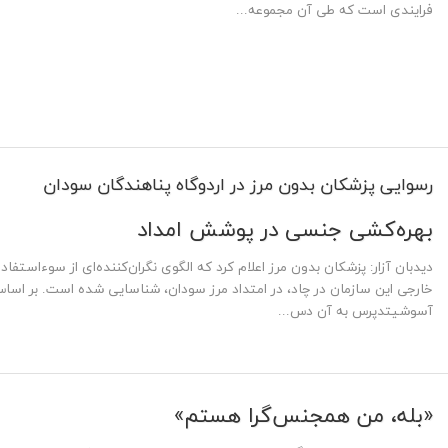
فرایندی است که طی آن مجموعه‌...
رسوایی پزشکان بدون مرز در اردوگاه پناهندگان سودان
بهره‌کشی جنسی در پوشش امداد
دیدبان آزار: پزشکان بدون مرز اعلام کرد که الگوی نگران‌کننده‌ای از سوءاست
خارجی این سازمان در چاد، در امتداد مرز سودان، شناسایی شده است. بر اسا
آسوشیتدپرس به آن دس...
«بله، من همجنس‌گرا هستم»