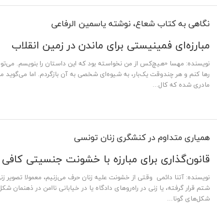
نگاهی به کتاب شعاع، نوشته یاسمین الرفاعی
مبارزه‌ای فمینیستی برای ماندن در زمین انقلاب
نویسنده: مهسا «هیچ‌کس از من نخواسته بود که این داستان را بنویسم. می‌توا
رها کنم و هر چندوقت یک‌بار، به شیوه‌ای شخصی به آن بازگردم. اما می‌گوید م
مادری شده که کال...
همیاری متداوم در کنشگری زنان تونسی
قانون‌گذاری برای مبارزه با خشونت جنسیتی کافی
نویسنده: آتنا دائمی وقتی از خشونت علیه زنان حرف می‌زنیم، معمولا تصویر 
شتم قرار گرفته، یا زنی در راه‌روهای دادگاه یا در خیابانی ناامن در ذهنمان ش
شکل‌های گونا...