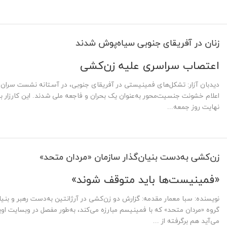
زنان در آفریقای جنوبی سیاه‌پوش شدند
اعتصاب سراسری علیه زن‌کشی
اعلام خشونت جنسیت‌محور به‌عنوان یک بحران و فاجعه ملی شدند. این کارزار 
نهایت روز جمعه...
زن‌کشی به‌دست بنیان‌گذار سازمان «مردان متحد»
«فمینیست‌ها باید متوقف شوند»
نویسنده: سبا معمار مقدمه: گزارش دو زن‌کشی در آرژانتین به‌دست رهبر و بنیا
گروه «مردان متحد» که با فمینیسم مبارزه می‌کند، به‌طور مفصل در وبسایت او
می‌آید هم برگرفته از ...