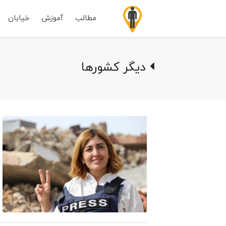
مطالب
آموزش
خیابان
دیگر کشورها