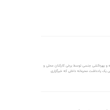
فاده و بهره‌کشی جنسی توسط برخی کارکنان محلی و
س یک یادداشت محرمانه داخلی که خبرگزاری