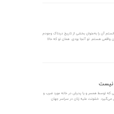
نستم آن را به‌عنوان بخشی از تاریخ دردناک وجودم
ن واقعی هستم. تو آنجا بودی. همان تو که حالا
 نیست
زنی که توسط همسر و یا پدرش در خانه مورد ضرب و
کل می‌گیرد. خشونت علیه زنان در سراسر جهان