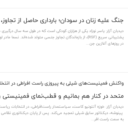
جنگ علیه زنان در سودان؛ بارداری‌ حاصل از تجاوز،
دیدبان آزار: یاسر نوزاد یکی از هزاران کودکی است که در طول سه سال درگیری
پشتیبانی سریع (RSF)، از بازماندگان تجاوز جنسی متولد شده‌اند. نسما
در روزهای آغازین جن...
واکنش فمینیست‌های شیلی به پیروزی راست افراطی در انتخا
متحد در کنار هم بمانیم و قطب‌نمای فمینیستی ر
دیدبان آزار: خوزه آنتونیو کاست، سیاستمدار راست‌افراطی، در انتخابات ریاس
به سمت راست افر...