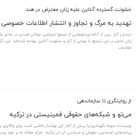
خشونت گسترده آنلاین علیه زنان معترض در هند
تهدید به مرگ و تجاوز و انتشار اطلاعات خصوصی
دیدبان آزار: پس از آنکه ویدئوهایی از تجمع اعتراضی جوانان هندی در جانتر م
زنان حاضر در این تجمع، با موجی از آزار و خشونت آنلاین مواجه شده‌اند. این آز
اطلاعات ...
از روایتگری تا سازماندهی
می‌تو و شبکه‌های حقوقی فمینیستی در ترکیه
نویسنده: سوما نگهداری‌نیا پیش از آغاز: این نوشتار تلاشی است برای واکاوی
پیامدهای اجتماعی، حقوقی و سیاسی آن در ترکیه. تمرکز مقاله نه بر خودِ پدید