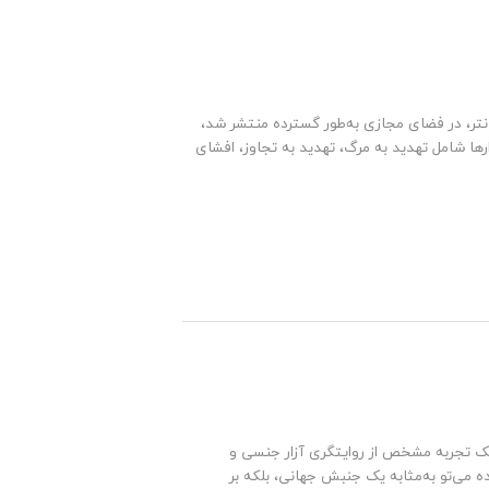
انتر، در فضای مجازی به‌طور گسترده منتشر شد،
ارها شامل تهدید به مرگ، تهدید به تجاوز، افشای
 یک تجربه مشخص از روایتگری آزار جنسی و
ه می‌تو به‌مثابه یک جنبش جهانی، بلکه بر