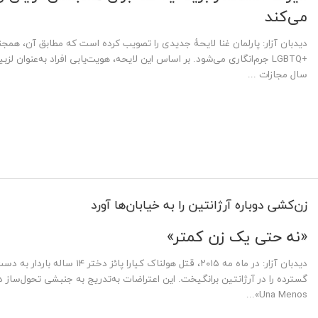
می‌کند
دیدبان آزار: پارلمان غنا لایحهٔ جدیدی را تصویب کرده است که مطابق آن، همج
+LGBTQ جرم‌انگاری می‌شود. بر اساس این لایحه، هویت‌یابی افراد به‌عنوان 
سال مجازات ...
زن‌کشی دوباره آرژانتین را به خیابان‌ها آورد
«نه حتی یک زن کمتر»
Una Menos»...