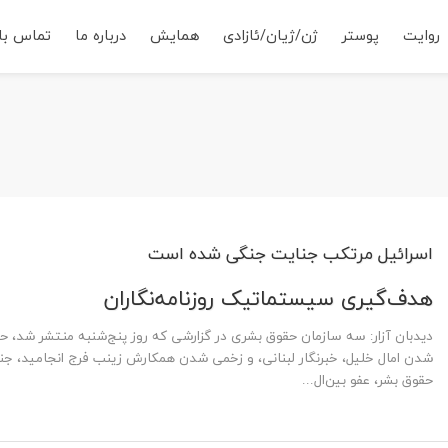
روایت
پوستر
ژن/ژیان/ئازادی
همایش
درباره ما
تماس با 
اسرائیل مرتکب جنایت جنگی شده است
هدف‌گیری سیستماتیک روزنامه‌نگاران
دیدبان آزار: سه سازمان حقوق بشری در گزارشی که روز پنج‌شنبه منتشر شد، حمل
شدن امال خلیل، خبرنگار لبنانی، و زخمی شدن همکارش زینب فرج انجامید، جنا
حقوق بشر، عفو بین‌ال...