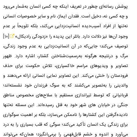
پوشش رسانه‌ای چطور در تعریف اینکه چه کسی انسان به‌شمار می‌رود
و چه کسی نه، دخیل است. فقدان ایماژ، نام و سایر خصوصیات انسانی
نه‌تنها از افراد آسیب‌دیده انسانیت‌زدایی می‌کند، بلکه تلویحاً بر عدم
وجود آن‌ها نیز دلالت دارد. باتلر این پدیده را «زدودگی رادیکال»
[10]
توصیف می‌کند؛ جایی‌که در آن انسانیت‌زدایی به عدم وجود زندگی،
مرگ و درنتیجه هرگونه به‌رسمیت‌شناختن کشتار، اشاره دارد. ظهور
تصاویر و ویدیوهای مراسم‌ خاکسپاری، تلاش حکومت برای حذف
فرودستان را خنثی می‌کند. این تصاویر نمایی انسانی ارائه می‌دهند و
والدینی را به‌تصویر می‌کشند که به سوگ فرزندان خود نشسته‌اند؛
قربانیانی که توسط تیراندازی مستقیم با سلاح‌های مخصوص مناطق
جنگی در خیابان های شهر خود به قتل رسیده‌اند. این مسئله نه‌تنها
نادیده‌گرفتن این کشتارها را ناممکن می‌سازد، بلکه بر اهمیت سوگواری
برای زندگی یک انسان تأکید می‌کند؛ سوگی که قلب بسیاری را به درد
می‌آورد و اندوه و خشم قابل‌فهمی را برمی‌انگیزد؛ همان‌که می‌تواند