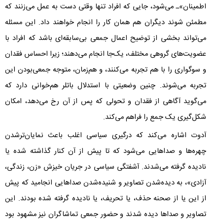
اطمینان»ـ می‌شود، جایی که افراد تنها وقتی دست به عمل می‌زنند که
مطمئن شوند دیگران هم همان کار را انجام خواهند داد. این مسئله
می‌تواند بخشی از توضیح اعمال جمعی بی‌سابقه‌ای باشد که افراد با
عضویت‌های گروهی مختلف، یک‌جا انجام می‌دهند؛ زیرا احساس فقدان
و سوگواری را با هم تجربه می‌کنند، و هم‌زمان، متوجه جمعی‌بودن این
تجربه می‌شوند. چنین وضعیتی با استدلال باتلر هم‌خوانی دارد که
می‌گوید آگاهی از فقدان و تحولی که پس از آن رخ می‌دهد، امکان
شکل‌گیری یک جمع را فراهم می‌کند.
آدوت اشاره می‌کند که درگیری سیاسی اغلب باعث نمایان‌ترشدن
چهره‌ها و صداهایی می‌شود که تا پیش از آن کنار گذاشته شده یا
نادیده گرفته می‌شدند. آشفتگی سیاسی در جریان خیزش «زن، زندگی،
آزادی»، به دیده‌شدن تصاویر و شنیده‌شدن صداهایی انجامید که پیش
از این یا از صحنه حذف، یا تحریف، یا نادیده گرفته شده بودند. این
تصاویر و صداها دیده شدند و حضور جمعی تماشاگران نیز مشهود بود