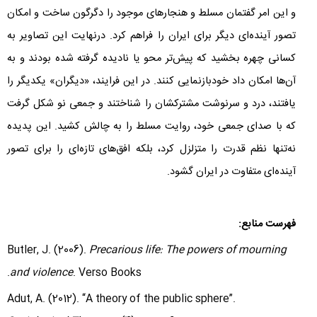
و این امر گفتمان مسلط و هنجارهای موجود را دگرگون ساخت و امکان
تصور آینده‌ای دیگر برای ایران را فراهم کرد. درنهایت این تصاویر به
کسانی چهره‌ بخشید که پیش‌تر محو یا نادیده گرفته شده بودند و به
آن‌ها امکان داد خودبازنمایی کنند. در این فرایند، «دیگران» یکدیگر را
یافتند، درد و سرنوشت مشترکشان را شناختند و جمعی نو شکل گرفت
که با صدای جمعی خود، روایت مسلط را به چالش کشید. این پدیده
نه‌‌تنها نظم قدرت را متزلزل کرد، بلکه افق‌های تازه‌ای را برای تصور
آینده‌ای متفاوت در ایران گشود.
فهرست منابع:
Butler, J. (2006).
Precarious life: The powers of mourning
and violence
. Verso Books.
Adut, A. (2012). “A theory of the public sphere”.