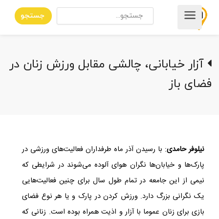
جستجو
آزار خیابانی، چالشی مقابل ورزش زنان در
فضای باز
نیلوفر حامدی
: با رسیدن آذر ماه طرفداران فعالیت‌های ورزشی در
پارک‌ها و خیابان‌ها نگران هوای آلوده می‌شوند در شرایطی که
نیمی از این جامعه در تمام طول سال برای چنین فعالیت‌هایی
یک نگرانی بزرگ دارد. ورزش کردن در پارک و یا هر نوع فضای
بازی برای زنان عموما با آزار و اذیت همراه بوده است. زنانی که