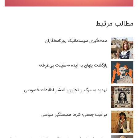
مطالب مرتبط
هدف‌گیری سیستماتیک روزنامه‌نگاران
بازگشت پنهان به ایده «حقیقت بی‌طرف»
تهدید به مرگ و تجاوز و انتشار اطلاعات خصوصی
مراقبت جمعی؛ شرط همبستگی سیاسی