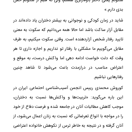
سکوتم یعنی دختر باوقارتری هستم، ولی ته قلبم از سکوتم حس
بدی دارم.»
شاید در زمان کودکی و نوجوانی به بیشتر دختران یاد داده‌اند در
مقابل آزار ساکت باشد اما حالا همه می‌دانیم که سکوت به معنی
تایید رفتار شخص آزاردهنده است. وقتی سکوت میکنیم، به طرف
مقابل می‌گوییم ما مشکلی با رفتار تو نداریم و اجازه داری تا هر
وقت که دلت خواست ادامه دهی اما واکنش درست، به موقع و
اعتراض مناسب در درازمدت باعث می‌شود تا شاهد چنین
رفتارهایی نباشیم.
کوروش محمدی رییس انجمن آسیب‌شناسی احتماعی ایران در
این باره می‌گوید: «تربیت‌ها و واکنش‌ها نسبت به دختران،
موجب کاهش مطالبات آنان در جامعه شده و فرصت دفاع از خود
را در مواجه با انواع تعرضاتی که نسبت به زنان اعمال می‌شود، از
آنان گرفته و در نتیجه به خاطر ترس از نکوهش خانواده اعتراضی