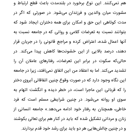
هم نمی‌کنند. این نوع برخورد در بلندمدت باعث قطع ارتباط و
مشورت میان والدین و فرزندان می‌شود. در صورتی که اگر در
مدت کوتاهی این حق و امکان برای همه دختران ایجاد شود که
بتوانند نسبت به تعرضات کلامی ‌و روانی که در جامعه نسبت به
آنها اعمال شده، اعتراض کرده و مراجع قانونی را در جریان قرار
دهند، درصد بالایی از این خشونت‌ها کاهش پیدا می‌کند. در
حالی‌که سکوت در برابر این تعرضات، رفتارهای عاملان آن را
تشدید می‌کند. اما به اعتقاد من این اتفاق نمی‌افتد، زیرا در جامعه
این نگاه ‌وجود دارد که در صورت وقوع چنین اتفاقاتی آبروی دختر
را که قربانی این ماجرا است، در خطر دیده و انگشت اتهام به
سوی او روانه می‌شود. در چنین شرایطی مسلم است که فرد
خاطی، همچنان به رفتار خود ادامه می‌دهد.» جامعه انسانی از
زنان و مردانی تشکیل شده که باید در کنار هم برای تعالی بکوشند
و در چنین چالش‌هایی هر دو باید برای رشد خود قدم بردارند.