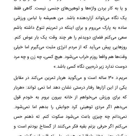
و یا به کار بردن واژه‌ها و توهین‌های جنسی نیست. گاهی فقط
یک نگاه می‌تواند آزاردهنده باشد. من همیشه با لباس ورزشی
ساده به پارک می‌روم و برای اینکه در تمرینم تنوع داشته باشم
سعی می‌کنم فضای دویدنم را هر چند وقت یک بار عوض کنم.
روزهایی پیش می‌آید که از مردم انرژی مثبت می‌گیرم اما خیلی
وقت‌ها هم واقعا روزم خراب می‌شود. هیچ کسی، چه زن و چه مرد
دوست ندارد زیر ذره‌بین نگاه کسی باشد.»
مریم.د 30 ساله است و می‌گوید هربار تمرین می‌کند در مقابل
یکی از این آزارها رفتار درستی نشان دهد اما نمی تواند: «هربار
که برای ورزش می‌خواهم از خانه بیرون بروم به خودم قول
می‌دهم اگر مردی توهینی کرد جوابش را بدهم اما نمی‌شود.
نمی‌دانم چه چیزی باعث می‌شود سکوت کنم. ته ذهنم حس
می‌کنم اگر حرفی بزنم بقیه فکر می‌کنند از گستاخ بودنم است و