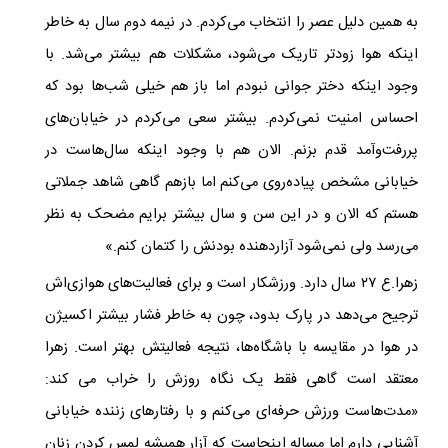
به همین دلیل عصر را انتخاب می‌کردم. در نیمه دوم سال به خاطر
اینکه هوا زودتر تاریک می‌شود، مشکلات هم بیشتر می‌شد. با
وجود اینکه دختر جوانی نبودم اما باز هم خیلی شب‌ها بود که
احساس امنیت نمی‌کردم. بیشتر سعی می‌کردم در خیابان‌های
پررفت‌وآمد قدم بزنم. الان هم با وجود اینکه سال‌هاست در
خیابانی مشخص پیاده‌روی می‌کنم اما بازهم گاهی شاهد جملاتی
هستم که الان و در این سن و سال بیشتر برایم مضحک به نظر
می‌رسد ولی نمی‌شود آزاردهنده بودنش را کتمان کنم.»
زهرا.ع ۲۷ سال دارد. ورزشکار است و برای فعالیت‌های هوازی‌اش
ترجیح می‌دهد در پارک بدود، چون به خاطر فشار بیشتر اکسیژن
در هوا در مقایسه با باشگاه‌ها، نتیجه فعالیتش بهتر است. زهرا
معتقد است گاهی فقط یک نگاه روزش را خراب می کند:
«مدت‌هاست ورزش حرفه‌ای می‌کنم و با رفتارهای زننده خیابانی
آشنایی دارم اما مساله اینجاست که آزار همیشه لمس کردن زنان