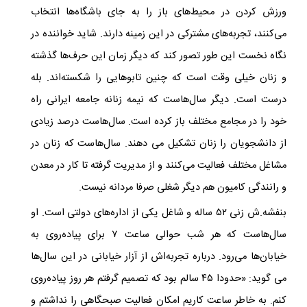
ورزش کردن در محیط‌های باز را به جای باشگاه‌ها انتخاب
می‌کنند، تجربه‌های مشترکی در این زمینه دارند. شاید خواننده در
نگاه نخست این طور تصور کند که دیگر زمان این حرف‌ها گذشته
و زنان خیلی وقت است که چنین تابوهایی را شکسته‌اند. بله
درست است. دیگر سال‌هاست که نیمه زنانه جامعه ایرانی راه
خود را در مجامع مختلف باز کرده است. سال‌هاست درصد زیادی
از دانشجویان را زنان تشکیل می دهند. سال‌هاست که زنان در
مشاغل مختلف فعالیت می‌کنند و از مدیریت گرفته تا کار در معدن
و رانندگی کامیون هم دیگر شغلی صرفا مردانه نیست.
بنفشه.ش زنی ۵۲ ساله و شاغل یکی از اداره‌های دولتی است. او
سال‌هاست که هر شب حوالی ساعت ۷ برای پیاده‌روی به
خیابان‌ها می‌رود. درباره تجربه‌اش از آزار خیابانی در این سال‌ها
می گوید: «حدودا ۴۵ سالم بود که تصمیم گرفتم هر روز پیاده‌روی
کنم. به خاطر ساعت کاریم امکان فعالیت صبحگاهی را نداشتم و