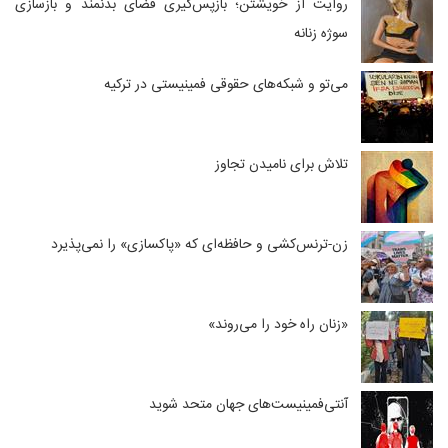
روایت از خویشتن؛ بازپس‌گیری فضای بدنمند و بازسازی
سوژه زنانه
می‌تو و شبکه‌های حقوقی فمینیستی در ترکیه
تلاش برای نامیدن تجاوز
زن-ترنس‌کشی و حافظه‌ای که «پاکسازی» را نمی‌پذیرد
«زنان راه خود را می‌روند»
آنتی‌فمینیست‌های جهان متحد شوید