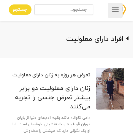
جستجو
افراد دارای معلولیت
تعرض هر روزه به زنان دارای معلولیت
زنان دارای معلولیت دو برابر
بیشتر تعرض جنسی را تجربه
می‌کنند
«امی کاوانا» مانند بقیه آدم‌های دنیا از پایان
دوران قرنطینه و خانه‌نشینی خوشحال است. اما
او یک نگرانی دارد که عیشش را مخدوش