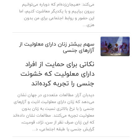
می‌‌کند: «هیجان‌زده‌ام که دوباره می‌توانیم
بیرون بیاییم و با یکدیگر معاشرت کنیم، اما
این حضور و روابط اجتماعی برای من بدون
هزی...
سهم بیشتر زنان دارای معلولیت از
آزارهای جنسی
نکاتی برای حمایت از افراد
دارای معلولیت که خشونت
جنسی را تجربه کرده‌اند
دیدبان آزار: مطالعات متعددی در جهان نشان
می‌دهد که زنان دارای معلولیت اذیت و آزارهای
جنسی را با نرخ بالاتری نسبت به زنان بدون
معلولیت تجربه می‌کنند. مطالعات نشان داده‌اند
که این زنان صرف نظر از سن، نژاد، قومیت،
گرایش جنسی یا طبقه اجتماعی، د...