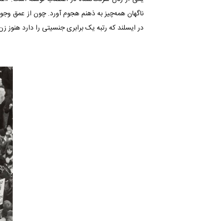
ناگهان همه‌چیز به ذهنم هجوم آورد. چون از عمق وجود
در ایسلند که رتبه یک برابری جنسیتی را دارد هنوز ز