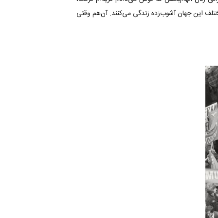
ختلف این جهان آشوب‌زده زندگی می‌کنند. آن‌هم وقتی