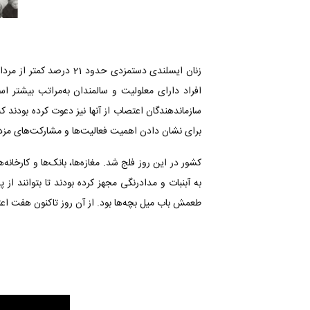
زنان ایسلندی دستمزدی ح
برای نشان دادن اهمیت فعالیت‌ها و مشارکت‌های مزد
کشور در این روز فلج شد. مغازه‌ها، بانک‌ها و کارخانه
به آبنبات و مدادرنگی مجهز کرده بودند تا بتوانند 
طعمش باب میل بچه‌ها بود. از آن روز تاکنون هفت ا