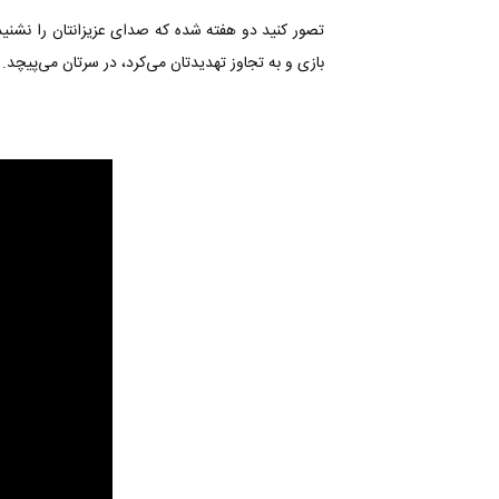
تصور کنید دو هفته شده که صدای عزیزانتان را نشنیده‌
بازی و به تجاوز تهدیدتان می‌کرد، در سرتان می‌پیچد.