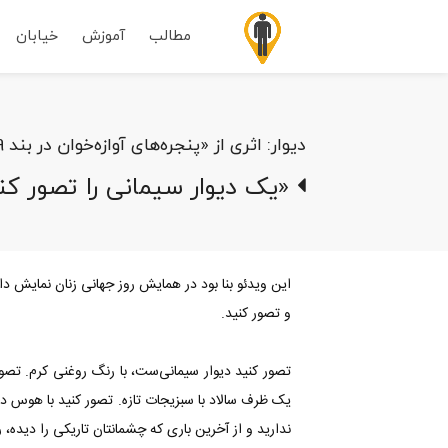
مطالب
آموزش
خیابان
دیوار: اثری از «پنجره‌های آوازه‌خوان در بند 209 اوین»
«یک دیوار سیمانی را تصور کن
و تصور کنید.
تصور کنید دیوار سیمانی‌ست، با رنگ روغنی کرم. تصور
یک ظرف سالاد با سبزیجات تازه. تصور کنید با هوس دوست
ندارید و از آخرین باری که چشمانتان تاریکی را دیده،