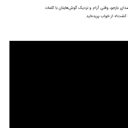
صدای بازجو، وقتی آرام و نزدیک گوش‌هایتان با کلمات
 کشت!» از خواب پریده‌اید.