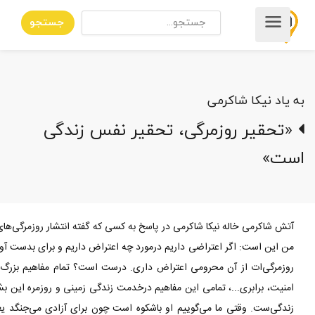
جستجو
به یاد نیکا شاکرمی
«تحقیر روزمرگی، تحقیر نفس زندگی‌
است»
آتش شاکرمی خاله نیکا شاکرمی در پاسخ به کسی که گفته انتشار روزمرگی‌های
من این است: اگر اعتراضی داریم درمورد چه اعتراض داریم و برای بدست آورد
روزمرگی‌ات از آن محرومی اعتراض داری. درست است؟ تمام مفاهیم بزرگ 
امنیت، برابری...، تمامی این مفاهیم درخدمت زندگی زمینی و روزمره این بش
زندگی‌ست. وقتی ما می‌گوییم او باشکوه است چون برای آزادی می‌جنگد ی