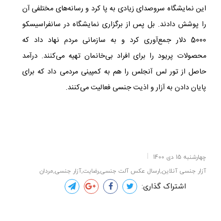
این نمایشگاه سروصدای زیادی به پا کرد و رسانه‌های مختلفی آن
را پوشش دادند.
بل پس از برگزاری نمایشگاه در سانفراسیسکو
5000 دلار جمع‌آوری کرد و به سازمانی مردم نهاد داد که
محصولات پریود را برای افراد بی‌خانمان تهیه می‌کنند. درآمد
حاصل از تور لس آنجلس را هم به کمپینی مردمی داد که برای
پایان دادن به آزار و اذیت جنسی فعالیت می‌کنند.
چهارشنبه 15 دی 1400
آزار جنسی آنلاین,ارسال عکس آلت جنسی,رضایت,آزار جنسی,مردان
اشتراک گذاری: