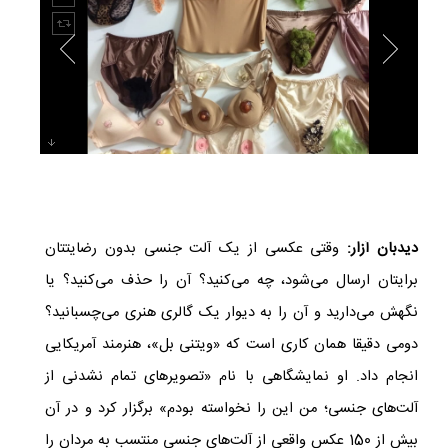
دیدبان آزار:
وقتی عکسی از یک آلت جنسی بدون رضایتتان
برایتان ارسال می‌شود، چه می‌کنید؟ آن را حذف می‌کنید؟ یا
نگهش می‌دارید و آن را به دیوار یک گالری هنری می‌چسبانید؟
دومی دقیقا همان کاری است که «ویتنی بل»، هنرمند آمریکایی
انجام داد. او نمایشگاهی با نام «تصویرهای تمام نشدنی از
آلت‌های جنسی؛ من این را نخواسته بودم» برگزار کرد و در آن
بیش از 150 عکس واقعی از آلت‌های جنسی منتسب به مردان را