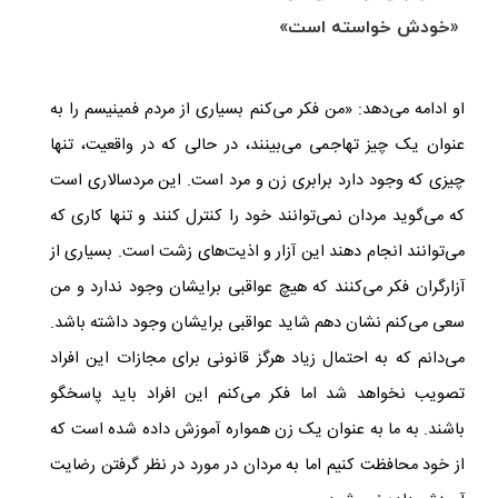
«خودش خواسته است»
او ادامه می‌دهد: «من فکر می‌کنم بسیاری از مردم فمینیسم را به
عنوان یک چیز تهاجمی می‌بینند، در حالی که در واقعیت، تنها
چیزی که وجود دارد برابری زن و مرد است. این مردسالاری است
که می‌گوید مردان نمی‌توانند خود را کنترل کنند و تنها کاری که
می‌توانند انجام دهند این آزار و اذیت‌های زشت است. بسیاری از
آزارگران فکر می‌کنند که هیچ عواقبی برایشان وجود ندارد و من
سعی می‌کنم نشان دهم شاید عواقبی برایشان وجود داشته باشد.
می‌دانم که به احتمال زیاد هرگز قانونی برای مجازات این افراد
تصویب نخواهد شد اما فکر می‌کنم این افراد باید پاسخگو
باشند. به ما به عنوان یک زن همواره آموزش داده شده است که
از خود محافظت کنیم اما به مردان در مورد در نظر گرفتن رضایت