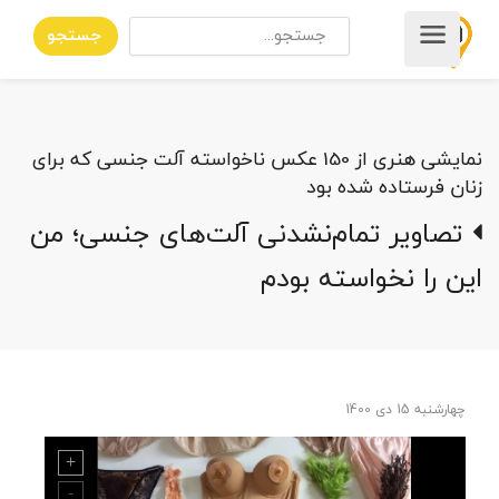
جستجو
نمایشی هنری از 150 عکس ناخواسته آلت جنسی که برای
زنان فرستاده شده بود
تصاویر تمام‌نشدنی آلت‌های جنسی؛ من
این را نخواسته بودم
چهارشنبه 15 دی 1400