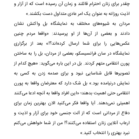
چقدر برای زنان احترام قائلند و زمان آن رسیده است که از آزار و
اذیت روزانه به عنوان یک امر عادی متداول دست بکشند.»
مردان به شیوه‌های مختلف به نمایشگاه بل واکنش نشان
دادند و بعضی از آن‌ها از او پرسیدند: «واقعا مردم چنین
عکس‌هایی را برای شما ارسال کرده‌اند؟!» بعد از برگزاری
نمایشگاه در سان فرانسیسکو، بعضی از مردان، بل را به ساختن
پورن انتقامی متهم کردند. بل در این باره می‌گوید: «هیچ کدام از
تصویرها قابل شناسایی نبود و برای صدمه زدن به کسی به
نمایش درنیامده بود.» بل شک دارد که معترضان واقعا به پورن
انتقامی حتی اهمیت بدهند؛ «این افراد واقعا به آنچه ادعا می‌کنند
اهمیتی نمی‌دهند. آیا واقعا فکر می‌کنید الان بهترین زمان برای
دفاع از مردانی است که از آلت جنسی خود برای آزار و اذیت و
ارعاب آنلاین زنان استفاده می‌کنند؟! من از شما خواهش می‌کنم
نبرد بهتری را انتخاب کنید.»