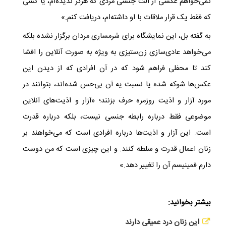
نمی‌خواهم عکسی از آلت جنسی مردی که هرگز ندیده‌ام، یا کسی
که فقط یک قرار ملاقات با او داشته‌ام، دریافت کنم.»
به گفته بل، این نمایشگاه برای شرمساری مردان برگزار نشده بلکه
می‌خواهد عادی‌سازی زن‌ستیزی به ویژه به صورت آنلاین را افشا
کند تا محفلی فراهم شود که در آن افرادی که از دیدن این
عکس‌ها شوکه شده یا نسبت یه آن بی‌حس شده‌اند، بتوانند در
مورد آزار و اذیت روزمره حرف بزنند؛ «آزار و اذیت‌های آنلاین
موضوعی فقط درباره رابطه جنسی نیست، بلکه درباره قدرت
است. این آزار و اذیت‌ها درباره افرادی است که می‌خواهند بر
زنان اعمال قدرت و سلطه کنند. و این چیزی است که من دوست
دارم فمینیسم آن را تغییر دهد.»
بیشتر بخوانید:
این زنان درد عمیقی دارند