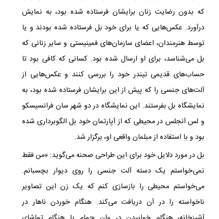
که بدون رضایت زنان برایشان فرستاده شده بود، به نمایش
درآورد. عکس‌هایی که یا برای خود بل فرستاده شده بودند و یا
توسط هنرمندان، اعضای سازمان‌های فمینیستی و سایر زنانی که
بل می‌شناسد، برای او ارسال شده بود. کسانی که کافی بود تا
حساب‌های قدیمی تیندر خود را بررسی کنند و عکس‌هایی از
آلت‌های جنسی را که پیش از این برایشان فرستاده شده بود، به
نمایشگاه بل بفرستند. این نمایشگاه در دو شهر سان فرانسیسکو
و لس آنجلس
در محیطی که از آپارتمان خود بل الگوبرداری شده
بود و با استفاده از مبلمان واقعی او، برگزار شد.
بل در مورد دلایل خود برای این طراحی صحنه می‌گوید: «من فقط
نمی‌خواستم یک دسته آلت جنسی را روی دیوار بچسبانم.
می‌خواستم محیطی را بازسازی کنم که یک زن این تصاویر
ناخواسته را در آن دریافت می‌کند. هنگام خوردن ناهار در
آشپزخانه، هنگام خوابیدن در وان حمام یا هنگام تماشای