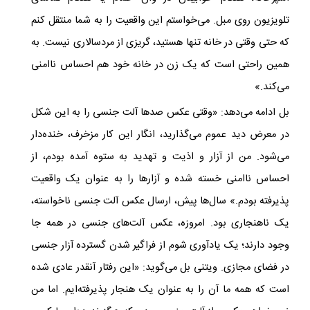
تلویزیون روی مبل. می‌خواستم این واقعیت را به شما منتقل کنم
که حتی وقتی در خانه تنها هستید، گریزی از مردسالاری نیست. به
همین راحتی است که یک زن در خانه خود هم احساس ناامنی
می‌کند.­»
بل ادامه می‌دهد: «وقتی عکس صدها آلت جنسی را به این شکل
در معرض دید عموم می‌گذارید، انگار این کار مزخرف، خنده‌دار
می‌شود. من از آزار و اذیت و تهدید به ستوه آمده بودم، از
احساس ناامنی خسته شده و آزارها را به عنوان یک واقعیت
پذیرفته بودم.»
سال‌ها پیش، ارسال عکس آلت جنسی ناخواسته،
یک ناهنجاری بود. امروزه، عکس آلت‌های جنسی در همه جا
وجود دارند؛ یک یادآوری شوم از فراگیر شدن گسترده آزار جنسی
در فضای مجازی. ویتنی بل می‌گوید: «این رفتار آنقدر عادی شده
است که همه ما آن را به عنوان یک هنجار پذیرفته‌ایم.
اما من