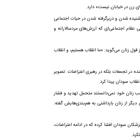
ای زن در خیابان نیست» دارد.
ای شنیده شدن و دربرگرفته شدن در حیات اجتماعی
نظام اجتماعی‌ای که ارزش‌های مردسالارانه و
قول زنان می‌گوید: «ما انقلاب هستیم، و انقلاب
نوان شرکت‌کننده در تجمعات بلکه در رهبری اعتراضات. تصویر
نقلاب سودان پیدا کرد.
سب زنان خود نمی‌دانستند متحمل تهدید و فشار
 دیگر از زنان بازداشتی به هم‌بندی‌هایش گفته:
شکان سودان افشا کرده که در ادامه اعتراضات،