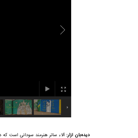
دیده‌بان آزار: