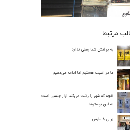
لب مرتبط
به پوشش شما ربطی ندارد
ما در اقلیت هستیم اما ادامه می‌دهیم
آنچه که شهر را زشت می‌کند آزار جنسی است
نه این پوسترها
برای 8 مارس