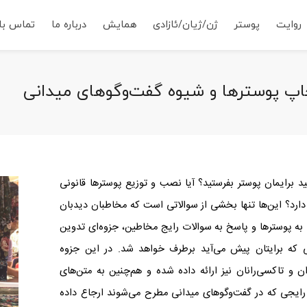
روایت
پوستر
ژن/ژیان/ئازادی
همایش
درباره ما
تماس با 
چاپ پوسترها و شیوه‌ گفت‌وگوهای میدانی
ید برایمان پوستر بفرستید؟ آیا نصب و توزیع پوسترها قانونی
ارد؟ این‌ها تنها بخشی از سوالاتی است که مخاطبان دیدبان
به پوسترها و پاسخ به سوالات رایج مخاطین، جزوه‌ای تدوین
ی که برایتان پیش می‌آید برطرف خواهد شد. در این جزوه
ان و تاکسی‌رانان نیز ارائه داده شده و هم‌چنین به متن‌های
ایجی که در گفت‌وگو‌های میدانی مطرح می‌شوند ارجاع داده