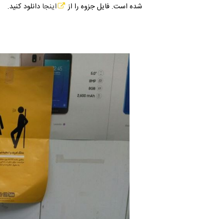
شده است. فایل جزوه را از
اینجا
دانلود کنید.