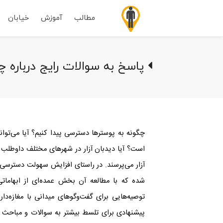
مطالب
آموزش
خیابان
پاسخ به سوالات رایج درباره 
چگونه به پوسترها دسترسی پیدا کنیم؟ آیا می‌توان
است؟ آیا دیدبان آزار در شهرهای مختلف داوطلب د
آزار می‌پرسند. در راستای افزایش سهولت دسترسی 
شده که با مطالعه آن بخش عمده‌ای از ابهامات
توصیه‌هایی برای گفت‌وگوهای میدانی با مغازه‌دار
پیشنهادی برای تلسط بیشتر به سوالات و مباحث ر