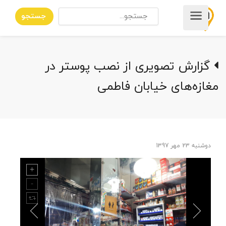
جستجو
گزارش تصویری از نصب پوستر در
مغازه‌های خیابان فاطمی
دوشنبه 23 مهر 1397