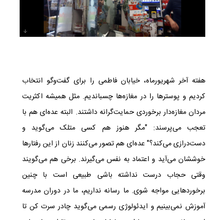
هفته آخر شهریورماه، خیابان فاطمی را برای گفت‌وگو انتخاب
کردیم و پوسترها را در مغازه‌ها چسباندیم. مثل همیشه اکثریت
مردان مغازه‌دار برخوردی حمایت‌گرانه داشتند. البته عده‌ای هم با
تعجب می‌پرسند: "مگر هنوز هم کسی متلک می‌گوید و
دست‌درازی می‌کند؟" عده‌ای هم تصور می‌کنند زنان از این رفتارها
خوششان می‌آید و اعتماد به نفس می‌گیرند. برخی هم می‌گویند
وقتی حجاب درست نداشته باشی طبیعی است با چنین
برخوردهایی مواجه شوی. ما رسانه‌ نداریم، ما در دوران مدرسه
آموزش نمی‌بینیم و ایدئولوژی رسمی می‌گوید چادر سرت کن تا