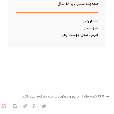
محدوده سنی:
زیر 18 سال
استان:
تهران
شهرستان:
-
آدرس محل:
بهشت زهرا
1400 © کلیه حقوق مادی و معنوی سایت محفوظ می باشد.