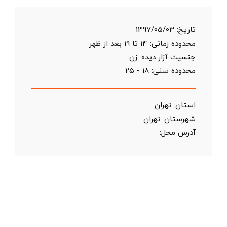
تاریخ:
1397/05/03
محدوده زمانی:
14 تا 19 بعد از ظهر
جنسیت آزار دیده: زن
محدوده سنی:
18 - 25
استان:
تهران
شهرستان:
تهران
آدرس محل: