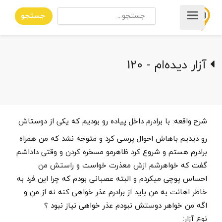
جستجو
آزار دیده‌ام - 120
شرح واقعه:
با برادرم داخل پیاده رو بودیم که یکی از دوستاش
رو دیدیم باهاش احوال پرسی کرد و متوجه نشد که من همراه
برادرم هستم و شروع کرد ظاهرمو مسخره کردن و وقتی داداشم
گفت که خواهرشم ازش معذرت خواست و راستش من
احساس پوچی میکردم و البته عصبانی بودم که چرا این فرد به
خاطر اهانت به من باید از برادرم عذر خواهی کنه نه از من و
اگه من خواهر دوستش نبودم عذر خواهی نیاز نبود ؟
نوع آزار: