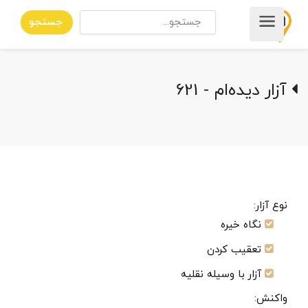
جستجو
آزار دیده‌ام - 621
نوع آزار:
نگاه خیره
تعقیب کردن
آزار با وسیله نقلیه
واکنش: