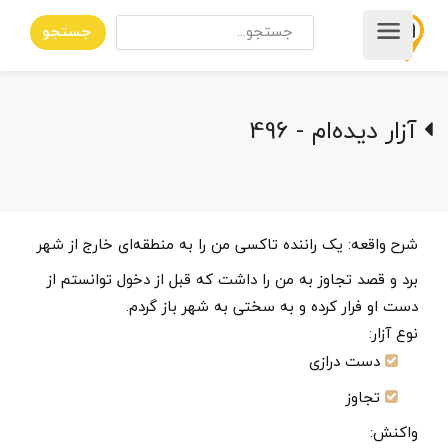
جستجو
آزار دیده‌ام - 496
شرح واقعه:
یک راننده تاکسی من را به منطقه‌ای خارج از شهر
برد و قصد تجاوز به من را داشت که قبل از دخول توانستم از
دست او فرار کرده و به سختی به شهر باز گردم.
نوع آزار:
دست درازی
تجاوز
واکنش: