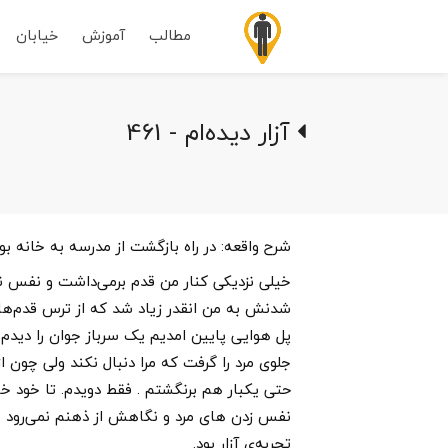
مطالب
آموزش
خیابان
آزار دیده‌ام - 461
شرح واقعه:
در راه بازگشت از مدرسه به خانه بو
خیلی نزدیکی کنار من قدم برمی‌داشت و نفس نفس
شدنش به من انقدر زیاد شد که از ترس قدم‌هایم
پل هوایی پایین امدیم یک سرباز جوان را دیدم 
جلوی مرد را گرفت که مرا دنبال نکند ولی چون از
حتی یکبار هم برنگشتم . فقط دویدم. تا خود 
نفس زدن های مرد و نگاهش از ذهنم نمی‌رود . 
تجربه‌ی آزار بود.